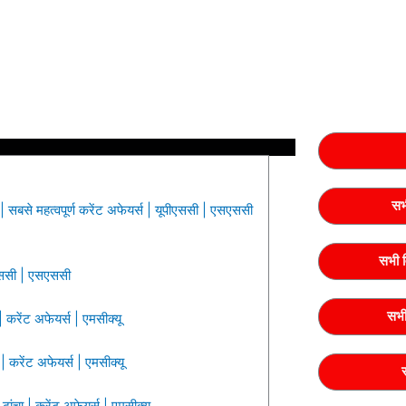
सभ
सबसे महत्वपूर्ण करेंट अफेयर्स | यूपीएससी | एसएससी
सभी व
पीएससी | एसएससी
सभी 
 करेंट अफेयर्स | एमसीक्यू
| करेंट अफेयर्स | एमसीक्यू
ंचा | करेंट अफेयर्स | एमसीक्यू