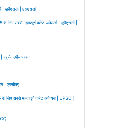
र्स | यूपीएससी | एसएससी
के लिए सबसे महत्वपूर्ण करेंट अफेयर्स | यूपीएससी |
 बहुविकल्पीय प्रश्न
ार | एमसीक्यू
े लिए सबसे महत्वपूर्ण करेंट अफेयर्स | UPSC |
 MCQ