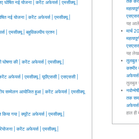
तक करें
ए घोषित नई योजना | करेंट अफेयर्स | एमसीक्यू |
महत्वपूर
एसएससी 
ोषित नई योजना | करेंट अफेयर्स | एमसीक्यू |
यह आले
मार्च 2
एमसीक्यू | बहुविकल्पीय प्रश्न |
महत्वपूर
एसएसस
यह लेख 
तुलबुल 
 घोषणा की | करेंट अफेयर्स | एमसीक्यू |
कश्मीर 
अफेयर्स
ेंट अफेयर्स | एमसीक्यू | यूपीएससी | एसएससी |
तुलबुल
नवोन्मेष
ट्रीय सम्मेलन आयोजित हुआ | करेंट अफेयर्स | एमसीक्यू
तक समग्
अफेयर्स
हाल ही मे
 गया | क्यूरेंट अफेयर्स | एमसीक्यू |
ोजना | करेंट अफेयर्स | एमसीक्यू |