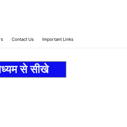
rs
Contact Us
Important Links
ध्यम से सीखे