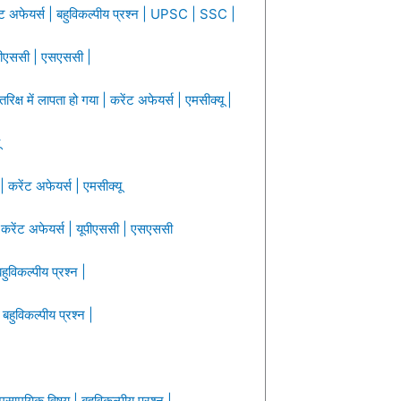
 अफेयर्स | बहुविकल्पीय प्रश्न | UPSC | SSC |
यूपीएससी | एसएससी |
ष में लापता हो गया | करेंट अफेयर्स | एमसीक्यू |
करेंट अफेयर्स | एमसीक्यू
ण करेंट अफेयर्स | यूपीएससी | एसएससी
ुविकल्पीय प्रश्न |
बहुविकल्पीय प्रश्न |
समसामयिक विषय | बहुविकल्पीय प्रश्न |