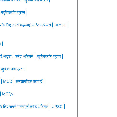
 बहुविकल्पीय प्रश्न |
े लिए सबसे महत्वपूर्ण करेंट अफेयर्स | UPSC |
न |
 अड्डा | करेंट अफेयर्स | बहुविकल्पीय प्रश्न |
ुविकल्पीय प्रश्न |
ना | MCQ | समसामयिक घटनाएँ |
्स | MCQs
 लिए सबसे महत्वपूर्ण करेंट अफेयर्स | UPSC |