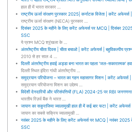
हाल ही में भारत सरकार ...
राष्ट्रीय ऊर्जा संरक्षण पुरस्कार 2025| कर्नाटक विजेता | करेंट अफेयर्स |
राष्ट्रीय ऊर्जा संरक्षण (NECA) पुरस्कार ...
दिसंबर 2025 के महीने के लिए करेंट अफेयर्स पर MCQ | दिसंबर 2025 क
SSC
ये प्रश्न MCQ श्रृंखला के ...
अंतर्राष्ट्रीय चीता दिवस | चीता बचाओ | करेंट अफेयर्स | बहुविकल्पीय प्रश्
2010 से हर साल 4 ...
दिल्ली अंतर्राष्ट्रीय हवाई अड्डा बना भारत का पहला ‘जल-सकारात्मक’ हवाई
दिल्ली स्थित इंदिरा गांधी अंतर्राष्ट्रीय ...
समुद्रयान परियोजना – भारत का गहन महासागर मिशन | करेंट अफेयर्स | बह
समुद्रयान परियोजना मिशन का उद्देश्य ...
विदेशी देनदारियों और परिसंपत्तियों (FLA) 2024-25 पर RBI जनगण
भारतीय रिज़र्व बैंक ने भारत ...
जापान का सकुराजिमा ज्वालामुखी हाल ही में कई बार फटा | करेंट अफेयर
जापान का सबसे सक्रिय ज्वालामुखी ...
नवंबर 2025 के महीने के लिए करेंट अफेयर्स पर MCQ | नवंबर 2025 के
SSC