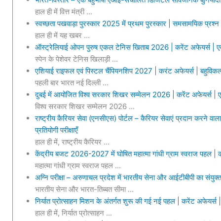
हाल ही में वित्त मंत्री ...
स्वच्छता पखवाड़ा पुरस्कार 2025 में प्रथम पुरस्कार | समसामयिक प्रश्न |
हाल ही में यह खबर ...
ऑस्ट्रेलियाई ओपन पुरुष एकल टेनिस खिताब 2026 | करेंट अफेयर्स | एम
स्पेन के पेशेवर टेनिस खिलाड़ी ...
एशियाई राइफल एवं पिस्टल चैंपियनशिप 2027 | करंट अफेयर्स | बहुविकल्प
पहली बार भारत नई दिल्ली ...
दुबई में आयोजित विश्व सरकार शिखर सम्मेलन 2026 | करेंट अफेयर्स | ए
विश्व सरकार शिखर सम्मेलन 2026 ...
राष्ट्रीय कैरियर सेवा (एनसीएस) पोर्टल – कैरियर सेवाएं प्रदान करने वाला
प्रतियोगी परीक्षाएँ
हाल ही में, राष्ट्रीय कैरियर ...
केंद्रीय बजट 2026-2027 में घोषित महात्मा गांधी ग्राम स्वराज पहल | कर
महात्मा गांधी ग्राम स्वराज पहल ...
अग्नि परीक्षा – अरुणाचल प्रदेश में भारतीय सेना और आईटीबीपी का संयुक्त
भारतीय सेना और भारत-तिब्बत सीमा ...
निर्यात प्रोत्साहन मिशन के अंतर्गत शुरू की गई नई पहल | करेंट अफेयर्स |
हाल ही में, निर्यात प्रोत्साहन ...