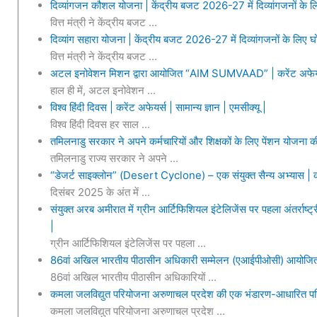
दिव्यांगजन कौशल योजना | केंद्रीय बजट 2026-27 में दिव्यांगजनों के लि
वित्त मंत्री ने केंद्रीय बजट ...
दिव्यांग सहारा योजना | केंद्रीय बजट 2026-27 में दिव्यांगजनों के लिए घ
वित्त मंत्री ने केंद्रीय बजट ...
अटल इनोवेशन मिशन द्वारा आयोजित “AIM SUMVAAD” | करेंट अफेयर्स | 
हाल ही में, अटल इनोवेशन ...
विश्व हिंदी दिवस | करेंट अफेयर्स | सामान्य ज्ञान | एमसीक्यू |
विश्व हिंदी दिवस हर साल ...
तमिलनाडु सरकार ने अपने कर्मचारियों और शिक्षकों के लिए पेंशन योजना की
तमिलनाडु राज्य सरकार ने अपने ...
“डेजर्ट साइक्लोन” (Desert Cyclone) – एक संयुक्त सैन्य अभ्यास | कर
दिसंबर 2025 के अंत में ...
संयुक्त अरब अमीरात में ग्रीन आर्टिफिशियल इंटेलिजेंस पर पहला अंतर्राष्
|
ग्रीन आर्टिफिशियल इंटेलिजेंस पर पहला ...
86वां अखिल भारतीय पीठासीन अधिकारी सम्मेलन (एआईपीओसी) आयोजित किया
86वां अखिल भारतीय पीठासीन अधिकारियों ...
कमला जलविद्युत परियोजना अरुणाचल प्रदेश की एक भंडारण-आधारित परिय
कमला जलविद्युत परियोजना अरुणाचल प्रदेश ...