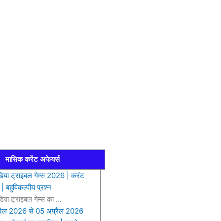
मासिक करेंट अफेयर्स
डिया ट्राइबल गेम्स 2026 | करंट
 | बहुविकल्पीय प्रश्न
डिया ट्राइबल गेम्स का ...
रैल 2026 से 05 अप्रैल 2026