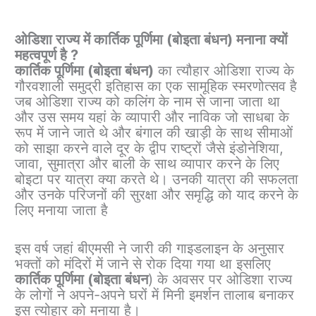
ओडिशा राज्य में कार्तिक पूर्णिमा (बोइता बंधन) मनाना क्यों
महत्वपूर्ण है ?
कार्तिक पूर्णिमा (बोइता बंधन)
का त्यौहार ओडिशा राज्य के
गौरवशाली समुद्री इतिहास का एक सामूहिक स्मरणोत्सव है
जब ओडिशा राज्य को कलिंग के नाम से जाना जाता था
और उस समय यहां के व्यापारी और नाविक जो साधबा के
रूप में जाने जाते थे और बंगाल की खाड़ी के साथ सीमाओं
को साझा करने वाले दूर के द्वीप राष्ट्रों जैसे इंडोनेशिया,
जावा, सुमात्रा और बाली के साथ व्यापार करने के लिए
बोइटा पर यात्रा क्या करते थे। उनकी यात्रा की सफलता
और उनके परिजनों की सुरक्षा और समृद्धि को याद करने के
लिए मनाया जाता है
इस वर्ष जहां बीएमसी ने जारी की गाइडलाइन के अनुसार
भक्तों को मंदिरों में जाने से रोक दिया गया था इसलिए
कार्तिक पूर्णिमा (बोइता बंधन
) के अवसर पर ओडिशा राज्य
के लोगों ने अपने-अपने घरों में मिनी इमर्शन तालाब बनाकर
इस त्योहार को मनाया है।