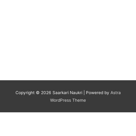
Copyright © 2026
Saarkari Naukri
| Powered by
Astra
WordPress Theme