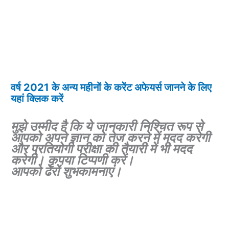
वर्ष 2021 के अन्य महीनों के करेंट अफेयर्स जानने के लिए
यहां क्लिक करें
मुझे उम्मीद है कि ये जानकारी निश्चित रूप से
आपको अपने ज्ञान को तेज करने में मदद करेगी
और प्रतियोगी परीक्षा की तैयारी में भी मदद
करेगी। कृपया टिप्पणी करें।
आपको ढेरों शुभकामनाएं।