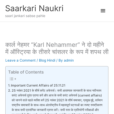
Skip
Main
Saarkari Naukri
to
content
Men
saari jankari sabse pahle
कार्ल नेहमर “Karl Nehammer” ने दो महीने
में ऑस्ट्रिया के तीसरे चांसलर के रूप में शपथ ली
Leave a Comment
/
Blog Hindi
/ By
admin
Table of Contents
Important Current Affairs of 25.11.21
25 नवंबर 2021 के शीर्ष करेंट अफेयर्स। सभी आवश्यक जानकारी के साथ नवीनतम
करंट अफेयर्स तुरंत प्राप्त करें और आज के सभी करंट अफेयर्स (current affairs)
को जानने वाले पहले व्यक्ति बनें 25 नवंबर 2021 के शीर्ष समाचार, प्रमुख मुद्दे, वर्तमान
राष्ट्रीय समाचारों के साथ-साथ अंतर्राष्ट्रीय में महत्वपूर्ण घटनाओं का स्पष्ट स्पष्टीकरण
के साथ सभी प्रासंगिक जानकारी प्राप्त करें। सभी स्तर के प्रतियोगी परीक्षाओं और