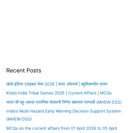
Recent Posts
खेलो इंडिया ट्राइबल गेम्स 2026 | करंट अफेयर्स | बहुविकल्पीय प्रश्न
Khelo India Tribal Games 2026 | Current Affairs | MCQs
भारत की बहु-आपदा प्रारंभिक चेतावनी निर्णय सहायता प्रणाली (MHEW-DSS)
India’s Multi-Hazard Early Warning Decision Support System
(MHEW-DSS)
MCQs on the current affairs from 01 April 2026 to 05 April