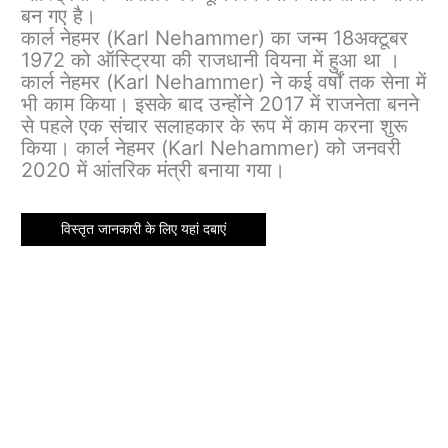
बन गए है।
कार्ल नेहमर (Karl Nehammer) का जन्म 18अक्टूबर
1972 को ऑस्ट्रिया की राजधानी वियना में हुआ था ।
कार्ल नेहमर (Karl Nehammer) ने कई वर्षों तक सेना में
भी काम किया। इसके बाद उन्होंने 2017 में राजनेता बनने
से पहले एक संचार सलाहकार के रूप में काम करना शुरू
किया। कार्ल नेहमर (Karl Nehammer) को जनवरी
2020 में आंतरिक मंत्री बनाया गया।
विस्तृत जानकारी के लिए यहां दबाएं