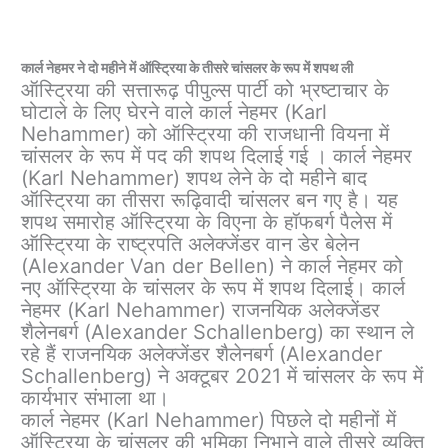
कार्ल नेहमर ने दो महीने में ऑस्ट्रिया के तीसरे चांसलर के रूप में शपथ ली
ऑस्ट्रिया की सत्तारूढ़ पीपुल्स पार्टी को भ्रष्टाचार के
घोटाले के लिए घेरने वाले कार्ल नेहमर (Karl
Nehammer) को ऑस्ट्रिया की राजधानी वियना में
चांसलर के रूप में पद की शपथ दिलाई गई । कार्ल नेहमर
(Karl Nehammer) शपथ लेने के दो महीने बाद
ऑस्ट्रिया का तीसरा रूढ़िवादी चांसलर बन गए है। यह
शपथ समारोह ऑस्ट्रिया के विएना के हॉफबर्ग पैलेस में
ऑस्ट्रिया के राष्ट्रपति अलेक्जेंडर वान डेर बेलेन
(Alexander Van der Bellen) ने कार्ल नेहमर को
नए ऑस्ट्रिया के चांसलर के रूप में शपथ दिलाई। कार्ल
नेहमर (Karl Nehammer) राजनयिक अलेक्जेंडर
शैलेनबर्ग (Alexander Schallenberg) का स्थान ले
रहे हैं राजनयिक अलेक्जेंडर शैलेनबर्ग (Alexander
Schallenberg) ने अक्टूबर 2021 में चांसलर के रूप में
कार्यभार संभाला था।
कार्ल नेहमर (Karl Nehammer) पिछले दो महीनों में
ऑस्ट्रिया के चांसलर की भूमिका निभाने वाले तीसरे व्यक्ति