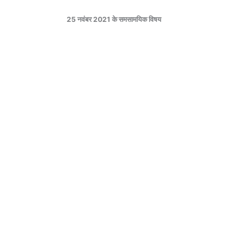
25 नवंबर 2021 के समसामयिक विषय