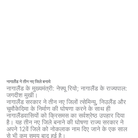
नागालैंड ने तीन नए जिले
बनाये
नागालैंड के मुख्यमंत्री: नेफ्यू रियो; नागालैंड के राज्यपाल:
जगदीश मुखी।
नागालैंड सरकार ने तीन नए जिलों त्सेमिन्यु, निउलैंड और
चुमौकेदिमा के निर्माण की घोषणा करने के साथ ही
नागालैंडवासियों को क्रिसमस का सर्वश्रेष्ठ उपहार दिया
है। यह तीन नए जिले बनाने की घोषणा राज्य सरकार ने
अपने 12वें जिले को नोकलाक नाम दिए जाने के एक साल
से भी कम समय बाद हुई है।