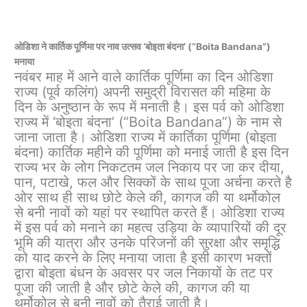
ओडिशा ने कार्तिक पूर्णिमा पर नाव उत्सव ‘बोइता बंदना’ (“Boita Bandana”)
मनाया
नवंबर माह में आने वाले कार्तिक पूर्णिमा का दिन ओडिशा
राज्य (पूर्व कलिंग) अपनी समुद्री विरासत की महिमा के
दिन के अनुष्ठान के रूप में मनाती है। इस पर्व को ओडिशा
राज्य में ‘बोइता बंदना’ (“Boita Bandana”) के नाम से
जाना जाता है। ओडिशा राज्य में कार्तिका पूर्णिमा (बोइता
बंदना) कार्तिक महीने की पूर्णिमा को मनाई जाती है इस दिन
राज्य भर के लोग निकटतम जल निकाय पर जा कर दीया,
पान, पटाखे, फल और सिक्कों के साथ पूजा अर्चना करते है
ओर साथ ही साथ छोटे केले की, कागज की या थर्मोकोल
से बनी नावों को यहां पर स्थापित करते हैं। ओडिशा राज्य
में इस पर्व को मनाने का महत्व उड़िया के व्यापारियों की दूर
भूमि की यात्रा और उनके परिजनों की सुरक्षा और समृद्धि
को याद करने के लिए मनाया जाता है इसी कारण भक्तों
द्वारा बोइता बंधन के अवसर पर जल निकायों के तट पर
पूजा की जाती है और छोटे केले की, कागज की या
थर्मोकोल से बनी नावों को तैराई जाती है।