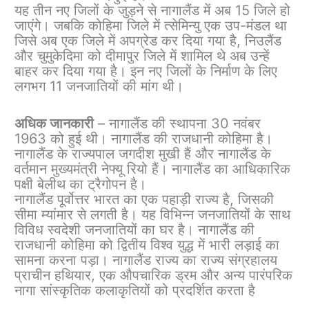
यह तीन नए जिलों के जुड़ने से नागालैंड में अब 15 जिले हो
जाएंगे। जबकि कोहिमा जिले में त्सेमिन्यु एक उप-मंडल था
जिसे अब एक जिले में अपग्रेड कर दिया गया है, निउलैंड
और चुमुकेदिमा को दीमापुर जिले में शामिल थे अब उन्हें
बाहर कर दिया गया है। इन नए जिलों के निर्माण के लिए
लगभग 11 जनजातियों की मांग थी।
अधिक जानकारी
– नागालैंड की स्थापना 30 नवंबर
1963 को हुई थी। नागालैंड की राजधानी कोहिमा है।
नागालैंड के राज्यपाल जगदीश मुखी हैं और नागालैंड के
वर्तमान मुख्यमंत्री नेफ्यू रियो हैं। नागालैंड का आधिकारिक
पक्षी बेलीथ का ट्रैगोपन है।
नागालैंड पूर्वोत्तर भारत का एक पहाड़ी राज्य है, जिसकी
सीमा म्यांमार से लगती है। यह विभिन्न जनजातियों के साथ
विविध स्वदेशी जनजातियों का घर है। नागालैंड की
राजधानी कोहिमा को द्वितीय विश्व युद्ध में भारी लड़ाई का
सामना करना पड़ा। नागालैंड राज्य का राज्य संग्रहालय
प्राचीन हथियार, एक औपचारिक ड्रम और अन्य पारंपरिक
नागा सांस्कृतिक कलाकृतियों को प्रदर्शित करता है