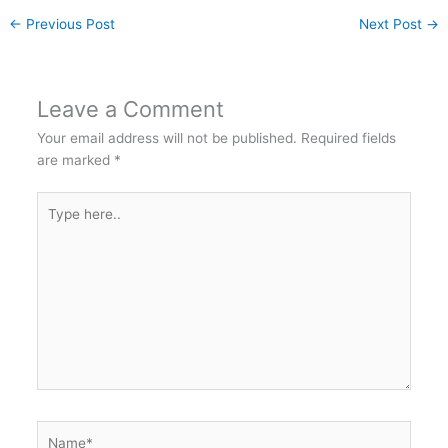
←
Previous Post
Next Post
→
Leave a Comment
Your email address will not be published.
Required fields
are marked
*
Type
here..
Name*