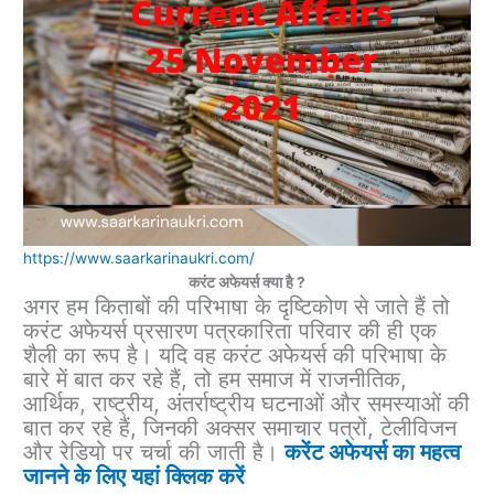
https://www.saarkarinaukri.com/
करंट अफेयर्स क्या है ?
अगर हम किताबों की परिभाषा के दृष्टिकोण से जाते हैं तो
करंट अफेयर्स प्रसारण पत्रकारिता परिवार की ही एक
शैली का रूप है। यदि वह करंट अफेयर्स की परिभाषा के
बारे में बात कर रहे हैं, तो हम समाज में राजनीतिक,
आर्थिक, राष्ट्रीय, अंतर्राष्ट्रीय घटनाओं और समस्याओं की
बात कर रहे हैं, जिनकी अक्सर समाचार पत्रों, टेलीविजन
और रेडियो पर चर्चा की जाती है।
करेंट अफेयर्स का महत्व
जानने के लिए यहां क्लिक करें