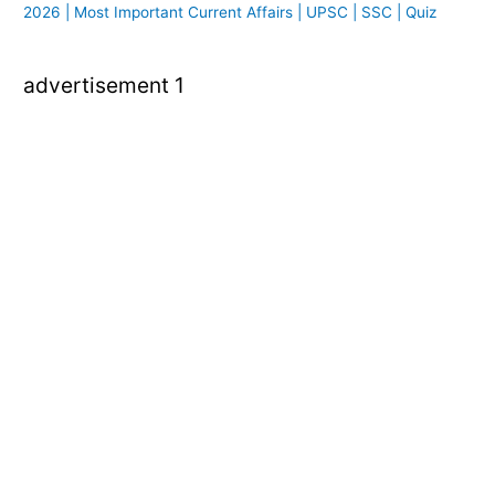
2026 | Most Important Current Affairs | UPSC | SSC | Quiz
advertisement 1