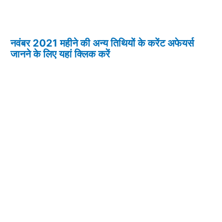
नवंबर 2021 महीने की अन्य तिथियों के करेंट अफेयर्स
जानने के लिए यहां क्लिक करें