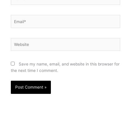
Email*
Website
Save my name, email, and website in this browser for
the next time I comment.