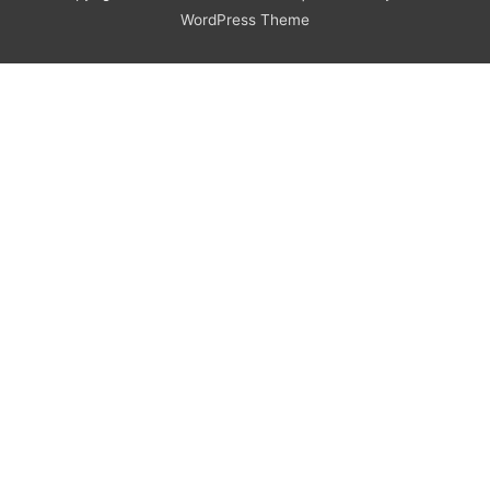
WordPress Theme