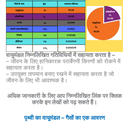
वायुमंडल निम्नलिखित गतिविधियों में सहायता करता है –
– जीवन के लिए हानिकारक पराबैंगनी किरणों को रोकने में
सहायता करता है।
– उपयुक्त तापमान बनाए रखने में सहायता करता है जो
जीवन के लिए भी आवश्यक है।
अधिक जानकारी के लिए आप निम्नलिखित लिंक पर क्लिक
करके इन लेखों को पढ़ सकते हैं।
पृथ्वी का वायुमंडल – गैसों का एक आवरण