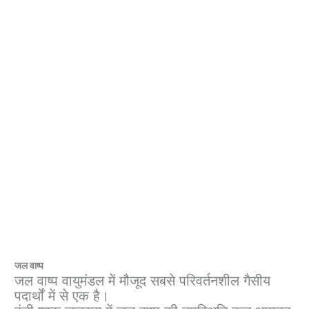
जल वाष्प
जल वाष्प वायुमंडल में मौजूद सबसे परिवर्तनशील गैसीय
पदार्थों में से एक है।