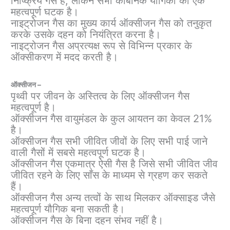
निष्क्रिय गैस है, लेकिन सभी कार्बनिक यौगिकों का एक
महत्वपूर्ण घटक है।
नाइट्रोजन गैस का मुख्य कार्य ऑक्सीजन गैस को तनुकृत
करके उसके दहन को नियंत्रित करना है।
नाइट्रोजन गैस अप्रत्यक्ष रूप से विभिन्न प्रकार के
ऑक्सीकरण में मदद करती है।
ऑक्सीजन –
पृथ्वी पर जीवन के अस्तित्व के लिए ऑक्सीजन गैस
महत्वपूर्ण है।
ऑक्सीजन गैस वायुमंडल के कुल आयतन का केवल 21%
है।
ऑक्सीजन गैस सभी जीवित जीवों के लिए सभी पाई जाने
वाली गैसों में सबसे महत्वपूर्ण घटक है।
ऑक्सीजन गैस एकमात्र ऐसी गैस है जिसे सभी जीवित जीव
जीवित रहने के लिए साँस के माध्यम से ग्रहण कर सकते
हैं।
ऑक्सीजन गैस अन्य तत्वों के साथ मिलकर ऑक्साइड जैसे
महत्वपूर्ण यौगिक बना सकती है।
ऑक्सीजन गैस के बिना दहन संभव नहीं है।