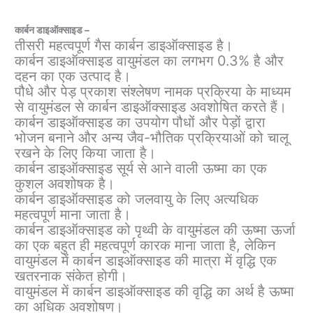
कार्बन डाइऑक्साइड –
तीसरी महत्वपूर्ण गैस कार्बन डाइऑक्साइड है।
कार्बन डाइऑक्साइड वायुमंडल का लगभग 0.3% है और
दहन का एक उत्पाद है।
पौधे और पेड़ प्रकाश संश्लेषण नामक प्रक्रिया के माध्यम
से वायुमंडल से कार्बन डाइऑक्साइड अवशोषित करते हैं।
कार्बन डाइऑक्साइड का उपयोग पौधों और पेड़ों द्वारा
भोजन बनाने और अन्य जैव-भौतिक प्रक्रियाओं को चालू
रखने के लिए किया जाता है।
कार्बन डाइऑक्साइड सूर्य से आने वाली ऊष्मा का एक
कुशल अवशोषक है।
कार्बन डाइऑक्साइड को जलवायु के लिए अत्यधिक
महत्वपूर्ण माना जाता है।
कार्बन डाइऑक्साइड को पृथ्वी के वायुमंडल की ऊष्मा ऊर्जा
का एक बहुत ही महत्वपूर्ण कारक माना जाता है, लेकिन
वायुमंडल में कार्बन डाइऑक्साइड की मात्रा में वृद्धि एक
खतरनाक संकेत होगी।
वायुमंडल में कार्बन डाइऑक्साइड की वृद्धि का अर्थ है ऊष्मा
का अधिक अवशोषण।