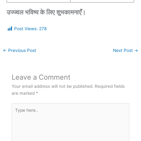
उज्ज्वल भविष्य के लिए शुभकामनाएँ।
Post Views:
278
←
Previous Post
Next Post
→
Leave a Comment
Your email address will not be published.
Required fields
are marked
*
Type
here..