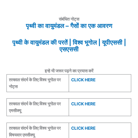
संबंधित नोट्स
पृथ्वी का वायुमंडल – गैसों का एक आवरण
पृथ्वी के वायुमंडल की परतें | विश्व भूगोल | यूपीएससी |
एसएस
सी
इन्हे भी जरूर पढ़ने का प्रयास करें
तत्काल संदर्भ के लिए विश्व भूगोल पर
CLICK HERE
नोट्स
तत्काल संदर्भ के लिए विश्व भूगोल पर
CLICK HERE
एमसीक्यू
तत्काल संदर्भ के लिए विश्व भूगोल पर
CLICK HERE
विषयवार एमसीक्यू