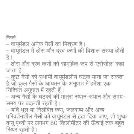
निष्कर्ष
– वायुमंडल अनेक गैसों का मिश्रण है।
– वायुमंडल में ठोस और द्रव कणों की विशाल संख्या होती
है।
– ठोस और द्रव कणों को सामूहिक रूप से ‘एरोसोल’ कहा
जाता है।
– कुछ गैसों को स्थायी वायुमंडलीय घटक माना जा सकता
है जो कुल गैसों के आयतन के अनुपात में हमेशा एक
निश्चित अनुपात में रहती हैं।
– अन्य गैसों के घटकों की मात्रा स्थान-स्थान और समय-
समय पर बदलती रहती है।
– यदि धूल या निलंबित कण, जलवाष्प और अन्य
परिवर्तनशील गैसों को वायुमंडल से हटा दिया जाए, तो शुष्क
वायु पृथ्वी पर लगभग 80 किलोमीटर की ऊँचाई तक बहुत
स्थिर रहती है।