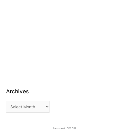
Archives
August 2026