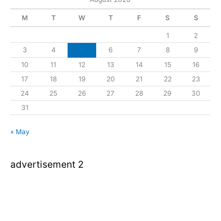
M
T
W
T
F
S
S
1
2
3
4
5
6
7
8
9
10
11
12
13
14
15
16
17
18
19
20
21
22
23
24
25
26
27
28
29
30
31
« May
advertisement 2