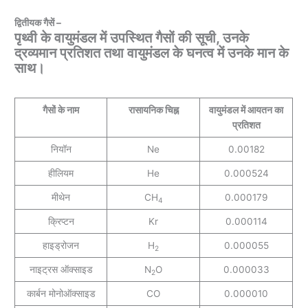
द्वितीयक गैसें –
पृथ्वी के वायुमंडल में उपस्थित गैसों की सूची, उनके
द्रव्यमान प्रतिशत तथा वायुमंडल के घनत्व में उनके मान के
साथ।
गैसों के नाम
रासायनिक चिह्न
वायुमंडल में आयतन का
प्रतिशत
नियॉन
Ne
0.00182
हीलियम
He
0.000524
मीथेन
CH
0.000179
4
क्रिप्टन
Kr
0.000114
हाइड्रोजन
H
0.000055
2
नाइट्रस ऑक्साइड
N
O
0.000033
2
कार्बन मोनोऑक्साइड
CO
0.000010