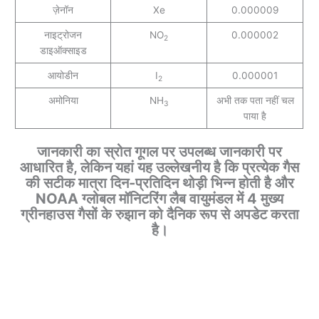
ज़ेनॉन
Xe
0.000009
नाइट्रोजन
NO
0.000002
2
डाइऑक्साइड
आयोडीन
I
0.000001
2
अमोनिया
NH
अभी तक पता नहीं चल
3
पाया है
जानकारी का स्रोत गूगल पर उपलब्ध जानकारी पर
आधारित है, लेकिन यहां यह उल्लेखनीय है कि प्रत्येक गैस
की सटीक मात्रा दिन-प्रतिदिन थोड़ी भिन्न होती है और
NOAA ग्लोबल मॉनिटरिंग लैब वायुमंडल में 4 मुख्य
ग्रीनहाउस गैसों के रुझान को दैनिक रूप से अपडेट करता
है।