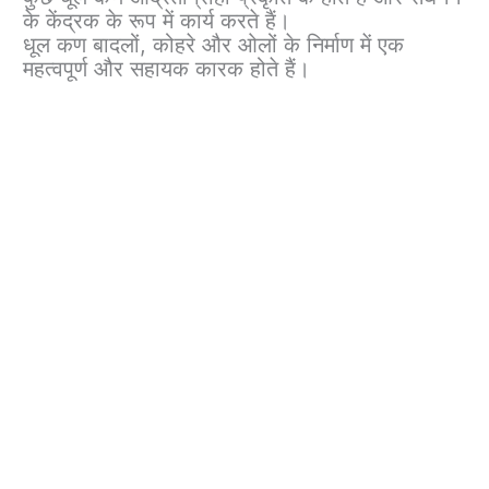
के केंद्रक के रूप में कार्य करते हैं।
धूल कण बादलों, कोहरे और ओलों के निर्माण में एक
महत्वपूर्ण और सहायक कारक होते हैं।