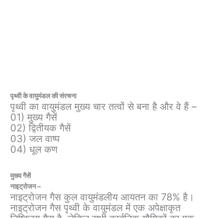
पृथ्वी के वायुमंडल की संरचना
पृथ्वी का वायुमंडल मुख्य चार तत्वों से बना है और वे हैं –
01) मुख्य गैसें
02) द्वितीयक गैसें
03) जल वाष्प
04) धूल कण
मुख्य गैसें
नाइट्रोजन –
नाइट्रोजन गैस कुल वायुमंडलीय आयतन का 78% है।
नाइट्रोजन गैस पृथ्वी के वायुमंडल में एक अपेक्षाकृत