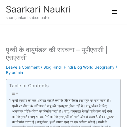
Skip
Main
Saarkari Naukri
to
content
Men
saari jankari sabse pahle
पृथ्वी के वायुमंडल की संरचना – यूपीएससी |
एसएससी
Leave a Comment
/
Blog Hindi
,
Hindi Blog World Geography
/
By
admin
Table of Contents
पृथ्वी ब्रह्मांड का एक अनोखा ग्रह है क्योंकि जीवन केवल इसी ग्रह पर पाया जाता है।
पृथ्वी पर जीवन के अस्तित्व में वायु की महत्वपूर्ण भूमिका रही है। वायु जीवन के लिए
आवश्यक परिस्थितियों का निर्माण करती है। वायु, वायुमंडल में पाई जाने वाली कई गैसों
का मिश्रण है। वायु या कई गैसों का मिश्रण पृथ्वी को चारों ओर से घेरता है और वायुमंडल
का निर्माण करता है। वायुमंडल, पृथ्वी नामक ग्रह का एक अभिन्न अंग है। पृथ्वी के