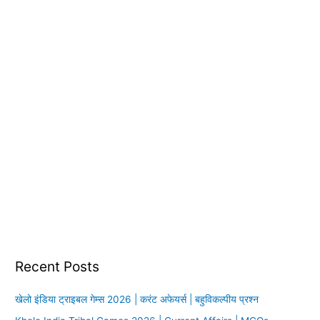
:
Recent Posts
खेलो इंडिया ट्राइबल गेम्स 2026 | करंट अफेयर्स | बहुविकल्पीय प्रश्न