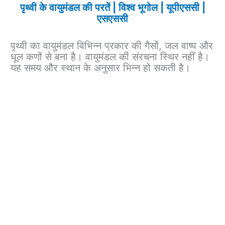
पृथ्वी के वायुमंडल की परतें | विश्व भूगोल | यूपीएससी |
एसएससी
पृथ्वी का वायुमंडल विभिन्न प्रकार की गैसों, जल वाष्प और
धूल कणों से बना है। वायुमंडल की संरचना स्थिर नहीं है।
यह समय और स्थान के अनुसार भिन्न हो सकती है।