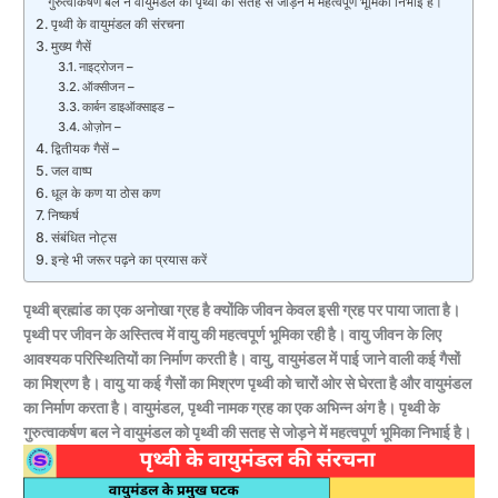
गुरुत्वाकर्षण बल ने वायुमंडल को पृथ्वी की सतह से जोड़ने में महत्वपूर्ण भूमिका निभाई है।
पृथ्वी के वायुमंडल की संरचना
मुख्य गैसें
नाइट्रोजन –
ऑक्सीजन –
कार्बन डाइऑक्साइड –
ओज़ोन –
द्वितीयक गैसें –
जल वाष्प
धूल के कण या ठोस कण
निष्कर्ष
संबंधित नोट्स
इन्हे भी जरूर पढ़ने का प्रयास करें
पृथ्वी ब्रह्मांड का एक अनोखा ग्रह है क्योंकि जीवन केवल इसी ग्रह पर पाया जाता है।
पृथ्वी पर जीवन के अस्तित्व में वायु की महत्वपूर्ण भूमिका रही है। वायु जीवन के लिए
आवश्यक परिस्थितियों का निर्माण करती है। वायु, वायुमंडल में पाई जाने वाली कई गैसों
का मिश्रण है। वायु या कई गैसों का मिश्रण पृथ्वी को चारों ओर से घेरता है और वायुमंडल
का निर्माण करता है। वायुमंडल, पृथ्वी नामक ग्रह का एक अभिन्न अंग है। पृथ्वी के
गुरुत्वाकर्षण बल ने वायुमंडल को पृथ्वी की सतह से जोड़ने में महत्वपूर्ण भूमिका निभाई है।