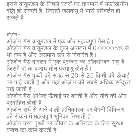
इससे वायुमंडल के निचले स्तरों पर तापमान में उल्लेखनीय
वृद्धि हो सकती है, जिससे जलवायु में भारी परिवर्तन हो
सकते हैं।
ओज़ोन –
ओज़ोन गैस वायुमंडल में एक और महत्वपूर्ण गैस है।
ओज़ोन गैस वायुमंडल के कुल आयतन में 0.00005% से
भी कम है और असमान रूप से वितरित है।
ओज़ोन गैस वास्तव में एक प्रकार का ऑक्सीजन अणु है
जिसमें दो के बजाय तीन परमाणु होते हैं।
ओज़ोन गैस पृथ्वी की सतह से 20 से 25 किमी की ऊँचाई
पर पाई जाती है और यहाँ ओज़ोन की सबसे अधिक सांद्रता
पाई जाती है।
ओज़ोन गैस अधिक ऊँचाई पर बनती है और नीचे की ओर
प्रवाहित होती है।
ओज़ोन सूर्य से आने वाली हानिकारक पराबैंगनी विकिरण
को रोकने में महत्वपूर्ण भूमिका निभाती है।
ओज़ोन परत पृथ्वी पर जीवन के अस्तित्व के लिए सुरक्षा
कवच का काम करती है।