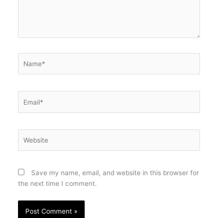
Name*
Email*
Website
Save my name, email, and website in this browser for
the next time I comment.