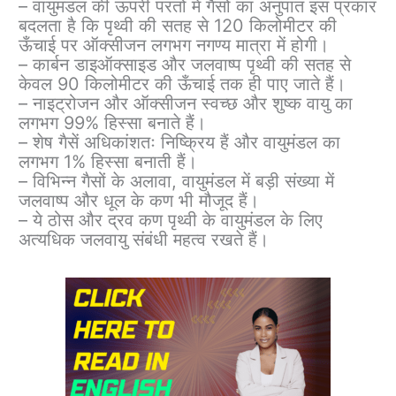
– वायुमंडल की ऊपरी परतों में गैसों का अनुपात इस प्रकार
बदलता है कि पृथ्वी की सतह से 120 किलोमीटर की
ऊँचाई पर ऑक्सीजन लगभग नगण्य मात्रा में होगी।
– कार्बन डाइऑक्साइड और जलवाष्प पृथ्वी की सतह से
केवल 90 किलोमीटर की ऊँचाई तक ही पाए जाते हैं।
– नाइट्रोजन और ऑक्सीजन स्वच्छ और शुष्क वायु का
लगभग 99% हिस्सा बनाते हैं।
– शेष गैसें अधिकांशतः निष्क्रिय हैं और वायुमंडल का
लगभग 1% हिस्सा बनाती हैं।
– विभिन्न गैसों के अलावा, वायुमंडल में बड़ी संख्या में
जलवाष्प और धूल के कण भी मौजूद हैं।
– ये ठोस और द्रव कण पृथ्वी के वायुमंडल के लिए
अत्यधिक जलवायु संबंधी महत्व रखते हैं।