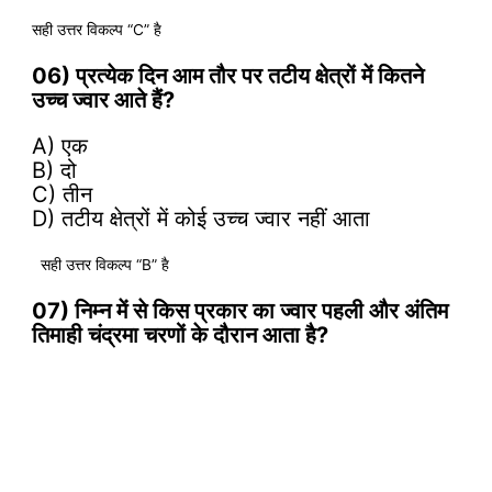
सही उत्तर विकल्प “C” है
06) प्रत्येक दिन आम तौर पर तटीय क्षेत्रों में कितने
उच्च ज्वार आते हैं?
A) एक
B) दो
C) तीन
D) तटीय क्षेत्रों में कोई उच्च ज्वार नहीं आता
सही उत्तर विकल्प “B” है
07) निम्न में से किस प्रकार का ज्वार पहली और अंतिम
तिमाही चंद्रमा चरणों के दौरान आता है?