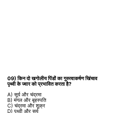
09) किन दो खगोलीय पिंडों का गुरुत्वाकर्षण खिंचाव
पृथ्वी के ज्वार को प्रभावित करता है?
A) सूर्य और चंद्रमा
B) मंगल और बृहस्पति
C) चंद्रमा और शुक्र
D) पृथ्वी और सूर्य