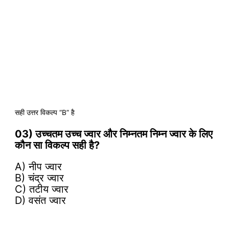
सही उत्तर विकल्प “B” है
03) उच्चतम उच्च ज्वार और निम्नतम निम्न ज्वार के लिए
कौन सा विकल्प सही है?
A) नीप ज्वार
B) चंद्र ज्वार
C) तटीय ज्वार
D) वसंत ज्वार