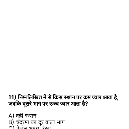
11) निम्नलिखित में से किस स्थान पर कम ज्वार आता है,
जबकि दूसरे भाग पर उच्च ज्वार आता है?
A) वही स्थान
B) चंद्रमा का दूर वाला भाग
C) केवल भूमध्य रेखा