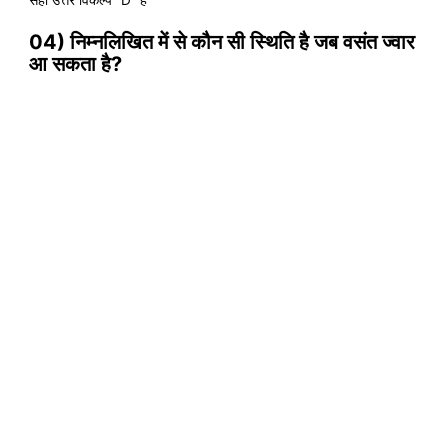
04) निम्नलिखित में से कौन सी स्थिति है जब वसंत ज्वार
आ सकता है?