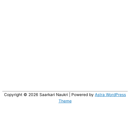
Copyright © 2026
Saarkari Naukri
| Powered by
Astra WordPress
Theme