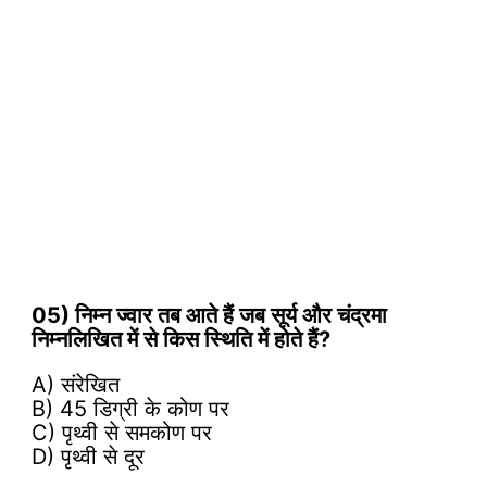
05) निम्न ज्वार तब आते हैं जब सूर्य और चंद्रमा
निम्नलिखित में से किस स्थिति में होते हैं?
A) संरेखित
B) 45 डिग्री के कोण पर
C) पृथ्वी से समकोण पर
D) पृथ्वी से दूर