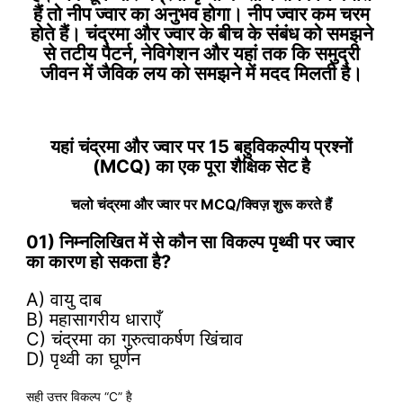
हैं तो नीप ज्वार का अनुभव होगा। नीप ज्वार कम चरम
होते हैं। चंद्रमा और ज्वार के बीच के संबंध को समझने
से तटीय पैटर्न, नेविगेशन और यहां तक ​​कि समुद्री
जीवन में जैविक लय को समझने में मदद मिलती है।
यहां चंद्रमा और ज्वार पर 15 बहुविकल्पीय प्रश्नों
(MCQ) का एक पूरा शैक्षिक सेट है
चलो चंद्रमा और ज्वार पर MCQ/क्विज़ शुरू करते हैं
01) निम्नलिखित में से कौन सा विकल्प पृथ्वी पर ज्वार
का कारण हो सकता है?
A) वायु दाब
B) महासागरीय धाराएँ
C) चंद्रमा का गुरुत्वाकर्षण खिंचाव
D) पृथ्वी का घूर्णन
सही उत्तर विकल्प “C” है