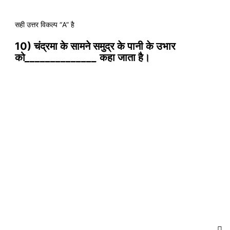
सही उत्तर विकल्प “A” है
10) चंद्रमा के सामने समुद्र के पानी के उभार
को
______________
कहा जाता है।