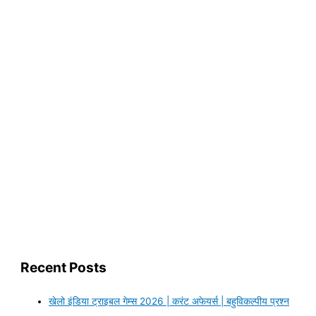
Recent Posts
खेलो इंडिया ट्राइबल गेम्स 2026 | करंट अफेयर्स | बहुविकल्पीय प्रश्न