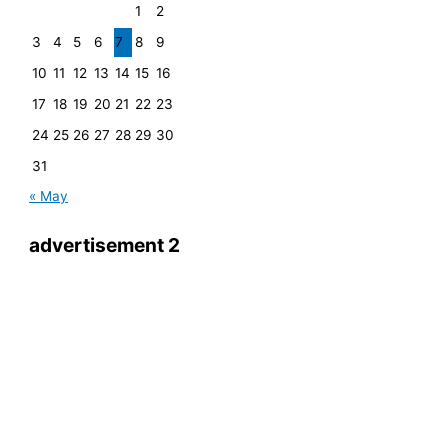
1
2
3
4
5
6
7
8
9
10
11
12
13
14
15
16
17
18
19
20
21
22
23
24
25
26
27
28
29
30
31
« May
advertisement 2