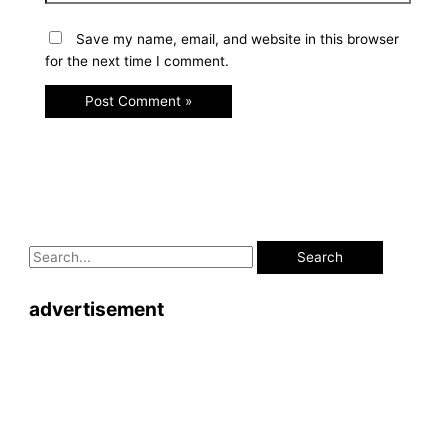
Save my name, email, and website in this browser
for the next time I comment.
advertisement