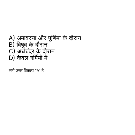
A) अमावस्या और पूर्णिमा के दौरान
B) विषुव के दौरान
C) अर्धचंद्र के दौरान
D) केवल गर्मियों में
सही उत्तर विकल्प “A” है