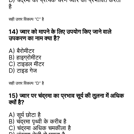
है
सही उत्तर विकल्प “C” है
14) ज्वार को मापने के लिए उपयोग किए जाने वाले
उपकरण का नाम क्या है?
A) बैरोमीटर
B) हाइग्रोमीटर
C) टाइडल मीटर
D) टाइड गेज
सही उत्तर विकल्प “D” है
15) ज्वार पर चंद्रमा का प्रभाव सूर्य की तुलना में अधिक
क्यों है?
A) सूर्य छोटा है
B) चंद्रमा पृथ्वी के करीब है
C) चंद्रमा अधिक चमकीला है