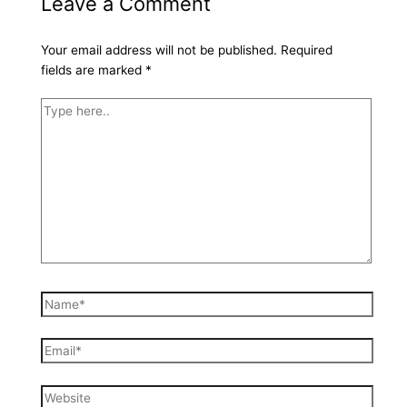
Leave a Comment
Your email address will not be published.
Required
fields are marked
*