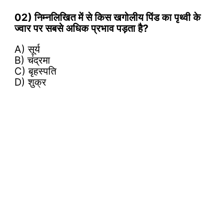
02) निम्नलिखित में से किस खगोलीय पिंड का पृथ्वी के
ज्वार पर सबसे अधिक प्रभाव पड़ता है?
A) सूर्य
B) चंद्रमा
C) बृहस्पति
D) शुक्र