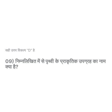
सही उत्तर विकल्प “D” है
09) निम्नलिखित में से पृथ्वी के प्राकृतिक उपग्रह का नाम
क्या है?