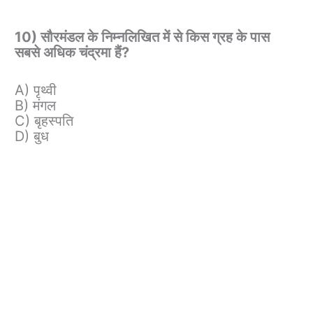
10) सौरमंडल के निम्नलिखित में से किस ग्रह के पास
सबसे अधिक चंद्रमा हैं?
A) पृथ्वी
B) मंगल
C) बृहस्पति
D) बुध