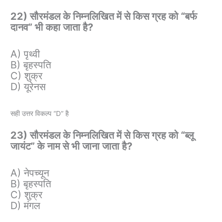
22) सौरमंडल के निम्नलिखित में से किस ग्रह को “बर्फ
दानव” भी कहा जाता है?
A) पृथ्वी
B) बृहस्पति
C) शुक्र
D) यूरेनस
सही उत्तर विकल्प “D” है
23) सौरमंडल के निम्नलिखित में से किस ग्रह को “ब्लू
जायंट” के नाम से भी जाना जाता है?
A) नेपच्यून
B) बृहस्पति
C) शुक्र
D) मंगल