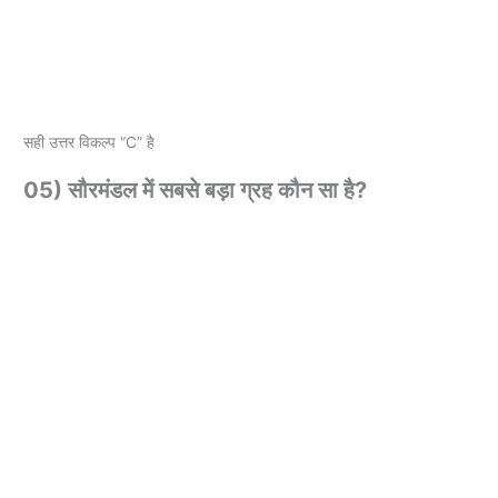
सही उत्तर विकल्प “C” है
05) सौरमंडल में सबसे बड़ा ग्रह कौन सा है?