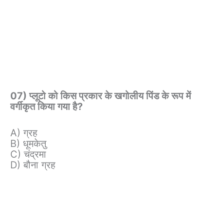
07) प्लूटो को किस प्रकार के खगोलीय पिंड के रूप में
वर्गीकृत किया गया है?
A) ग्रह
B) धूमकेतु
C) चंद्रमा
D) बौना ग्रह