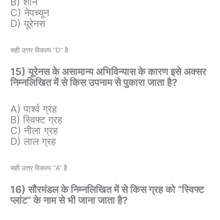
B) शनि
C) नेपच्यून
D) यूरेनस
सही उत्तर विकल्प “D” है
15) यूरेनस के असामान्य अभिविन्यास के कारण इसे अक्सर
निम्नलिखित में से किस उपनाम से पुकारा जाता है?
A) पार्श्व ग्रह
B) स्विफ्ट ग्रह
C) नीला ग्रह
D) लाल ग्रह
सही उत्तर विकल्प “A” है
16) सौरमंडल के निम्नलिखित में से किस ग्रह को “स्विफ्ट
प्लांट” के नाम से भी जाना जाता है?