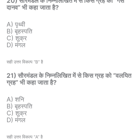
20) सौरमंडल के निम्नलिखित में से किस ग्रह को “गैस
दानव” भी कहा जाता है?
A) पृथ्वी
B) बृहस्पति
C) शुक्र
D) मंगल
सही उत्तर विकल्प “B” है
21) सौरमंडल के निम्नलिखित में से किस ग्रह को “वलयित
ग्रह” भी कहा जाता है?
A) शनि
B) बृहस्पति
C) शुक्र
D) मंगल
सही उत्तर विकल्प “A” है