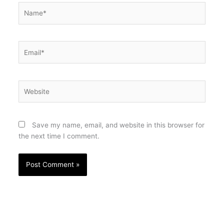
Name*
Email*
Website
Save my name, email, and website in this browser for
the next time I comment.