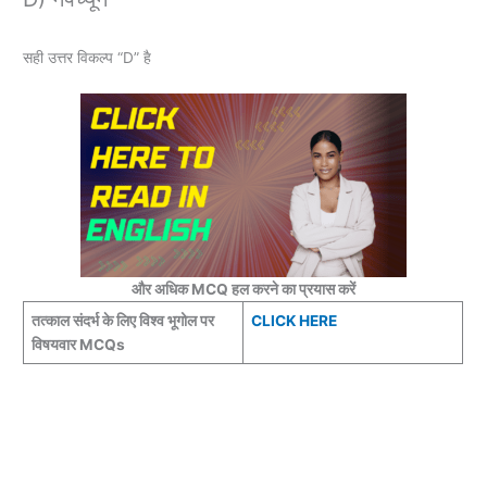
सही उत्तर विकल्प “D” है
और अधिक MCQ हल करने का प्रयास करें
तत्काल संदर्भ के लिए विश्व भूगोल पर
CLICK HERE
विषयवार MCQs