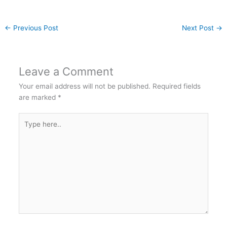
←
Previous Post
Next Post
→
Leave a Comment
Your email address will not be published.
Required fields
are marked
*
Type
here..