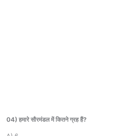
04) हमारे सौरमंडल में कितने ग्रह हैं?
A) 6