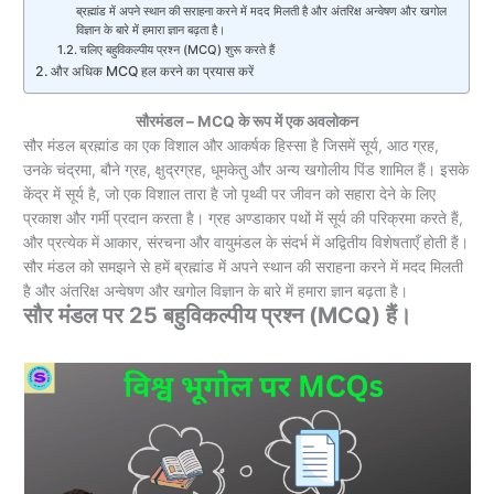
ब्रह्मांड में अपने स्थान की सराहना करने में मदद मिलती है और अंतरिक्ष अन्वेषण और खगोल
विज्ञान के बारे में हमारा ज्ञान बढ़ता है।
चलिए बहुविकल्पीय प्रश्न (MCQ) शुरू करते हैं
और अधिक MCQ हल करने का प्रयास करें
सौरमंडल – MCQ के रूप में एक अवलोकन
सौर मंडल ब्रह्मांड का एक विशाल और आकर्षक हिस्सा है जिसमें सूर्य, आठ ग्रह,
उनके चंद्रमा, बौने ग्रह, क्षुद्रग्रह, धूमकेतु और अन्य खगोलीय पिंड शामिल हैं। इसके
केंद्र में सूर्य है, जो एक विशाल तारा है जो पृथ्वी पर जीवन को सहारा देने के लिए
प्रकाश और गर्मी प्रदान करता है। ग्रह अण्डाकार पथों में सूर्य की परिक्रमा करते हैं,
और प्रत्येक में आकार, संरचना और वायुमंडल के संदर्भ में अद्वितीय विशेषताएँ होती हैं।
सौर मंडल को समझने से हमें ब्रह्मांड में अपने स्थान की सराहना करने में मदद मिलती
है और अंतरिक्ष अन्वेषण और खगोल विज्ञान के बारे में हमारा ज्ञान बढ़ता है।
सौर मंडल पर 25 बहुविकल्पीय प्रश्न (MCQ) हैं।