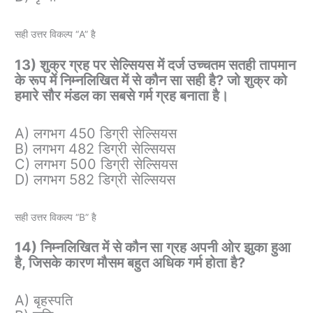
सही उत्तर विकल्प “A” है
13) शुक्र ग्रह पर सेल्सियस में दर्ज उच्चतम सतही तापमान
के रूप में निम्नलिखित में से कौन सा सही है? जो शुक्र को
हमारे सौर मंडल का सबसे गर्म ग्रह बनाता है।
A) लगभग 450 डिग्री सेल्सियस
B) लगभग 482 डिग्री सेल्सियस
C) लगभग 500 डिग्री सेल्सियस
D) लगभग 582 डिग्री सेल्सियस
सही उत्तर विकल्प “B” है
14) निम्नलिखित में से कौन सा ग्रह अपनी ओर झुका हुआ
है, जिसके कारण मौसम बहुत अधिक गर्म होता है?
A) बृहस्पति