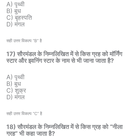
A) पृथ्वी
B) बुध
C) बृहस्पति
D) मंगल
सही उत्तर विकल्प “B” है
17) सौरमंडल के निम्नलिखित में से किस ग्रह को मॉर्निंग
स्टार और इवनिंग स्टार के नाम से भी जाना जाता है?
A) पृथ्वी
B) बुध
C) शुक्र
D) मंगल
सही उत्तर विकल्प “C” है
18) सौरमंडल के निम्नलिखित में से किस ग्रह को “नीला
ग्रह” भी कहा जाता है?