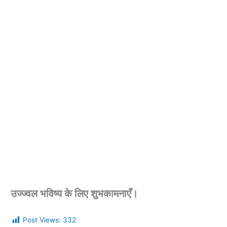
उज्ज्वल भविष्य के लिए शुभकामनाएँ।
Post Views:
332