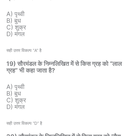
A) पृथ्वी
B) बुध
C) शुक्र
D) मंगल
सही उत्तर विकल्प “A” है
19) सौरमंडल के निम्नलिखित में से किस ग्रह को “लाल
ग्रह” भी कहा जाता है?
A) पृथ्वी
B) बुध
C) शुक्र
D) मंगल
सही उत्तर विकल्प “D” है