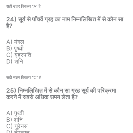
सही उत्तर विकल्प “A” है
24) सूर्य से पाँचवें ग्रह का नाम निम्नलिखित में से कौन सा
है?
A) मंगल
B) पृथ्वी
C) बृहस्पति
D) शनि
सही उत्तर विकल्प “C” है
25) निम्नलिखित में से कौन सा ग्रह सूर्य की परिक्रमा
करने में सबसे अधिक समय लेता है?
A) पृथ्वी
B) शनि
C) यूरेनस
D) नेपच्यून