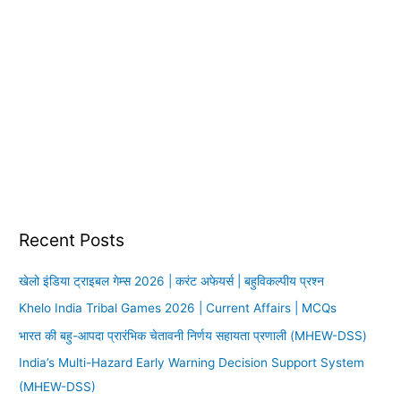
Recent Posts
खेलो इंडिया ट्राइबल गेम्स 2026 | करंट अफेयर्स | बहुविकल्पीय प्रश्न
Khelo India Tribal Games 2026 | Current Affairs | MCQs
भारत की बहु-आपदा प्रारंभिक चेतावनी निर्णय सहायता प्रणाली (MHEW-DSS)
India’s Multi-Hazard Early Warning Decision Support System
(MHEW-DSS)