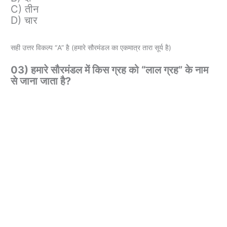
C) तीन
D) चार
सही उत्तर विकल्प “A” है (हमारे सौरमंडल का एकमात्र तारा सूर्य है)
03) हमारे सौरमंडल में किस ग्रह को “लाल ग्रह” के नाम
से जाना जाता है?