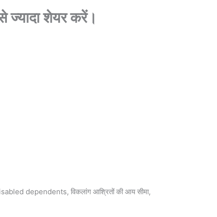
े ज्यादा शेयर करें।
disabled dependents, विकलांग आश्रितों की आय सीमा,