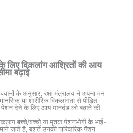
शन के लिए विकलांग आश्रितों की आय
सीमा बढ़ाई
 बयानों के अनुसार, रक्षा मंत्रालय ने अपना मन
े मानसिक या शारीरिक विकलांगता से पीड़ित
 पेंशन देने के लिए आय मानदंड को बढ़ाने की
विकलांग बच्चे/बच्चो या मृतक पेंशनभोगी के भाई-
ाने जाते है, बशर्ते उनकी पारिवारिक पेंशन