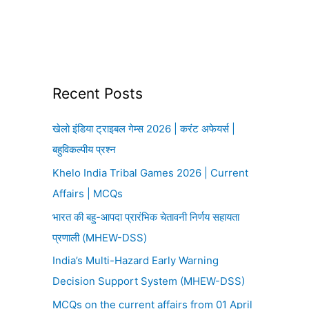
Recent Posts
खेलो इंडिया ट्राइबल गेम्स 2026 | करंट अफेयर्स |
बहुविकल्पीय प्रश्न
Khelo India Tribal Games 2026 | Current
Affairs | MCQs
भारत की बहु-आपदा प्रारंभिक चेतावनी निर्णय सहायता
प्रणाली (MHEW-DSS)
India’s Multi-Hazard Early Warning
Decision Support System (MHEW-DSS)
MCQs on the current affairs from 01 April