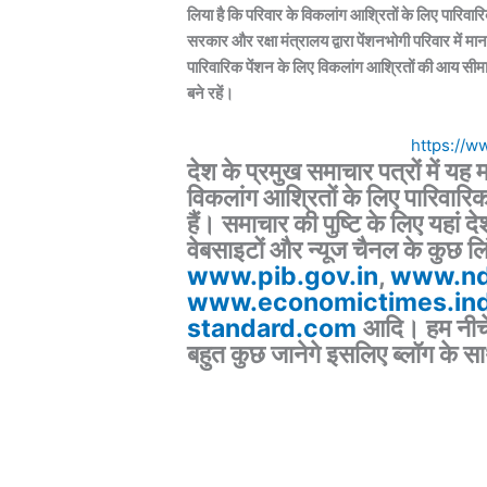
लि
या है
कि परिवार के विकलांग आश्रितों के लिए पारिवा
सरकार और रक्षा मंत्रालय द्वारा
पेंशन
भोगी
परिवार
में मा
पारिवारिक पेंशन के लिए विकलांग आश्रितों की आय सीम
बने रहें।
https://w
देश के प्रमुख समाचार पत्रों में यह
विकलांग आश्रितों के लिए पारिवार
हैं
। समाचार की पुष्टि के लिए यहां दे
वेबसाइटों और न्यूज चैनल के कुछ लिंक
www.pib.gov.in
,
www.nd
www.economictimes.ind
standard.com
आदि। हम नीचे
बहुत कुछ जानेगे इसलिए ब्लॉग के सा