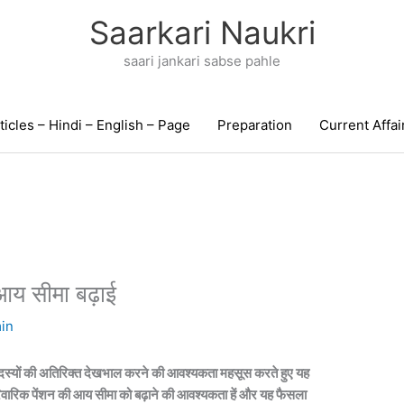
Saarkari Naukri
saari jankari sabse pahle
ticles – Hindi – English – Page
Preparation
Current Affai
आय सीमा बढ़ाई
in
दस्यों की अतिरिक्त देखभाल करने की आवश्यकता महसूस करते हुए यह
िवारिक पेंशन की आय सीमा को
बढ़ाने
की आवश्यकता
हें
और
यह
फैसला