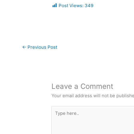
Post Views:
349
←
Previous Post
Leave a Comment
Your email address will not be publish
Type
here..