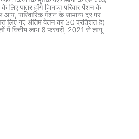
 लिए पात्र होंगे जिनका परिवार पेंशन के
ुल आय, पारिवारिक पेंशन के सामान्य दर पर
वारा लिए गए अंतिम वेतन का 30 प्रतिशत है)
ों में वित्तीय लाभ 8 फरवरी, 2021 से लागू