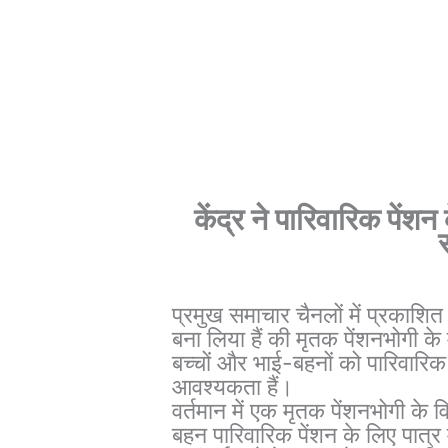
केंद्र ने पारिवारिक पें
प्रमुख समाचार चैनलों में प्रकाशित
बना लिया हैं की मृतक पेंशनभोगी क
बच्चों और भाई-बहनों को पारिवारिक
आवश्यकता हैं।
वर्तमान में एक मृतक पेंशनभोगी के 
बहन पारिवारिक पेंशन के लिए पात्र म