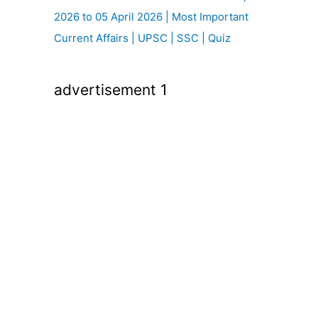
2026 to 05 April 2026 | Most Important
Current Affairs | UPSC | SSC | Quiz
advertisement 1