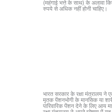
(महंगाई भत्ते के साथ) के अलावा 
रुपये से अधिक नहीं होनी चाहिए।
भारत सरकार के रक्षा मंत्रालय ने ए
मृतक पेंशनभोगी के मानसिक या शारी
पारिवारिक पेंशन देने के लिए आय म
रक्षा मंत्रालय ने अपने घोषणा में यह