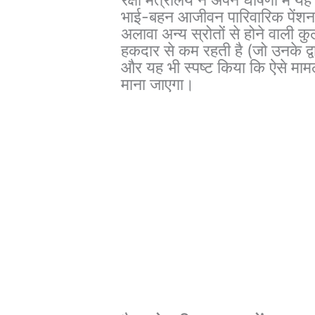
भाई-बहन आजीवन पारिवारिक पेंशन के
अलावा अन्य स्रोतों से होने वाली क
हकदार से कम रहती है (जो उनके द्
और यह भी स्पष्ट किया कि ऐसे मामल
माना जाएगा।