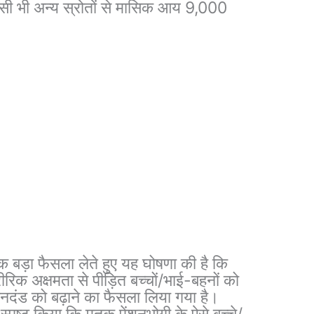
किसी भी अन्य स्रोतों से मासिक आय 9,000
क बड़ा फैसला लेते हुए यह घोषणा की है कि
रिक अक्षमता से पीड़ित बच्चों/भाई-बहनों को
ानदंड को बढ़ाने का फैसला लिया गया है।
 स्पष्ट किया कि मृतक पेंशनभोगी के ऐसे बच्चे/