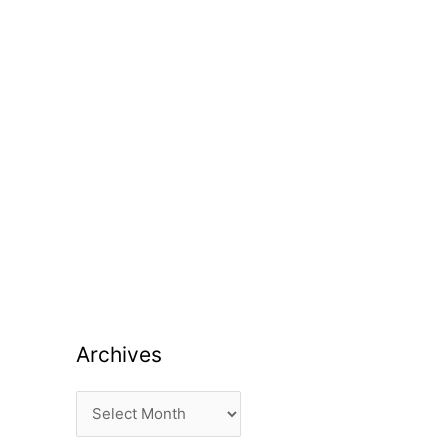
Archives