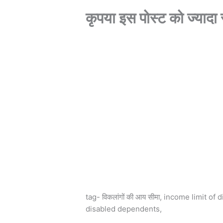
कृपया इस पोस्ट को ज्यादा स
tag- विकलांगों की आय सीमा, income limit of 
disabled dependents,