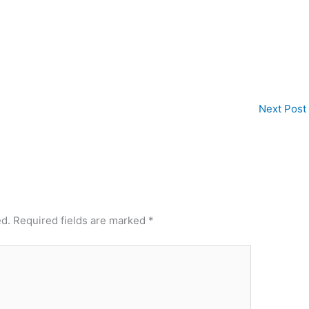
Next Post
ed.
Required fields are marked
*