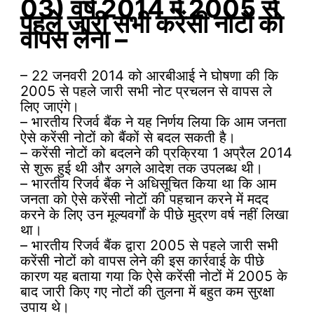
03)
वर्ष 2014 में 2005 से
पहले जारी सभी करेंसी नोटों को
वापस लेना –
– 22 जनवरी 2014 को आरबीआई ने घोषणा की कि
2005 से पहले जारी सभी नोट प्रचलन से वापस ले
लिए जाएंगे।
– भारतीय रिजर्व बैंक ने यह निर्णय लिया कि आम जनता
ऐसे करेंसी नोटों को बैंकों से बदल सकती है।
– करेंसी नोटों को बदलने की प्रक्रिया 1 अप्रैल 2014
से शुरू हुई थी और अगले आदेश तक उपलब्ध थी।
– भारतीय रिजर्व बैंक ने अधिसूचित किया था कि आम
जनता को ऐसे करेंसी नोटों की पहचान करने में मदद
करने के लिए उन मूल्यवर्गों के पीछे मुद्रण वर्ष नहीं लिखा
था।
– भारतीय रिजर्व बैंक द्वारा 2005 से पहले जारी सभी
करेंसी नोटों को वापस लेने की इस कार्रवाई के पीछे
कारण यह बताया गया कि ऐसे करेंसी नोटों में 2005 के
बाद जारी किए गए नोटों की तुलना में बहुत कम सुरक्षा
उपाय थे।