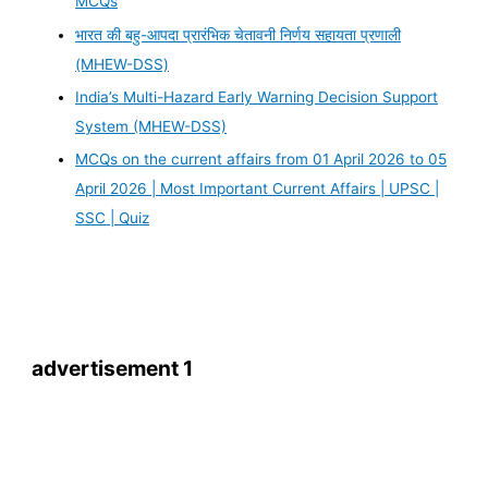
MCQs
भारत की बहु-आपदा प्रारंभिक चेतावनी निर्णय सहायता प्रणाली
(MHEW-DSS)
India’s Multi-Hazard Early Warning Decision Support
System (MHEW-DSS)
MCQs on the current affairs from 01 April 2026 to 05
April 2026 | Most Important Current Affairs | UPSC |
SSC | Quiz
advertisement 1