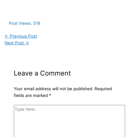
Post Views:
319
←
Previous Post
Next Post
→
Leave a Comment
Your email address will not be published.
Required
fields are marked
*