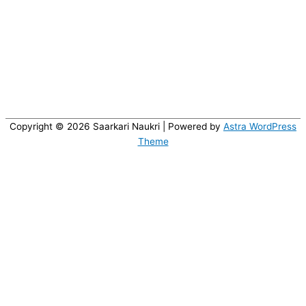
Copyright © 2026
Saarkari Naukri
| Powered by
Astra WordPress
Theme