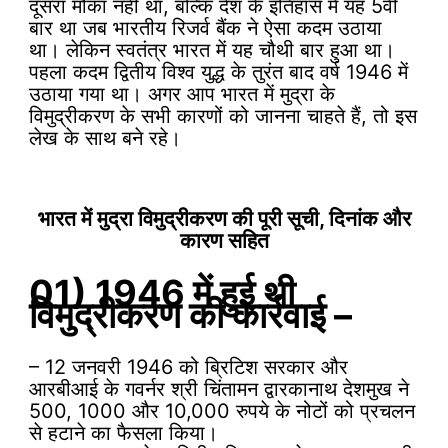
दूसरा मौका नहीं था, बल्कि देश के इतिहास में यह 5वीं
बार था जब भारतीय रिजर्व बैंक ने ऐसा कदम उठाया
था। लेकिन स्वतंत्र भारत में यह चौथी बार हुआ था।
पहला कदम द्वितीय विश्व युद्ध के तुरंत बाद वर्ष 1946 में
उठाया गया था। अगर आप भारत में मुद्रा के
विमुद्रीकरण के सभी कारणों को जानना चाहते हैं, तो इस
लेख के साथ बने रहे।
भारत में मुद्रा विमुद्रीकरण की पूरी सूची, दिनांक और
कारण सहित
01) 1946 में हुई थी
विमुद्रीकरण की कार्रवाई –
– 12 जनवरी 1946 को ब्रिटिश सरकार और
आरबीआई के गवर्नर श्री चिंतामन द्वारकानाथ देशमुख ने
500, 1000 और 10,000 रुपये के नोटों को प्रचलन
से हटाने का फैसला किया।