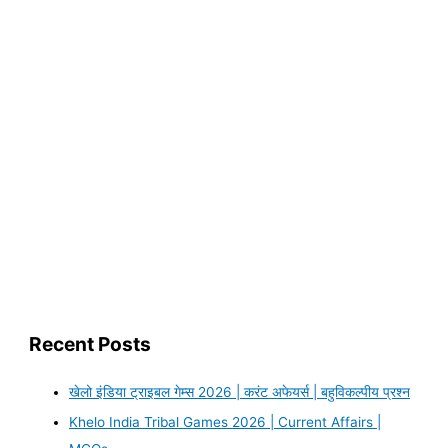
Recent Posts
खेलो इंडिया ट्राइबल गेम्स 2026 | करंट अफेयर्स | बहुविकल्पीय प्रश्न
Khelo India Tribal Games 2026 | Current Affairs |