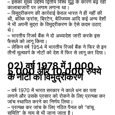
– इसका मुख्य उद्देश्य द्वितीय विश्व युद्ध के कारण बढ़ रही
कालाबाजारी पर लगाम लगाना था।
– विमुद्रीकरण की कार्रवाई केवल भारत ने ही नहीं की
थी, बल्कि फ्रांस, ब्रिटेन, बेल्जियम आदि कई अन्य देशों
ने भी अपनी मुद्रा के विमुद्रीकरण के ऐसे कदम उठाए
थे।
– भारतीय रिजर्व बैंक ने दो अध्यादेश जारी करके इस
फैसले को लागू किया।
– लेकिन वर्ष 1954 में भारतीय रिजर्व बैंक ने फिर से इन
तीनों मूल्यवर्ग के नोटों को देश में फिर से लागू कर दिया।
02) वर्ष 1978 में 1,000,
5,000 और 10,000 रुपये
के नोटों का विमुद्रीकरण
– वर्ष 1970 में भारत सरकार ने काले धन का पता
लगाने और उसके प्रसार को रोकने के लिए प्रत्यक्ष कर
जांच स्थापित करने का निर्णय लिया।
– प्रत्यक्ष कर जांच के लिए गठित पैनल को “वांचू
समिति” के नाम से भी जाना जाता है।