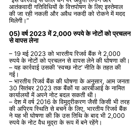
“इस कार्रवाई से काले धन पर अंकुश लगाने और
आतंकवादी गतिविधियों के वित्तपोषण के लिए इस्तेमाल
की जा रही नकली और अवैध नकदी को रोकने में मदद
मिलेगी।”
05) वर्ष 2023 में 2,000 रुपये के नोटों को प्रचलन
से वापस लेना
– 19 मई 2023 को भारतीय रिजर्व बैंक ने 2,000
रुपये के नोटों को प्रचलन से वापस लेने की घोषणा की।
– यह कार्रवाई उसकी ‘स्वच्छ नोट’ नीति के तहत की
गई।
– भारतीय रिजर्व बैंक की घोषणा के अनुसार, आम जनता
30 सितंबर 2023 तक बैंकों या आरबीआई के नामित
कार्यालयों में अपने नोट बदल सकती थी।
– देश में वर्ष 2016 के विमुद्रीकरण जैसी किसी भी तरह
की अप्रिय स्थिति से बचने के लिए, भारतीय रिजर्व बैंक
ने यह भी घोषणा की कि उस तिथि के बाद भी 2,000
रुपये के नोट वैध मुद्रा के रूप में बने रहेंगे।