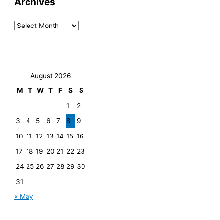
Archives
August 2026
M
T
W
T
F
S
S
1
2
3
4
5
6
7
8
9
10
11
12
13
14
15
16
17
18
19
20
21
22
23
24
25
26
27
28
29
30
31
« May