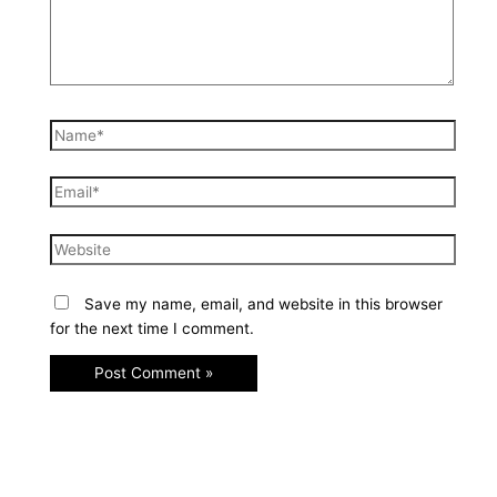
Save my name, email, and website in this browser
for the next time I comment.