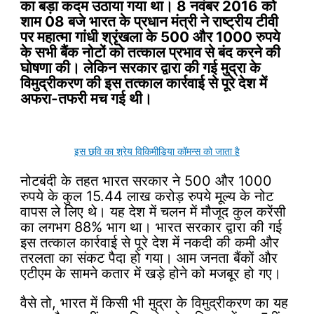
का बड़ा कदम उठाया गया था। 8 नवंबर 2016 को
शाम 08 बजे भारत के प्रधान मंत्री ने राष्ट्रीय टीवी
पर महात्मा गांधी श्रृंखला के 500 और 1000 रुपये
के सभी बैंक नोटों को तत्काल प्रभाव से बंद करने की
घोषणा की। लेकिन सरकार द्वारा की गई मुद्रा के
विमुद्रीकरण की इस तत्काल कार्रवाई से पूरे देश में
अफरा-तफरी मच गई थी।
इस छवि का श्रेय विकिमीडिया कॉमन्स को जाता है
नोटबंदी के तहत भारत सरकार ने 500 और 1000
रुपये के कुल 15.44 लाख करोड़ रुपये मूल्य के नोट
वापस ले लिए थे। यह देश में चलन में मौजूद कुल करेंसी
का लगभग 88% भाग था। भारत सरकार द्वारा की गई
इस तत्काल कार्रवाई से पूरे देश में नकदी की कमी और
तरलता का संकट पैदा हो गया। आम जनता बैंकों और
एटीएम के सामने कतार में खड़े होने को मजबूर हो गए।
वैसे तो, भारत में किसी भी मुद्रा के विमुद्रीकरण का यह