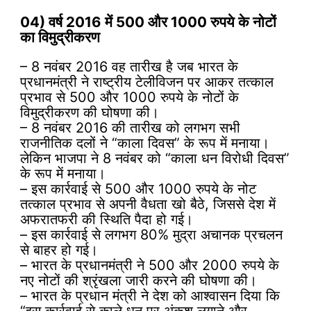
04) वर्ष 2016 में 500 और 1000 रुपये के नोटों
का विमुद्रीकरण
– 8 नवंबर 2016 वह तारीख है जब भारत के
प्रधानमंत्री ने राष्ट्रीय टेलीविजन पर आकर तत्काल
प्रभाव से 500 और 1000 रुपये के नोटों के
विमुद्रीकरण की घोषणा की।
– 8 नवंबर 2016 की तारीख को लगभग सभी
राजनीतिक दलों ने “काला दिवस” ​​के रूप में मनाया।
लेकिन भाजपा ने 8 नवंबर को “काला धन विरोधी दिवस”
​​के रूप में मनाया।
– इस कार्रवाई से 500 और 1000 रुपये के नोट
तत्काल प्रभाव से अपनी वैधता खो बैठे, जिससे देश में
अफरातफरी की स्थिति पैदा हो गई।
– इस कार्रवाई से लगभग 80% मुद्रा अचानक प्रचलन
से बाहर हो गई।
– भारत के प्रधानमंत्री ने 500 और 2000 रुपये के
नए नोटों की श्रृंखला जारी करने की घोषणा की।
– भारत के प्रधान मंत्री ने देश को आश्वासन दिया कि