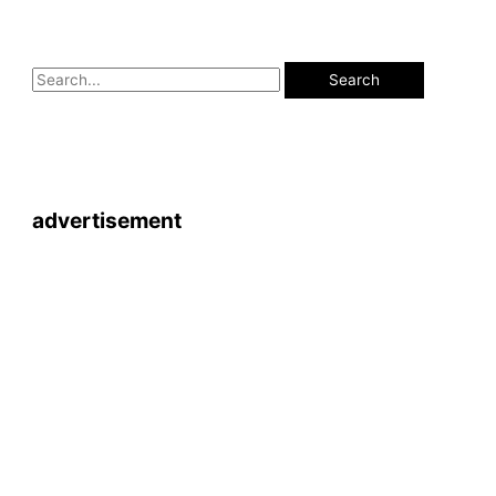
advertisement