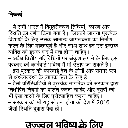
निष्कर्ष
– ये सभी भारत में विमुद्रीकरण तिथियां, कारण और
स्थिति का वर्णन किया गया हैं। जिसको जानना प्रत्येक
विद्यार्थी के लिए उसके सामान्य जागरूकता का निर्माण
करने के लिए महत्वपूर्ण है और साथ साथ हर उस इच्छुक
व्यक्ति को इसके बारे में पता होना चाहिए।
– अवैध वित्तीय गतिविधियों पर अंकुश लगाने के लिए इस
प्रकार की कार्रवाई भविष्य में भी उठाए जा सकते है।
– इस प्रकार की कार्रवाई देश के लोगों और समग्र रूप
से अर्थव्यवस्था के व्यापक हित के लिए है।
– ऐसी परिस्थितियों में प्रत्येक नागरिक को सरकार द्वारा
निर्धारित नियमों का पालन करना चाहिए और दूसरों को
भी ऐसा करने के लिए प्रोत्साहित करना चाहिए।
– सरकार को भी यह सोचना होगा की देश में 2016
जैसी स्थिति दुबारा पैदा हो।
उज्ज्वल भविष्य के लिए