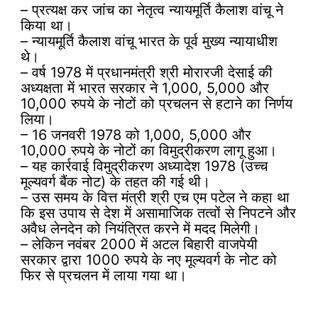
– प्रत्यक्ष कर जांच का नेतृत्व न्यायमूर्ति कैलाश वांचू ने
किया था।
– न्यायमूर्ति कैलाश वांचू भारत के पूर्व मुख्य न्यायाधीश
थे।
– वर्ष 1978 में प्रधानमंत्री श्री मोरारजी देसाई की
अध्यक्षता में भारत सरकार ने 1,000, 5,000 और
10,000 रुपये के नोटों को प्रचलन से हटाने का निर्णय
लिया।
– 16 जनवरी 1978 को 1,000, 5,000 और
10,000 रुपये के नोटों का विमुद्रीकरण लागू हुआ।
– यह कार्रवाई विमुद्रीकरण अध्यादेश 1978 (उच्च
मूल्यवर्ग बैंक नोट) के तहत की गई थी।
– उस समय के वित्त मंत्री श्री एच एम पटेल ने कहा था
कि इस उपाय से देश में असामाजिक तत्वों से निपटने और
अवैध लेनदेन को नियंत्रित करने में मदद मिलेगी।
– लेकिन नवंबर 2000 में अटल बिहारी वाजपेयी
सरकार द्वारा 1000 रुपये के नए मूल्यवर्ग के नोट को
फिर से प्रचलन में लाया गया था।