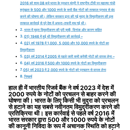
2016 को शाम 08 बजे भारत के प्रधान मंत्री ने राष्ट्रीय टीवी पर महात्मा गांधी
श्रृंखला के 500 और 1000 रुपये के सभी बैंक नोटों को तत्काल प्रभाव से बंद
करने की घोषणा की। लेकिन सरकार द्वारा की गई मुद्रा के विमुद्रीकरण की इस
तत्काल कार्रवाई से पूरे देश में अफरा-तफरी मच गई थी।
भारत में मुद्रा विमुद्रीकरण की पूरी सूची, दिनांक और कारण सहित
01) 1946 में हुई थी विमुद्रीकरण की कार्रवाई –
02) वर्ष 1978 में 1,000, 5,000 और 10,000 रुपये के नोटों का
विमुद्रीकरण
03) वर्ष 2014 में 2005 से पहले जारी सभी करेंसी नोटों को वापस लेना –
04) वर्ष 2016 में 500 और 1000 रुपये के नोटों का विमुद्रीकरण
05) वर्ष 2023 में 2,000 रुपये के नोटों को प्रचलन से वापस लेना
निष्कर्ष
हाल ही में भारतीय रिजर्व बैंक ने वर्ष 2023 में देश में
2000 रुपये के नोटों को प्रचलन से बाहर करने की
घोषणा की। भारत के लिए किसी भी मुद्रा को प्रचलन
से हटाने का यह सबसे नवीनतम विमुद्रीकरण करने की
प्रतिक्रिया थी। इस कार्रवाई से पहले वर्ष 2016 में
भारत सरकार द्वारा 500 और 1000 रुपये के नोटों
की कानूनी निविदा के रूप में अचानक स्थिति को हटाने