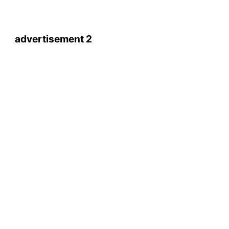
advertisement 2