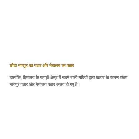
छौटा नागपुर का पठार और मेघालय का पठार
हालांकि, हिमालय के पहाड़ी क्षेत्र में उठने वाली नदियों द्वारा कटाव के कारण छौटा
नागपुर पठार और मेघालय पठार अलग हो गए हैं।