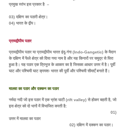
प्रमुख स्तंभ इस प्रकार है –
03) दक्षिण का पठारी क्षेत्र।
04) भारत के द्वीप।
प्रायद्वीपीय पठार
प्रायद्वीपीय पठार या प्रायद्वीपीय भारत इंदू-गंगा (Indo-Gangetic) के मैदान
के दक्षिण में फैले क्षेत्र को दिया गया नाम है और यह किनारों पर समुद्र से घिरा
हुआ है। यह पठार एक त्रिभुज के आकार का है जिसका आधार उत्तर में है। पूर्वी
घाट और पश्चिमी घाट क्रमशः भारत की पूर्वी और पश्चिमी सीमाएँ बनाते हैं।
मालवा का पठार और दक्कन का पठार
नर्मदा नदी जो इस पठार में एक भ्रंश घाटी (rift valley) से होकर बहती है, जो
इस क्षेत्र को दो भागों में विभाजित करती है:
01)
उत्तर में मालवा का पठार
02) दक्षिण में दक्कन का पठार।