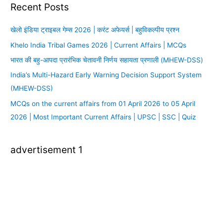
Recent Posts
खेलो इंडिया ट्राइबल गेम्स 2026 | करंट अफेयर्स | बहुविकल्पीय प्रश्न
Khelo India Tribal Games 2026 | Current Affairs | MCQs
भारत की बहु-आपदा प्रारंभिक चेतावनी निर्णय सहायता प्रणाली (MHEW-DSS)
India’s Multi-Hazard Early Warning Decision Support System
(MHEW-DSS)
MCQs on the current affairs from 01 April 2026 to 05 April
2026 | Most Important Current Affairs | UPSC | SSC | Quiz
advertisement 1