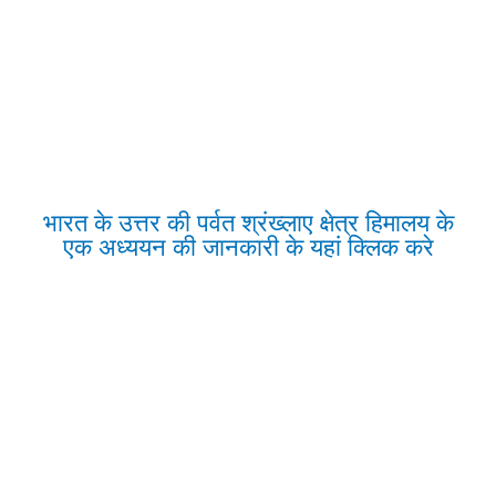
भारत के उत्तर की पर्वत श्रंख्लाए क्षेत्र हिमालय के
एक अध्ययन की जानकारी के यहां क्लिक करे