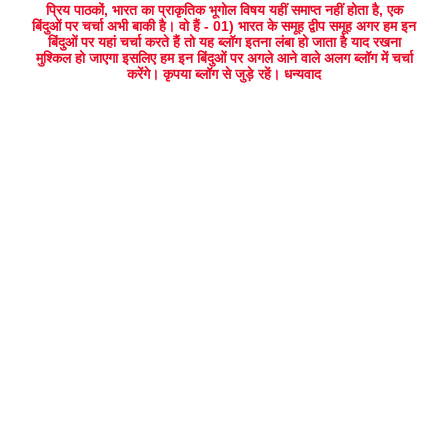
प्रिय पाठकों, भारत का प्राकृतिक भूगोल विषय यहीं समाप्त नहीं होता है, एक
बिंदुओं पर चर्चा अभी बाकी है। वो हैं - 01) भारत के समूह द्वीप समूह अगर हम इन
बिंदुओं पर यहां चर्चा करते हैं तो यह ब्लॉग इतना लंबा हो जाता है याद रखना
मुश्किल हो जाएगा इसलिए हम इन बिंदुओं पर अगले आने वाले अलग ब्लॉग में चर्चा
करेंगे। कृपया ब्लॉग से जुड़े रहें। धन्यवाद