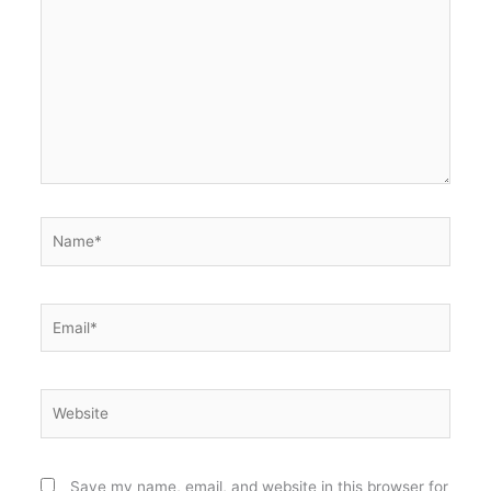
here..
Name*
Email*
Website
Save my name, email, and website in this browser for