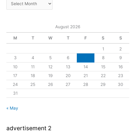
August 2026
M
T
W
T
F
S
S
1
2
3
4
5
6
7
8
9
10
11
12
13
14
15
16
17
18
19
20
21
22
23
24
25
26
27
28
29
30
31
« May
advertisement 2