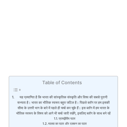
Table of Contents
यह प्रमाणित है कि भारत की सांस्कृतिक संस्कृति और विश्व की सबसे पुरानी
सभ्यता है। भारत का भौतिक स्वरूप बहुत जटिल है। पिछले ब्लॉग पर हम इसकी
सीमा के उत्तरी भाग के बारे में पहले ही चर्चा कर चुके हैं। इस ब्लॉग में हम भारत के
भौतिक स्वरूप के विषय को आगे भी चर्चा जारी रखेंगे, इसलिए ब्लॉग के साथ बने रहें
प्रायद्वीपीय पठार
मालवा का पठार और दक्कन का पठार