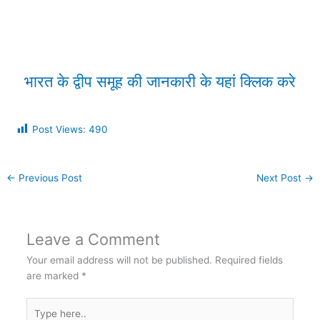
भारत के द्वीप समूह की जानकारी के यहां क्लिक करे
Post Views:
490
←
Previous Post
Next Post
→
Leave a Comment
Your email address will not be published.
Required fields
are marked
*
Type