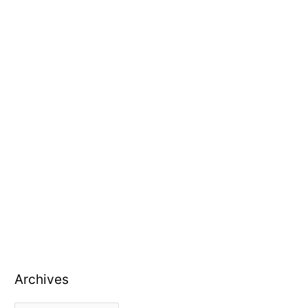
Archives