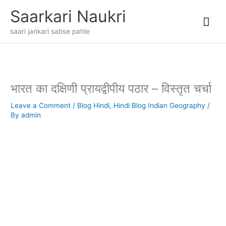
Skip
Mai
Saarkari Naukri
to
content
Me
saari jankari sabse pahle
भारत का दक्षिणी प्रायद्वीपीय पठार – विस्तृत चर्चा
Leave a Comment
/
Blog Hindi
,
Hindi Blog Indian Geography
/
By
admin