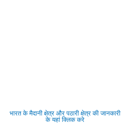
भारत के मैदानी क्षेत्र और पठारी क्षेत्र की जानकारी
के यहां क्लिक करे