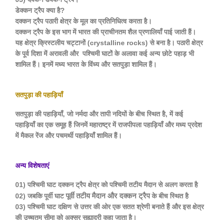
डेक्कन ट्रैप क्या है?
दक्कन ट्रैप पठारी क्षेत्र के मूल का प्रतिनिधित्व करता है।
दक्कन ट्रैप के इस भाग में भारत की प्राचीनतम शैल प्रणालियाँ पाई जाती हैं।
यह क्षेत्र क्रिस्टलीय चट्टानों (crystalline rocks) से बना है। पठारी क्षेत्र
के पूर्व दिशा में अरावली और पश्चिमी घाटों के अलावा कई अन्य छोटे पहाड़ भी
शामिल हैं। इनमें मध्य भारत के विंध्य और सतपुड़ा शामिल हैं।
सतपुड़ा की पहाड़ियाँ
सतपुड़ा की पहाड़ियाँ, जो नर्मदा और तापी नदियों के बीच स्थित है, में कई
पहाड़ियाँ का एक समूह हैं जिनमें महाराष्ट्र में राजपीपला पहाड़ियाँ और मध्य प्रदेश
में मैकल रेंज और पचमर्थी पहाड़ियाँ शामिल हैं।
अन्य विशेषताएं
01) पश्चिमी घाट दक्कन ट्रैप क्षेत्र को पश्चिमी तटीय मैदान से अलग करता है
पूर्वी तटीय मैदान और दक्कन ट्रैप
02) जबकि पूर्वी घाट
के बीच स्थित है
03) पश्चिमी घाट दक्षिण से उत्तर की ओर एक सतत श्रेणी बनाते हैं और इस क्षेत्र
की उच्चतम सीमा को अक्सर सह्याद्री कहा जाता है।