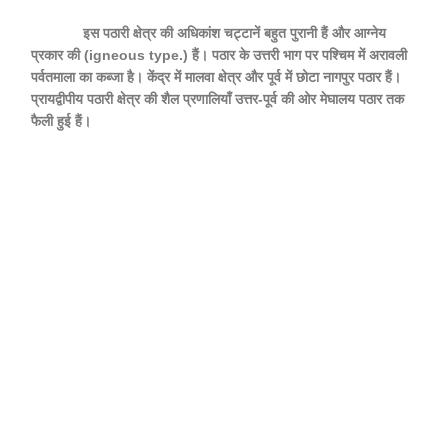
इस पठारी क्षेत्र की अधिकांश चट्टानें बहुत पुरानी हैं और आग्नेय
प्रकार की (igneous type.) हैं। पठार के उत्तरी भाग पर पश्चिम में अरावली
पर्वतमाला का कब्जा है। केंद्र में मालवा क्षेत्र और पूर्व में छोटा नागपुर पठार हैं।
प्रायद्वीपीय पठारी क्षेत्र की शैल प्रणालियाँ उत्तर-पूर्व की ओर मेघालय पठार तक
फैली हुई हैं।