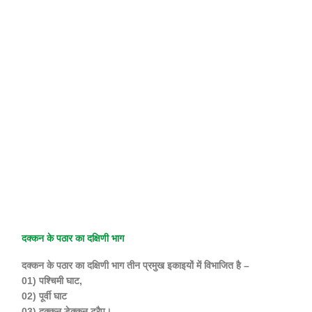
दक्कन के पठार का दक्षिणी भाग
दक्कन के पठार का दक्षिणी भाग तीन प्रमुख इकाइयों में विभाजित है –
01) पश्चिमी घाट,
02) पूर्वी घाट
03) दक्कन डेक्कन ट्रैप।