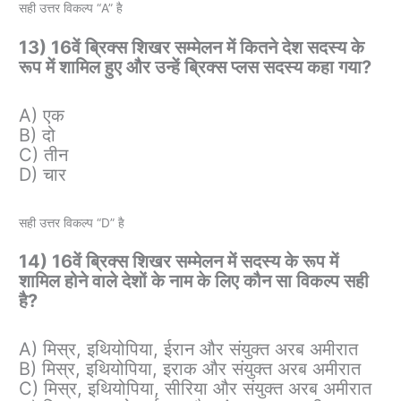
सही उत्तर विकल्प “A” है
13) 16वें ब्रिक्स शिखर सम्मेलन में कितने देश सदस्य के
रूप में शामिल हुए और उन्हें ब्रिक्स प्लस सदस्य कहा गया?
A) एक
B) दो
C) तीन
D) चार
सही उत्तर विकल्प “D” है
14) 16वें ब्रिक्स शिखर सम्मेलन में सदस्य के रूप में
शामिल होने वाले देशों के नाम के लिए कौन सा विकल्प सही
है?
A) मिस्र, इथियोपिया, ईरान और संयुक्त अरब अमीरात
B) मिस्र, इथियोपिया, इराक और संयुक्त अरब अमीरात
C) मिस्र, इथियोपिया, सीरिया और संयुक्त अरब अमीरात