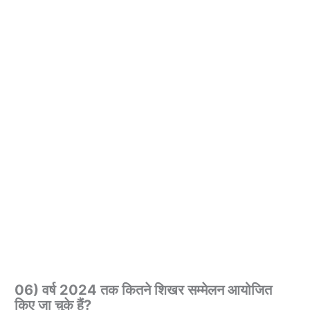
06) वर्ष 2024 तक कितने शिखर सम्मेलन आयोजित
किए जा चुके हैं?