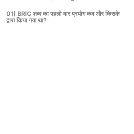
01) BRIC शब्द का पहली बार प्रयोग कब और किसके
द्वारा किया गया था?