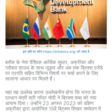
इस छवि का श्रेय https://infobrics.org/ को जाता है
ब्लॉक के नेता वैश्विक आर्थिक सुधार, अफ्रीका और
ग्लोबल साउथ के साथ जुड़ाव और अब तक ब्रिक्स एजेंडे
पर प्रगति सहित विभिन्न विषयों पर चर्चा करने के लिए
सालाना आधार पर मिलते हैं।
यहां यह उल्लेख करना उल्लेखनीय होगा कि भारत के
प्रधान मंत्री श्री नरेंद्र मोदी ने ब्रिक्स शब्द को नया
आयाम दिया। उन्होंने 23 अगस्त 2023 को दक्षिण
अफ्रीका द्वारा आयोजित 15वें ब्रिक्स शिखर सम्मेलन में