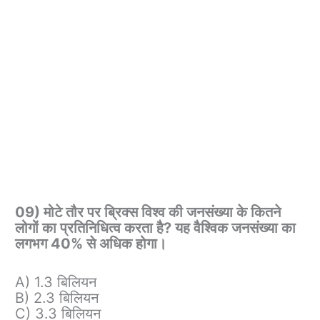
09) मोटे तौर पर ब्रिक्स विश्व की जनसंख्या के कितने
लोगों का प्रतिनिधित्व करता है? यह वैश्विक जनसंख्या का
लगभग 40% से अधिक होगा।
A) 1.3 बिलियन
B) 2.3 बिलियन
C) 3.3 बिलियन