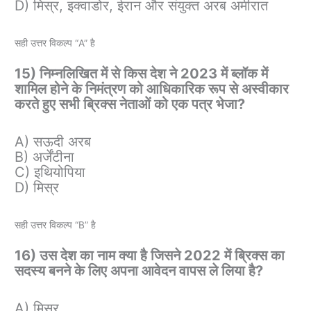
D) मिस्र, इक्वाडोर, ईरान और संयुक्त अरब अमीरात
सही उत्तर विकल्प “A” है
15) निम्नलिखित में से किस देश ने 2023 में ब्लॉक में
शामिल होने के निमंत्रण को आधिकारिक रूप से अस्वीकार
करते हुए सभी ब्रिक्स नेताओं को एक पत्र भेजा?
A) सऊदी अरब
B) अर्जेंटीना
C) इथियोपिया
D) मिस्र
सही उत्तर विकल्प “B” है
16) उस देश का नाम क्या है जिसने 2022 में ब्रिक्स का
सदस्य बनने के लिए अपना आवेदन वापस ले लिया है?
A) मिस्र,