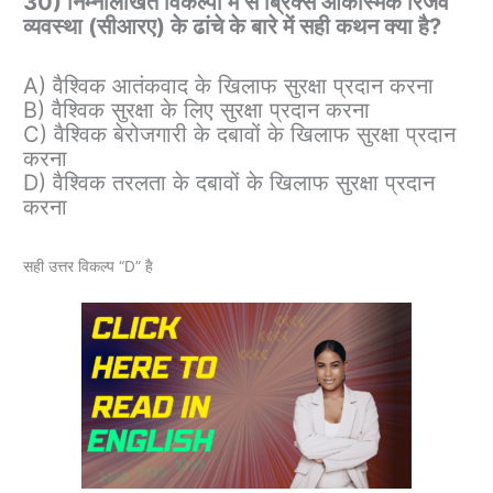
30) निम्नलिखित विकल्पों में से ब्रिक्स आकस्मिक रिजर्व
व्यवस्था (सीआरए) के ढांचे के बारे में सही कथन क्या है?
A) वैश्विक आतंकवाद के खिलाफ सुरक्षा प्रदान करना
B) वैश्विक सुरक्षा के लिए सुरक्षा प्रदान करना
C) वैश्विक बेरोजगारी के दबावों के खिलाफ सुरक्षा प्रदान
करना
D) वैश्विक तरलता के दबावों के खिलाफ सुरक्षा प्रदान
करना
सही उत्तर विकल्प “D” है