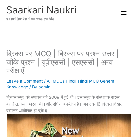
Skip
Main
Saarkari Naukri
to
content
Men
saari jankari sabse pahle
ब्रिक्स पर MCQ | ब्रिक्स पर प्रश्न उत्तर |
जीके प्रश्न | यूपीएससी | एसएससी | अन्य
परीक्षाएँ
Leave a Comment
/
All MCQs Hindi
,
Hindi MCQ General
Knowledge
/ By
admin
ब्रिक्स समूह की स्थापना वर्ष 2009 में हुई थी। इस समूह के संस्थापक सदस्य
ब्राज़ील, रूस, भारत, चीन और दक्षिण अफ्रीका हैं। अब तक 16 ब्रिक्स शिखर
सम्मेलन आयोजित हो चुके हैं।