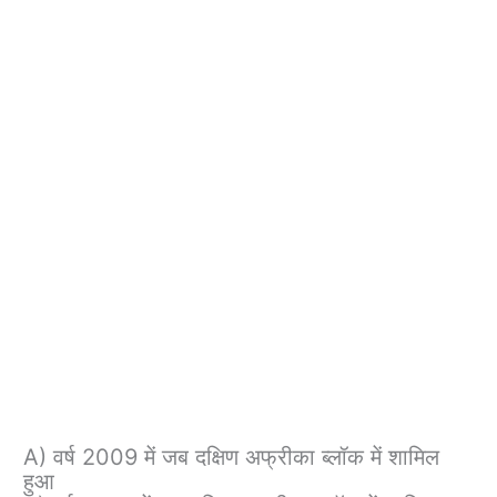
A) वर्ष 2009 में जब दक्षिण अफ्रीका ब्लॉक में शामिल
हुआ