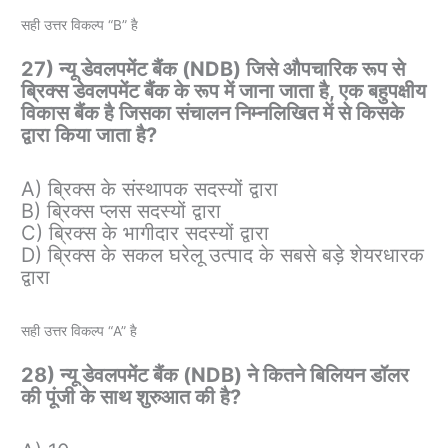
सही उत्तर विकल्प “B” है
27) न्यू डेवलपमेंट बैंक (NDB) जिसे औपचारिक रूप से
ब्रिक्स डेवलपमेंट बैंक के रूप में जाना जाता है, एक बहुपक्षीय
विकास बैंक है जिसका संचालन निम्नलिखित में से किसके
द्वारा किया जाता है?
A) ब्रिक्स के संस्थापक सदस्यों द्वारा
B) ब्रिक्स प्लस सदस्यों द्वारा
C) ब्रिक्स के भागीदार सदस्यों द्वारा
D) ब्रिक्स के सकल घरेलू उत्पाद के सबसे बड़े शेयरधारक
द्वारा
सही उत्तर विकल्प “A” है
28) न्यू डेवलपमेंट बैंक (NDB) ने कितने बिलियन डॉलर
की पूंजी के साथ शुरुआत की है?