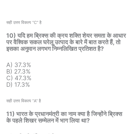
सही उत्तर विकल्प “C” है
10) यदि हम ब्रिक्स की क्रय शक्ति शेयर समता के आधार
पर वैश्विक सकल घरेलू उत्पाद के बारे में बात करते हैं, तो
इसका अनुमान लगभग निम्नलिखित प्रतिशत है?
A) 37.3%
B) 27.3%
C) 47.3%
D) 17.3%
सही उत्तर विकल्प “A” है
11) भारत के प्रधानमंत्री का नाम क्या है जिन्होंने ब्रिक्स
के पहले शिखर सम्मेलन में भाग लिया था?