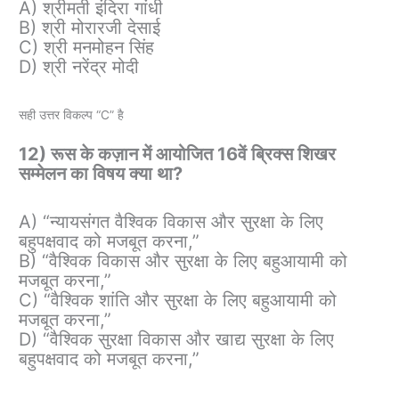
A) श्रीमती इंदिरा गांधी
B) श्री मोरारजी देसाई
C) श्री मनमोहन सिंह
D) श्री नरेंद्र मोदी
सही उत्तर विकल्प “C” है
12) रूस के कज़ान में आयोजित 16वें ब्रिक्स शिखर
सम्मेलन का विषय क्या था?
A) “न्यायसंगत वैश्विक विकास और सुरक्षा के लिए
बहुपक्षवाद को मजबूत करना,”
B) “वैश्विक विकास और सुरक्षा के लिए बहुआयामी को
मजबूत करना,”
C) “वैश्विक शांति और सुरक्षा के लिए बहुआयामी को
मजबूत करना,”
D) “वैश्विक सुरक्षा विकास और खाद्य सुरक्षा के लिए
बहुपक्षवाद को मजबूत करना,”