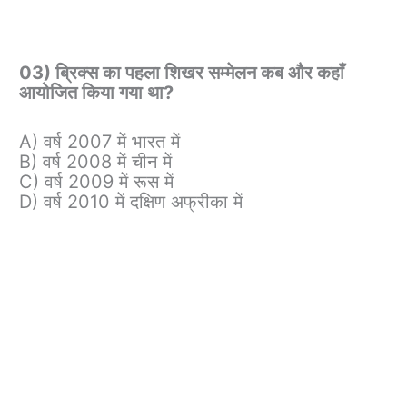
03) ब्रिक्स का पहला शिखर सम्मेलन कब और कहाँ
आयोजित किया गया था?
A) वर्ष 2007 में भारत में
B) वर्ष 2008 में चीन में
C) वर्ष 2009 में रूस में
D) वर्ष 2010 में दक्षिण अफ्रीका में