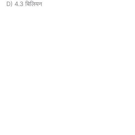
D) 4.3 बिलियन