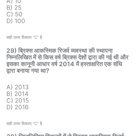
A) 10
B) 25
C) 50
D) 100
सही उत्तर विकल्प “C” है
29) ब्रिक्स आकस्मिक रिजर्व व्यवस्था की स्थापना
निम्नलिखित में से किस वर्ष ब्रिक्स देशों द्वारा की गई थी और
इसका कानूनी आधार वर्ष 2014 में हस्ताक्षरित एक संधि
द्वारा बनाया गया था?
A) 2013
B) 2014
C) 2015
D) 2016
सही उत्तर विकल्प “C” है