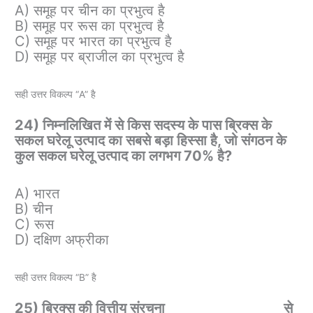
A) समूह पर चीन का प्रभुत्व है
B) समूह पर रूस का प्रभुत्व है
C) समूह पर भारत का प्रभुत्व है
D) समूह पर ब्राजील का प्रभुत्व है
सही उत्तर विकल्प “A” है
24) निम्नलिखित में से किस सदस्य के पास ब्रिक्स के
सकल घरेलू उत्पाद का सबसे बड़ा हिस्सा है, जो संगठन के
कुल सकल घरेलू उत्पाद का लगभग 70% है?
A) भारत
B) चीन
C) रूस
D) दक्षिण अफ्रीका
सही उत्तर विकल्प “B” है
25) ब्रिक्स की वित्तीय संरचना
________________
से