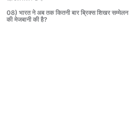
08) भारत ने अब तक कितनी बार ब्रिक्स शिखर सम्मेलन
की मेजबानी की है?