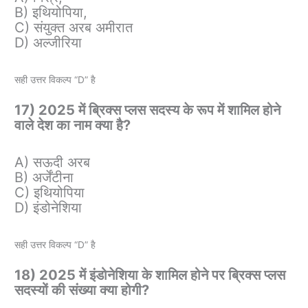
B) इथियोपिया,
C) संयुक्त अरब अमीरात
D) अल्जीरिया
सही उत्तर विकल्प “D” है
17) 2025 में ब्रिक्स प्लस सदस्य के रूप में शामिल होने
वाले देश का नाम क्या है?
A) सऊदी अरब
B) अर्जेंटीना
C) इथियोपिया
D) इंडोनेशिया
सही उत्तर विकल्प “D” है
18) 2025 में इंडोनेशिया के शामिल होने पर ब्रिक्स प्लस
सदस्यों की संख्या क्या होगी?