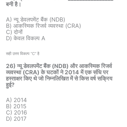
बनी है।
A) न्यू डेवलपमेंट बैंक (NDB)
B) आकस्मिक रिजर्व व्यवस्था (CRA)
C) दोनों
D) केवल विकल्प A
सही उत्तर विकल्प “C” है
26) न्यू डेवलपमेंट बैंक (NDB) और आकस्मिक रिजर्व
व्यवस्था (CRA) के घटकों ने 2014 में एक संधि पर
हस्ताक्षर किए थे जो निम्नलिखित में से किस वर्ष सक्रिय
हुई?
A) 2014
B) 2015
C) 2016
D) 2017