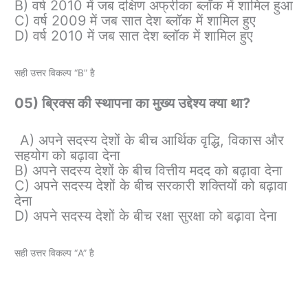
B) वर्ष 2010 में जब दक्षिण अफ्रीका ब्लॉक में शामिल हुआ
C) वर्ष 2009 में जब सात देश ब्लॉक में शामिल हुए
D) वर्ष 2010 में जब सात देश ब्लॉक में शामिल हुए
सही उत्तर विकल्प “B” है
05) ब्रिक्स की स्थापना का मुख्य उद्देश्य क्या था?
A) अपने सदस्य देशों के बीच आर्थिक वृद्धि, विकास और
सहयोग को बढ़ावा देना
B) अपने सदस्य देशों के बीच वित्तीय मदद को बढ़ावा देना
C) अपने सदस्य देशों के बीच सरकारी शक्तियों को बढ़ावा
देना
D) अपने सदस्य देशों के बीच रक्षा सुरक्षा को बढ़ावा देना
सही उत्तर विकल्प “A” है