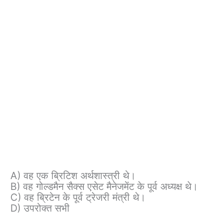
A) वह एक ब्रिटिश अर्थशास्त्री थे।
B) वह गोल्डमैन सैक्स एसेट मैनेजमेंट के पूर्व अध्यक्ष थे।
C) वह ब्रिटेन के पूर्व ट्रेजरी मंत्री थे।
D) उपरोक्त सभी