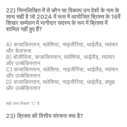
22) निम्नलिखित में से कौन सा विकल्प उन देशों के नाम के
साथ सही है जो 2024 में रूस में आयोजित ब्रिक्स के 16वें
शिखर सम्मेलन में भागीदार सदस्य के रूप में ब्रिक्स में
शामिल नहीं हुए हैं?
A) कजाकिस्तान, मलेशिया, नाइजीरिया, थाईलैंड, म्यांमार
और बेलारूस
B) बोलीविया, कजाकिस्तान, मलेशिया, थाईलैंड, म्यांमार
और उज्बेकिस्तान
C) कजाकिस्तान, मलेशिया, नाइजीरिया, थाईलैंड, म्यांमार
और उज्बेकिस्तान
D) कजाकिस्तान, मलेशिया, नाइजीरिया, थाईलैंड, क्यूबा
और उज्बेकिस्तान
सही उत्तर विकल्प “C” है
23) ब्रिक्स की वित्तीय संरचना क्या है?