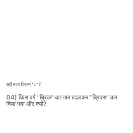
सही उत्तर विकल्प “C” है
04) किस वर्ष “ब्रिक” का नाम बदलकर “ब्रिक्स” कर
दिया गया और क्यों?