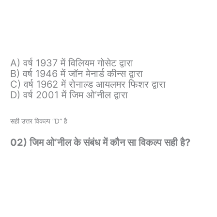
A) वर्ष 1937 में विलियम गोसेट द्वारा
B) वर्ष 1946 में जॉन मेनार्ड कीन्स द्वारा
C) वर्ष 1962 में रोनाल्ड आयलमर फिशर द्वारा
D) वर्ष 2001 में जिम ओ’नील द्वारा
सही उत्तर विकल्प “D” है
02) जिम ओ’नील के संबंध में कौन सा विकल्प सही है?