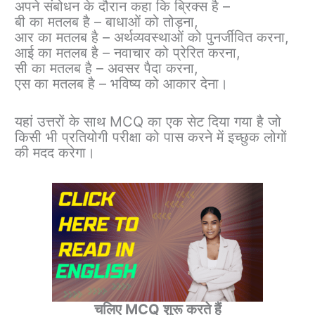
अपने संबोधन के दौरान कहा कि ब्रिक्स है –
बी का मतलब है – बाधाओं को तोड़ना,
आर का मतलब है – अर्थव्यवस्थाओं को पुनर्जीवित करना,
आई का मतलब है – नवाचार को प्रेरित करना,
सी का मतलब है – अवसर पैदा करना,
एस का मतलब है – भविष्य को आकार देना।
यहां उत्तरों के साथ MCQ का एक सेट दिया गया है जो
किसी भी प्रतियोगी परीक्षा को पास करने में इच्छुक लोगों
की मदद करेगा।
चलिए MCQ शुरू करते हैं