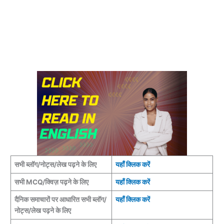
सभी ब्लॉग/नोट्स/लेख पढ़ने के लिए
यहाँ क्लिक करें
सभी MCQ/क्विज़ पढ़ने के लिए
यहाँ क्लिक करें
दैनिक समाचारों पर आधारित सभी ब्लॉग/
यहाँ क्लिक करें
नोट्स/लेख पढ़ने के लिए