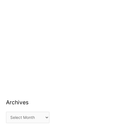
Archives