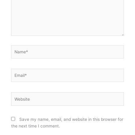
Name*
Email*
Website
Save my name, email, and website in this browser for
the next time I comment.