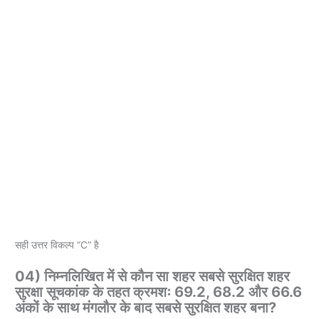
सही उत्तर विकल्प “C” है
04) निम्नलिखित में से कौन सा शहर सबसे सुरक्षित शहर
सुरक्षा सूचकांक के तहत क्रमशः 69.2, 68.2 और 66.6
अंकों के साथ मंगलौर के बाद सबसे सुरक्षित शहर बना?