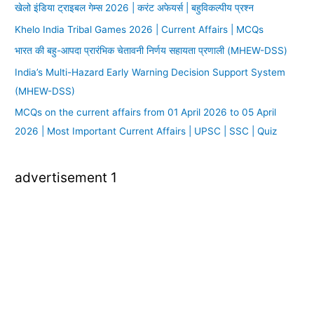
खेलो इंडिया ट्राइबल गेम्स 2026 | करंट अफेयर्स | बहुविकल्पीय प्रश्न
Khelo India Tribal Games 2026 | Current Affairs | MCQs
भारत की बहु-आपदा प्रारंभिक चेतावनी निर्णय सहायता प्रणाली (MHEW-DSS)
India’s Multi-Hazard Early Warning Decision Support System
(MHEW-DSS)
MCQs on the current affairs from 01 April 2026 to 05 April
2026 | Most Important Current Affairs | UPSC | SSC | Quiz
advertisement 1