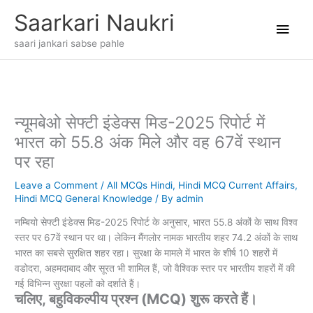
Skip
Main
Saarkari Naukri
to
content
Men
saari jankari sabse pahle
न्यूमबेओ सेफ्टी इंडेक्स मिड-2025 रिपोर्ट में
भारत को 55.8 अंक मिले और वह 67वें स्थान
पर रहा
Leave a Comment
/
All MCQs Hindi
,
Hindi MCQ Current Affairs
,
Hindi MCQ General Knowledge
/ By
admin
नम्बियो सेफ्टी इंडेक्स मिड-2025 रिपोर्ट के अनुसार, भारत 55.8 अंकों के साथ विश्व
स्तर पर 67वें स्थान पर था। लेकिन मैंगलोर नामक भारतीय शहर 74.2 अंकों के साथ
भारत का सबसे सुरक्षित शहर रहा। सुरक्षा के मामले में भारत के शीर्ष 10 शहरों में
वडोदरा, अहमदाबाद और सूरत भी शामिल हैं, जो वैश्विक स्तर पर भारतीय शहरों में की
गई विभिन्न सुरक्षा पहलों को दर्शाते हैं।
चलिए, बहुविकल्पीय प्रश्न (MCQ) शुरू करते हैं।