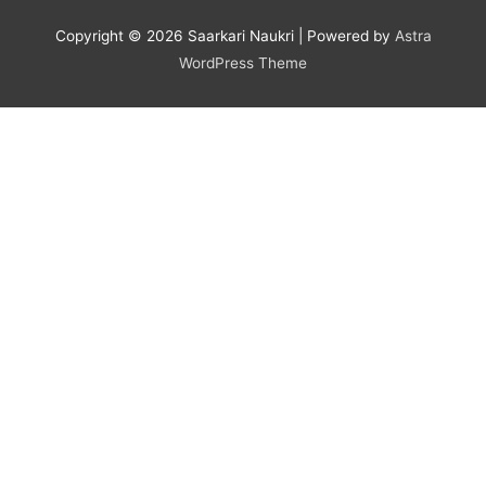
Copyright © 2026
Saarkari Naukri
| Powered by
Astra
WordPress Theme