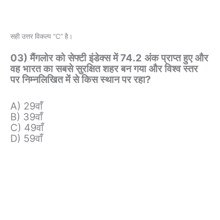
सही उत्तर विकल्प “C” है।
03) मैंगलोर को सेफ्टी इंडेक्स में 74.2 अंक प्राप्त हुए और
वह भारत का सबसे सुरक्षित शहर बन गया और विश्व स्तर
पर निम्नलिखित में से किस स्थान पर रहा?
A) 29वाँ
B) 39वाँ
C) 49वाँ
D) 59वाँ