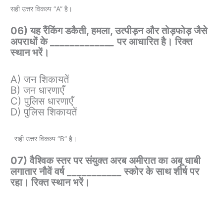
सही उत्तर विकल्प “A” है।
06) यह रैंकिंग डकैती, हमला, उत्पीड़न और तोड़फोड़ जैसे
अपराधों के ____________
_
पर आधारित है। रिक्त
स्थान भरें।
A) जन शिकायतें
B) जन धारणाएँ
C) पुलिस धारणाएँ
D) पुलिस शिकायतें
सही उत्तर विकल्प “B” है।
07) वैश्विक स्तर पर संयुक्त अरब अमीरात का अबू धाबी
लगातार नौवें वर्ष ___________ स्कोर के साथ शीर्ष पर
रहा। रिक्त स्थान भरें।