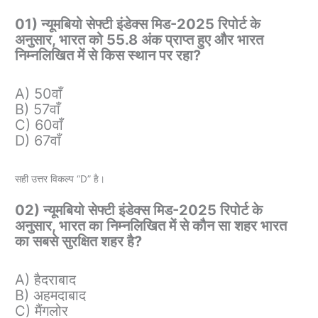
01) न्यूमबियो सेफ्टी इंडेक्स मिड-2025 रिपोर्ट के
अनुसार, भारत को 55.8 अंक प्राप्त हुए और भारत
निम्नलिखित में से किस स्थान पर रहा?
A) 50वाँ
B) 57वाँ
C) 60वाँ
D) 67वाँ
सही उत्तर विकल्प “D” है।
02) न्यूमबियो सेफ्टी इंडेक्स मिड-2025 रिपोर्ट के
अनुसार, भारत का निम्नलिखित में से कौन सा शहर भारत
का सबसे सुरक्षित शहर है?
A) हैदराबाद
B) अहमदाबाद
C) मैंगलोर