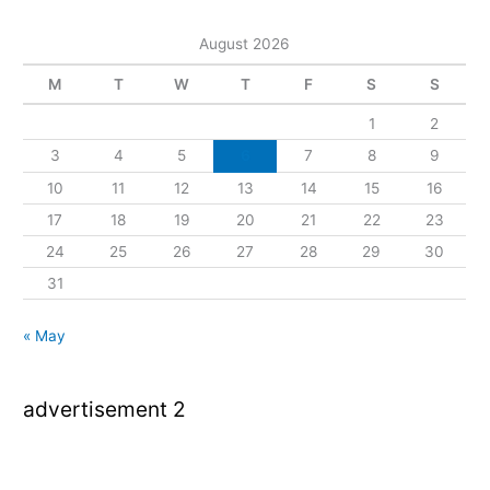
August 2026
M
T
W
T
F
S
S
1
2
3
4
5
6
7
8
9
10
11
12
13
14
15
16
17
18
19
20
21
22
23
24
25
26
27
28
29
30
31
« May
advertisement 2