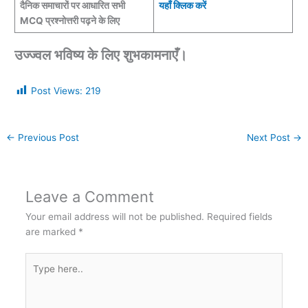
दैनिक समाचारों पर आधारित सभी
यहाँ क्लिक करें
MCQ प्रश्नोत्तरी पढ़ने के लिए
उज्ज्वल भविष्य के लिए शुभकामनाएँ।
Post Views:
219
←
Previous Post
Next Post
→
Leave a Comment
Your email address will not be published.
Required fields
are marked
*
Type
here..