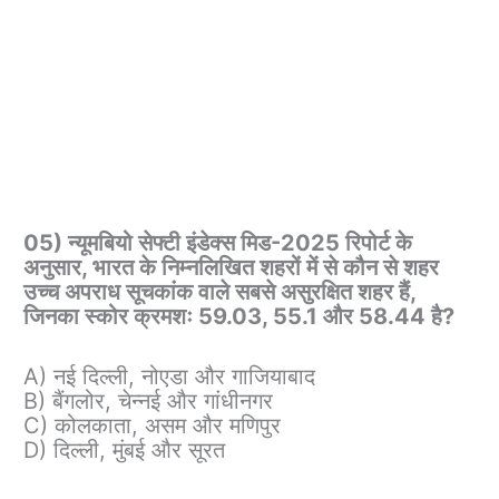
05) न्यूमबियो सेफ्टी इंडेक्स मिड-2025 रिपोर्ट के
अनुसार, भारत के निम्नलिखित शहरों में से कौन से शहर
उच्च अपराध सूचकांक वाले सबसे असुरक्षित शहर हैं,
जिनका स्कोर क्रमशः 59.03, 55.1 और 58.44 है?
A) नई दिल्ली, नोएडा और गाजियाबाद
B) बैंगलोर, चेन्नई और गांधीनगर
C) कोलकाता, असम और मणिपुर
D) दिल्ली, मुंबई और सूरत