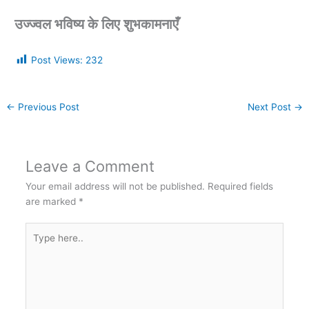
उज्ज्वल भविष्य के लिए शुभकामनाएँ
Post Views:
232
←
Previous Post
Next Post
→
Leave a Comment
Your email address will not be published.
Required fields
are marked
*
Type
here..