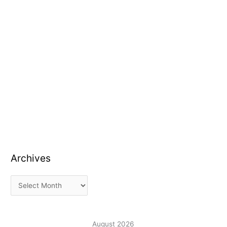
Archives
August 2026