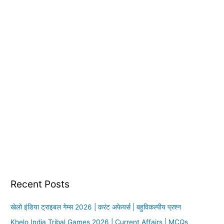
:
Recent Posts
खेलो इंडिया ट्राइबल गेम्स 2026 | करंट अफेयर्स | बहुविकल्पीय प्रश्न
Khelo India Tribal Games 2026 | Current Affairs | MCQs