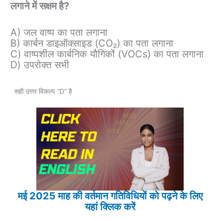
लगाने में सक्षम है?
A) जल वाष्प का पता लगाना
B) कार्बन डाइऑक्साइड (CO₂) का पता लगाना
C) वाष्पशील कार्बनिक यौगिकों (VOCs) का पता लगाना
D) उपरोक्त सभी
सही उत्तर विकल्प “D” है
मई 2025 माह की वर्तमान गतिविधियों को पढ़ने के लिए
यहां क्लिक करें