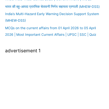
भारत की बहु-आपदा प्रारंभिक चेतावनी निर्णय सहायता प्रणाली (MHEW-DSS)
India’s Multi-Hazard Early Warning Decision Support System
(MHEW-DSS)
MCQs on the current affairs from 01 April 2026 to 05 April
2026 | Most Important Current Affairs | UPSC | SSC | Quiz
advertisement 1