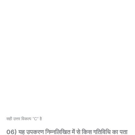
सही उत्तर विकल्प “C” है
06) यह उपकरण निम्नलिखित में से किस गतिविधि का पता