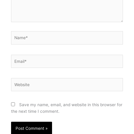
Name*
Email*
Website
Save my name, email, and website in this browser for
the next time I comment.