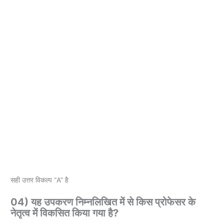
सही उत्तर विकल्प “A” है
04) यह उपकरण निम्नलिखित में से किस प्रोफेसर के
नेतृत्व में विकसित किया गया है?