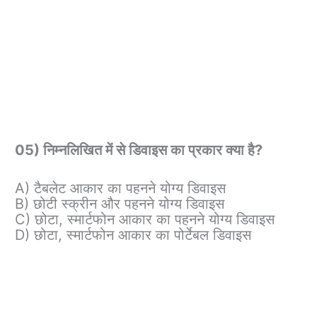
05) निम्नलिखित में से डिवाइस का प्रकार क्या है?
A) टैबलेट आकार का पहनने योग्य डिवाइस
B) छोटी स्क्रीन और पहनने योग्य डिवाइस
C) छोटा, स्मार्टफोन आकार का पहनने योग्य डिवाइस
D) छोटा, स्मार्टफोन आकार का पोर्टेबल डिवाइस