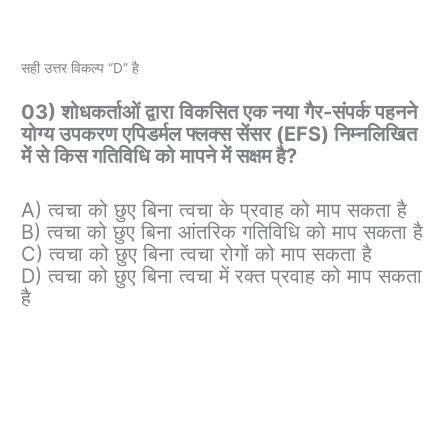
सही उत्तर विकल्प “D” है
03) शोधकर्ताओं द्वारा विकसित एक नया गैर-संपर्क पहनने
योग्य उपकरण एपिडर्मल फ्लक्स सेंसर (EFS) निम्नलिखित
में से किस गतिविधि को मापने में सक्षम है?
A) त्वचा को छुए बिना त्वचा के प्रवाह को माप सकता है
B) त्वचा को छुए बिना आंतरिक गतिविधि को माप सकता है
C) त्वचा को छुए बिना त्वचा रोगों को माप सकता है
D) त्वचा को छुए बिना त्वचा में रक्त प्रवाह को माप सकता
है