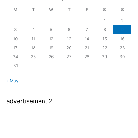
M
T
W
T
F
S
S
1
2
3
4
5
6
7
8
9
10
11
12
13
14
15
16
17
18
19
20
21
22
23
24
25
26
27
28
29
30
31
« May
advertisement 2