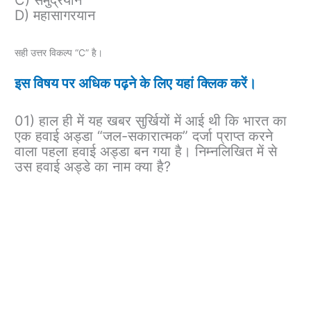
C) समुद्रयान
D) महासागरयान
सही उत्तर विकल्प “C” है।
इस विषय पर अधिक पढ़ने के लिए यहां क्लिक करें।
01) हाल ही में यह खबर सुर्खियों में आई थी कि भारत का
एक हवाई अड्डा “जल-सकारात्मक” दर्जा प्राप्त करने
वाला पहला हवाई अड्डा बन गया है। निम्नलिखित में से
उस हवाई अड्डे का नाम क्या है?