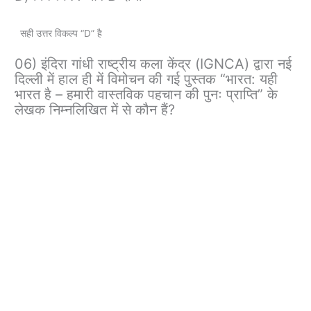
सही उत्तर विकल्प “D” है
06) इंदिरा गांधी राष्ट्रीय कला केंद्र (IGNCA) द्वारा नई
दिल्ली में हाल ही में विमोचन की गई पुस्तक “भारत: यही
भारत है – हमारी वास्तविक पहचान की पुनः प्राप्ति” के
लेखक निम्नलिखित में से कौन हैं?