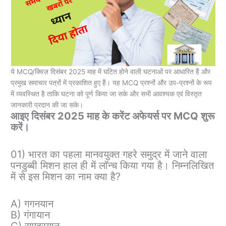
ये MCQ/क्विज़ दिसंबर 2025 माह में घटित होने वाली घटनाओं पर आधारित हैं और
प्रमुख समाचार पत्रों में प्रकाशित हुए हैं। यह MCQ प्रश्नों और उप-प्रश्नों के रूप
में व्यवस्थित है ताकि घटना को पूर्ण किया जा सके और सभी आवश्यक एवं विस्तृत
जानकारी प्रदान की जा सके।
आइए दिसंबर 2025 माह के करेंट अफेयर्स पर MCQ शुरू
करें।
01) भारत का पहला मानवयुक्त गहरे समुद्र में जाने वाला
पनडुब्बी मिशन हाल ही में लॉन्च किया गया है। निम्नलिखित
में से इस मिशन का नाम क्या है?
A) गगनयान
B) गंगायान