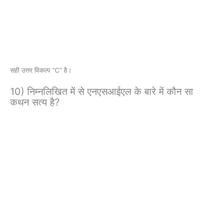
सही उत्तर विकल्प “C” है।
10) निम्नलिखित में से एनएसआईएल के बारे में कौन सा
कथन सत्य है?