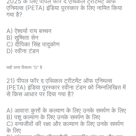
2025 के लिए पीपल फॉर द एथिकल ट्रीटमेंट ऑफ
एनिमल्स (PETA) इंडिया पुरस्कार के लिए नामित किया
गया है?
A) ऐश्वर्या राय बच्चन
B) सुष्मिता सेन
C) दीपिका सिंह पादुकोण
D) रवीना टंडन
सही उत्तर विकल्प “D” है
21) पीपल फॉर द एथिकल ट्रीटमेंट ऑफ एनिमल्स
(PETA) इंडिया पुरस्कार रवीना टंडन को निम्नलिखित में
से किस आधार पर दिया गया है?
A) आवारा कुत्तों के कल्याण के लिए उनके समर्पण के लिए
B) पशु कल्याण के लिए उनके समर्पण के लिए
C) वन्यजीवों की रक्षा और कल्याण के लिए उनके समर्पण
के लिए