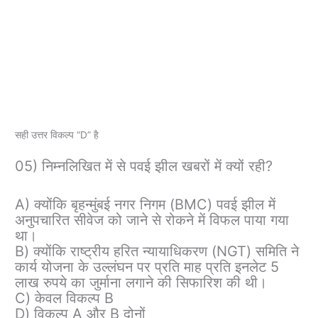
सही उत्तर विकल्प “D” है
05) निम्नलिखित में से पवई झील खबरों में क्यों रही?
A) क्योंकि बृहन्मुंबई नगर निगम (BMC) पवई झील में
अनुपचारित सीवेज को जाने से रोकने में विफल पाया गया
था।
B) क्योंकि राष्ट्रीय हरित न्यायाधिकरण (NGT) समिति ने
कार्य योजना के उल्लंघन पर प्रति माह प्रति इनलेट 5
लाख रुपये का जुर्माना लगाने की सिफारिश की थी।
C) केवल विकल्प B
D) विकल्प A और B दोनों