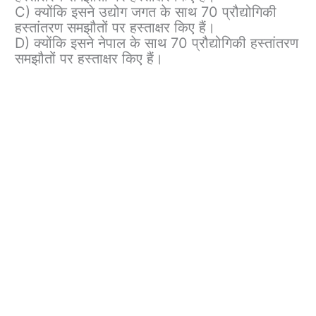
C) क्योंकि इसने उद्योग जगत के साथ 70 प्रौद्योगिकी
हस्तांतरण समझौतों पर हस्ताक्षर किए हैं।
D) क्योंकि इसने नेपाल के साथ 70 प्रौद्योगिकी हस्तांतरण
समझौतों पर हस्ताक्षर किए हैं।