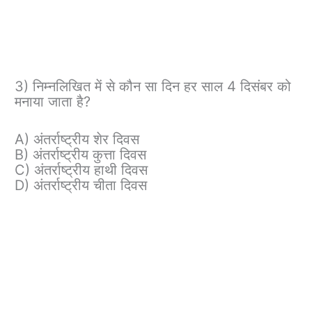
3) निम्नलिखित में से कौन सा दिन हर साल 4 दिसंबर को
मनाया जाता है?
A) अंतर्राष्ट्रीय शेर दिवस
B) अंतर्राष्ट्रीय कुत्ता दिवस
C) अंतर्राष्ट्रीय हाथी दिवस
D) अंतर्राष्ट्रीय चीता दिवस