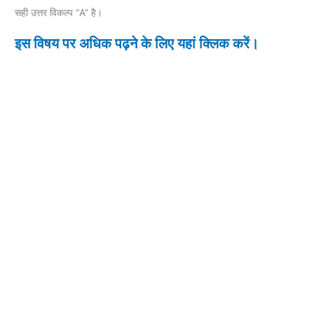
सही उत्तर विकल्प “A” है।
इस विषय पर अधिक पढ़ने के लिए यहां क्लिक करें।