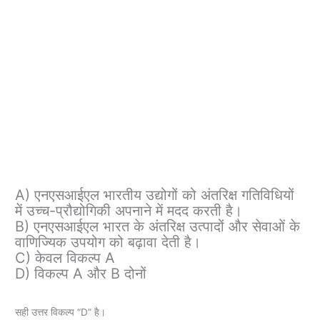
A) एनएसआईएल भारतीय उद्योगों को अंतरिक्ष गतिविधियों
में उच्च-प्रौद्योगिकी अपनाने में मदद करती है।
B) एनएसआईएल भारत के अंतरिक्ष उत्पादों और सेवाओं के
वाणिज्यिक उपयोग को बढ़ावा देती है।
C) केवल विकल्प A
D) विकल्प A और B दोनों
सही उत्तर विकल्प “D” है।