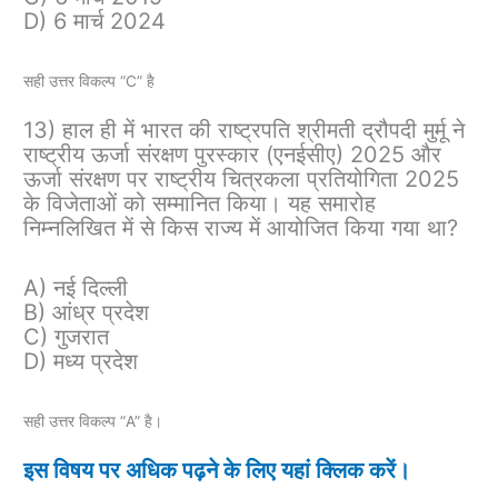
D) 6 मार्च 2024
सही उत्तर विकल्प “C” है
13) हाल ही में भारत की राष्ट्रपति श्रीमती द्रौपदी मुर्मू ने
राष्ट्रीय ऊर्जा संरक्षण पुरस्कार (एनईसीए) 2025 और
ऊर्जा संरक्षण पर राष्ट्रीय चित्रकला प्रतियोगिता 2025
के विजेताओं को सम्मानित किया। यह समारोह
निम्नलिखित में से किस राज्य में आयोजित किया गया था?
A) नई दिल्ली
B) आंध्र प्रदेश
C) गुजरात
D) मध्य प्रदेश
सही उत्तर विकल्प “A” है।
इस विषय पर अधिक पढ़ने के लिए यहां क्लिक करें।