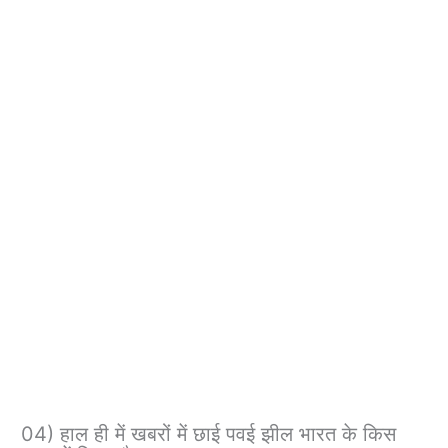
04) हाल ही में खबरों में छाई पवई झील भारत के किस