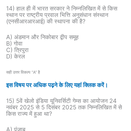
14) हाल ही में भारत सरकार ने निम्नलिखित में से किस
स्थान पर राष्ट्रीय प्रवाल भित्ति अनुसंधान संस्थान
(एनसीआरआरआई) की स्थापना की है?
A) अंडमान और निकोबार द्वीप समूह
B) गोवा
C) त्रिपुरा
D) केरल
सही उत्तर विकल्प “A” है
इस विषय पर अधिक पढ़ने के लिए यहां क्लिक करें।
15) 5वें खेलो इंडिया यूनिवर्सिटी गेम्स का आयोजन 24
नवंबर 2025 से 5 दिसंबर 2025 तक निम्नलिखित में से
किस राज्य में हुआ था?
A) पंजाब