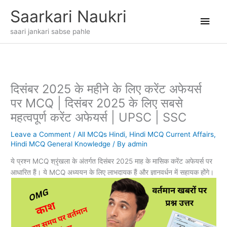
Skip
Main
Saarkari Naukri
to
content
Men
saari jankari sabse pahle
दिसंबर 2025 के महीने के लिए करेंट अफेयर्स
पर MCQ | दिसंबर 2025 के लिए सबसे
महत्वपूर्ण करेंट अफेयर्स | UPSC | SSC
Leave a Comment
/
All MCQs Hindi
,
Hindi MCQ Current Affairs
,
Hindi MCQ General Knowledge
/ By
admin
ये प्रश्न MCQ श्रृंखला के अंतर्गत दिसंबर 2025 माह के मासिक करेंट अफेयर्स पर
आधारित हैं। ये MCQ अध्ययन के लिए लाभदायक हैं और ज्ञानवर्धन में सहायक होंगे।