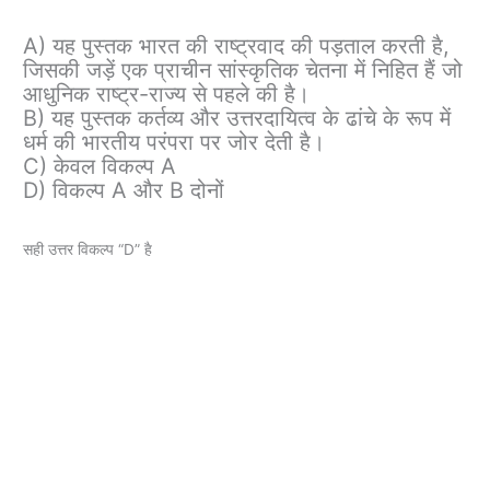
A) यह पुस्तक भारत की राष्ट्रवाद की पड़ताल करती है,
जिसकी जड़ें एक प्राचीन सांस्कृतिक चेतना में निहित हैं जो
आधुनिक राष्ट्र-राज्य से पहले की है।
B) यह पुस्तक कर्तव्य और उत्तरदायित्व के ढांचे के रूप में
धर्म की भारतीय परंपरा पर जोर देती है।
C) केवल विकल्प A
D) विकल्प A और B दोनों
सही उत्तर विकल्प “D” है