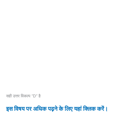
सही उत्तर विकल्प “D” है
इस विषय पर अधिक पढ़ने के लिए यहां क्लिक करें।