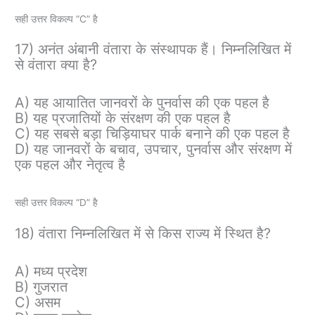
सही उत्तर विकल्प “C” है
17) अनंत अंबानी वंतारा के संस्थापक हैं। निम्नलिखित में
से वंतारा क्या है?
A) यह आयातित जानवरों के पुनर्वास की एक पहल है
B) यह प्रजातियों के संरक्षण की एक पहल है
C) यह सबसे बड़ा चिड़ियाघर पार्क बनाने की एक पहल है
D) यह जानवरों के बचाव, उपचार, पुनर्वास और संरक्षण में
एक पहल और नेतृत्व है
सही उत्तर विकल्प “D” है
18) वंतारा निम्नलिखित में से किस राज्य में स्थित है?
A) मध्य प्रदेश
B) गुजरात
C) असम