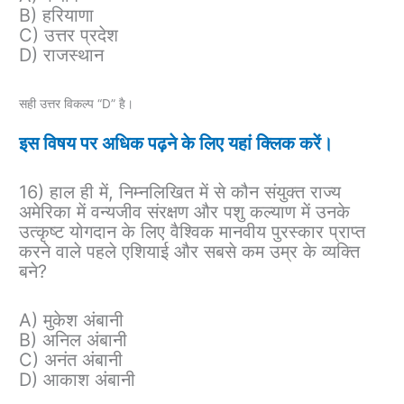
B) हरियाणा
C) उत्तर प्रदेश
D) राजस्थान
सही उत्तर विकल्प “D” है।
इस विषय पर अधिक पढ़ने के लिए यहां क्लिक करें।
16) हाल ही में, निम्नलिखित में से कौन संयुक्त राज्य
अमेरिका में वन्यजीव संरक्षण और पशु कल्याण में उनके
उत्कृष्ट योगदान के लिए वैश्विक मानवीय पुरस्कार प्राप्त
करने वाले पहले एशियाई और सबसे कम उम्र के व्यक्ति
बने?
A) मुकेश अंबानी
B) अनिल अंबानी
C) अनंत अंबानी
D) आकाश अंबानी