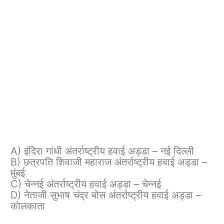
A) इंदिरा गांधी अंतर्राष्ट्रीय हवाई अड्डा – नई दिल्ली
B) छत्रपति शिवाजी महाराज अंतर्राष्ट्रीय हवाई अड्डा –
मुंबई
C) चेन्नई अंतर्राष्ट्रीय हवाई अड्डा – चेन्नई
D) नेताजी सुभाष चंद्र बोस अंतर्राष्ट्रीय हवाई अड्डा –
कोलकाता