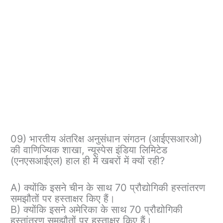
09) भारतीय अंतरिक्ष अनुसंधान संगठन (आईएसआरओ)
की वाणिज्यिक शाखा, न्यूस्पेस इंडिया लिमिटेड
(एनएसआईएल) हाल ही में खबरों में क्यों रही?
A) क्योंकि इसने चीन के साथ 70 प्रौद्योगिकी हस्तांतरण
समझौतों पर हस्ताक्षर किए हैं।
B) क्योंकि इसने अमेरिका के साथ 70 प्रौद्योगिकी
हस्तांतरण समझौतों पर हस्ताक्षर किए हैं।