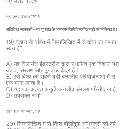
D) उत्तर प्रदेश
सही उत्तर विकल्प “B” है
अतिरिक्त जानकारी – यह गुजरात के जामनगर जिले के मोतीखावड़ी गांव में स्थित है।
19) वंतारा के संबंध में निम्नलिखित में से कौन सा कथन
सत्य है?
A) यह रिलायंस इंडस्ट्रीज द्वारा स्थापित एक विशाल पशु
बचाव, संरक्षण और पुनर्वास केंद्र है।
B) इसे विश्व की सबसे बड़ी वन्यजीव परियोजनाओं में से
एक माना जाता है।
C) यह एक अत्यंत अनूठी वन्यजीव संरक्षण परियोजना है।
D) उपरोक्त सभी
सही उत्तर विकल्प “D” है
20) निम्नलिखित में से किस बॉलीवुड अभिनेत्री को वर्ष