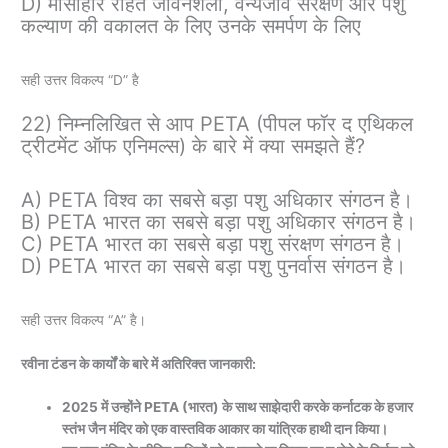
D) मांसाहार रहित जीवनशैली, वन्यजीव संरक्षण और पशु
कल्याण की वकालत के लिए उनके समर्पण के लिए
सही उत्तर विकल्प “D” है
22) निम्नलिखित से आप PETA (पीपल फॉर द एथिकल
ट्रीटमेंट ऑफ एनिमल्स) के बारे में क्या समझते हैं?
A) PETA विश्व का सबसे बड़ा पशु अधिकार संगठन है।
B) PETA भारत का सबसे बड़ा पशु अधिकार संगठन है।
C) PETA भारत का सबसे बड़ा पशु संरक्षण संगठन है।
D) PETA भारत का सबसे बड़ा पशु पुनर्वास संगठन है।
सही उत्तर विकल्प “A” है।
रवीना टंडन के कार्यों के बारे में अतिरिक्त जानकारी:
2025 में उन्होंने PETA (भारत) के साथ साझेदारी करके कर्नाटक के हजार
स्तंभ जैन मंदिर को एक वास्तविक आकार का यांत्रिक हाथी दान किया।