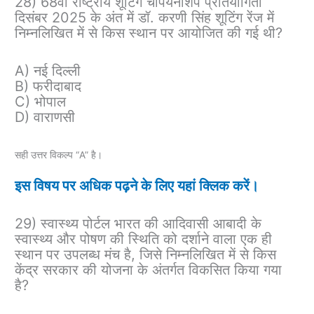
28) 68वीं राष्ट्रीय शूटिंग चैंपियनशिप प्रतियोगिता
दिसंबर 2025 के अंत में डॉ. करणी सिंह शूटिंग रेंज में
निम्नलिखित में से किस स्थान पर आयोजित की गई थी?
A) नई दिल्ली
B) फरीदाबाद
C) भोपाल
D) वाराणसी
सही उत्तर विकल्प “A” है।
इस विषय पर अधिक पढ़ने के लिए यहां क्लिक करें।
29) स्वास्थ्य पोर्टल भारत की आदिवासी आबादी के
स्वास्थ्य और पोषण की स्थिति को दर्शाने वाला एक ही
स्थान पर उपलब्ध मंच है, जिसे निम्नलिखित में से किस
केंद्र सरकार की योजना के अंतर्गत विकसित किया गया
है?