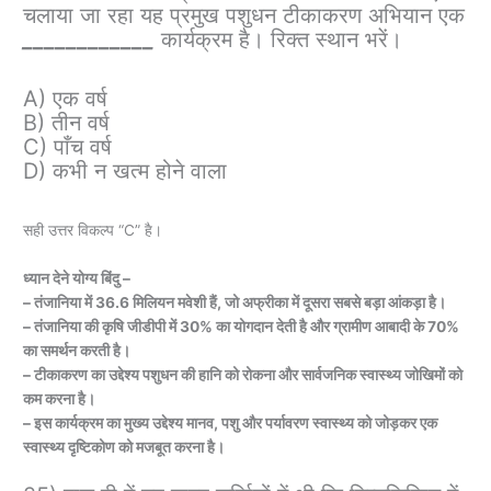
चलाया जा रहा यह प्रमुख पशुधन टीकाकरण अभियान एक
____________
कार्यक्रम है। रिक्त स्थान भरें।
A) एक वर्ष
B) तीन वर्ष
C) पाँच वर्ष
D) कभी न खत्म होने वाला
सही उत्तर विकल्प “C” है।
ध्यान देने योग्य बिंदु –
– तंजानिया में 36.6 मिलियन मवेशी हैं, जो अफ्रीका में दूसरा सबसे बड़ा आंकड़ा है।
– तंजानिया की कृषि जीडीपी में 30% का योगदान देती है और ग्रामीण आबादी के 70%
का समर्थन करती है।
– टीकाकरण का उद्देश्य पशुधन की हानि को रोकना और सार्वजनिक स्वास्थ्य जोखिमों को
कम करना है।
– इस कार्यक्रम का मुख्य उद्देश्य मानव, पशु और पर्यावरण स्वास्थ्य को जोड़कर एक
स्वास्थ्य दृष्टिकोण को मजबूत करना है।