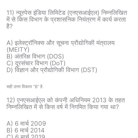
11) न्यूस्पेस इंडिया लिमिटेड (एनएसआईएल) निम्नलिखित
में से किस विभाग के प्रशासनिक नियंत्रण में कार्य करता
है?
A) इलेक्ट्रॉनिक्स और सूचना प्रौद्योगिकी मंत्रालय
(MEITY)
B) अंतरिक्ष विभाग (DOS)
C) दूरसंचार विभाग (DoT)
D) विज्ञान और प्रौद्योगिकी विभाग (DST)
सही उत्तर विकल्प “B” है
12) एनएसआईएल को कंपनी अधिनियम 2013 के तहत
निम्नलिखित में से किस वर्ष में निगमित किया गया था?
A) 6 मार्च 2009
B) 6 मार्च 2014
C) 6 मार्च 2019