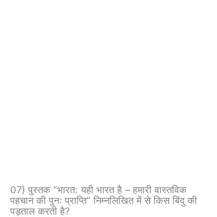
07) पुस्तक “भारत: यही भारत है – हमारी वास्तविक
पहचान की पुनः प्राप्ति” निम्नलिखित में से किस बिंदु की
पड़ताल करती है?