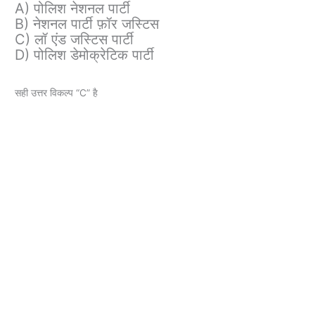
A) पोलिश नेशनल पार्टी
B) नेशनल पार्टी फ़ॉर जस्टिस
C) लॉ एंड जस्टिस पार्टी
D) पोलिश डेमोक्रेटिक पार्टी
सही उत्तर विकल्प “C” है