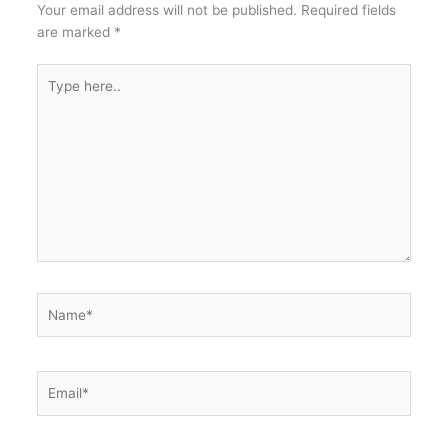
Your email address will not be published.
Required fields
are marked
*
Type
here..
Name*
Email*