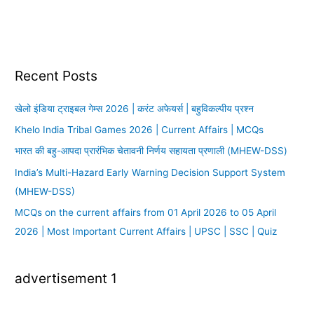
Recent Posts
खेलो इंडिया ट्राइबल गेम्स 2026 | करंट अफेयर्स | बहुविकल्पीय प्रश्न
Khelo India Tribal Games 2026 | Current Affairs | MCQs
भारत की बहु-आपदा प्रारंभिक चेतावनी निर्णय सहायता प्रणाली (MHEW-DSS)
India’s Multi-Hazard Early Warning Decision Support System
(MHEW-DSS)
MCQs on the current affairs from 01 April 2026 to 05 April
2026 | Most Important Current Affairs | UPSC | SSC | Quiz
advertisement 1