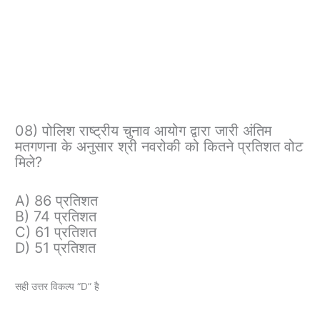
08) पोलिश राष्ट्रीय चुनाव आयोग द्वारा जारी अंतिम
मतगणना के अनुसार श्री नवरोकी को कितने प्रतिशत वोट
मिले?
A) 86 प्रतिशत
B) 74 प्रतिशत
C) 61 प्रतिशत
D) 51 प्रतिशत
सही उत्तर विकल्प “D” है