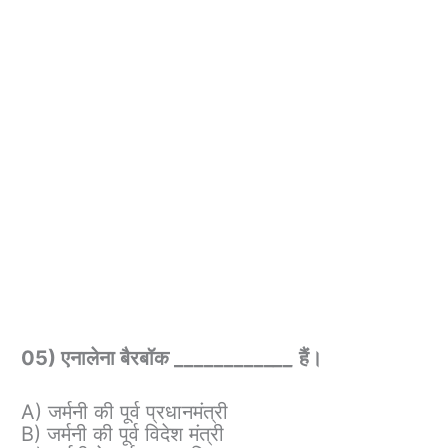
05) एनालेना बैरबॉक __________
__
हैं।
A) जर्मनी की पूर्व प्रधानमंत्री
B) जर्मनी की पूर्व विदेश मंत्री