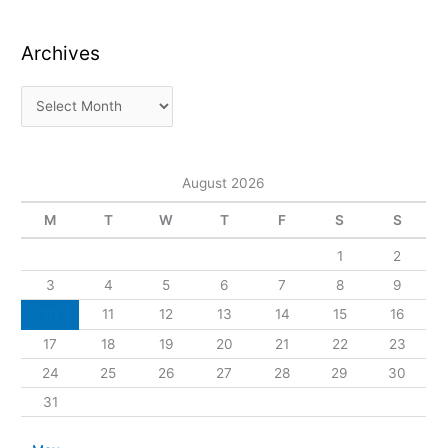
Archives
August 2026
M
T
W
T
F
S
S
1
2
3
4
5
6
7
8
9
10
11
12
13
14
15
16
17
18
19
20
21
22
23
24
25
26
27
28
29
30
31