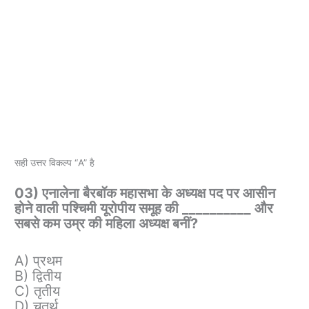
सही उत्तर विकल्प “A” है
03) एनालेना बैरबॉक महासभा के अध्यक्ष पद पर आसीन
होने वाली पश्चिमी यूरोपीय समूह की __________ और
सबसे कम उम्र की महिला अध्यक्ष बनीं?
A) प्रथम
B) द्वितीय
C) तृतीय
D) चतुर्थ