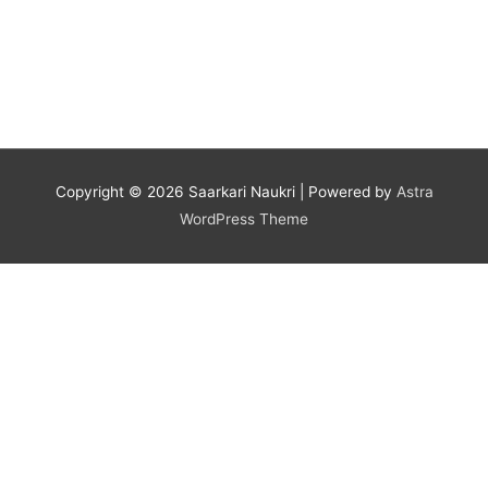
Copyright © 2026
Saarkari Naukri
| Powered by
Astra
WordPress Theme