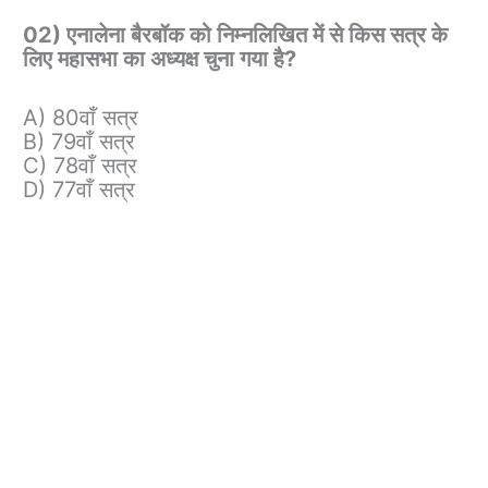
02) एनालेना बैरबॉक को निम्नलिखित में से किस सत्र के
लिए महासभा का अध्यक्ष चुना गया है?
A) 80वाँ सत्र
B) 79वाँ सत्र
C) 78वाँ सत्र
D) 77वाँ सत्र