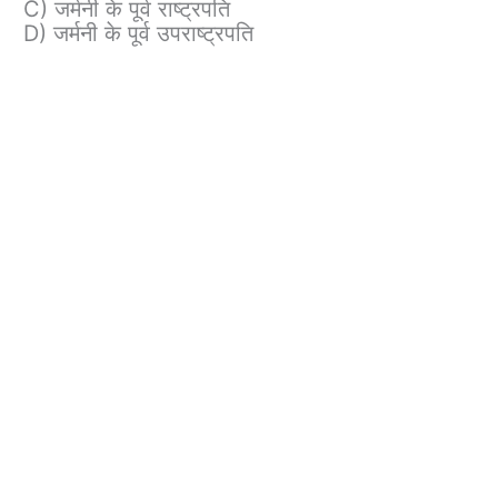
C) जर्मनी के पूर्व राष्ट्रपति
D) जर्मनी के पूर्व उपराष्ट्रपति