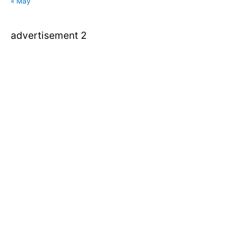
« May
advertisement 2