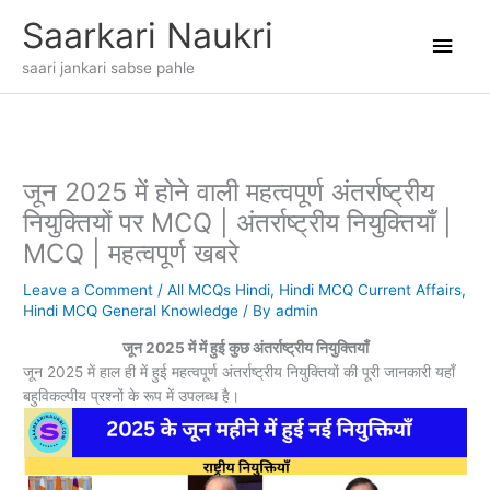
Skip
Main
Saarkari Naukri
to
content
Men
saari jankari sabse pahle
जून 2025 में होने वाली महत्वपूर्ण अंतर्राष्ट्रीय
नियुक्तियों पर MCQ | अंतर्राष्ट्रीय नियुक्तियाँ |
MCQ | महत्वपूर्ण खबरे
Leave a Comment
/
All MCQs Hindi
,
Hindi MCQ Current Affairs
,
Hindi MCQ General Knowledge
/ By
admin
जून 2025 में में हुई कुछ अंतर्राष्ट्रीय नियुक्तियाँ
जून 2025 में हाल ही में हुई महत्वपूर्ण अंतर्राष्ट्रीय नियुक्तियों की पूरी जानकारी यहाँ
बहुविकल्पीय प्रश्नों के रूप में उपलब्ध है।