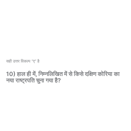
सही उत्तर विकल्प “ए” है
10) हाल ही में, निम्नलिखित में से किसे दक्षिण कोरिया का
नया राष्ट्रपति चुना गया है?