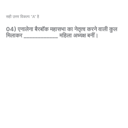
सही उत्तर विकल्प “A” है
04) एनालेना बैरबॉक महासभा का नेतृत्व करने वाली कुल
मिलाकर ____________ महिला अध्यक्ष बनीं।