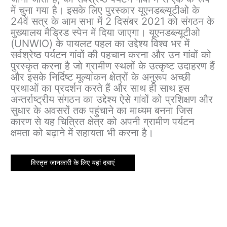
में चुना गया है। इसके लिए पुरस्कार यूएनडब्ल्यूटीओ के
24वें सत्र के आम सभा में 2 दिसंबर 2021 को संगठन के
मुख्यालय मैड्रिड स्पेन में दिया जाएगा। यूएनडब्ल्यूटीओ
(UNWIO) के पायलट पहल का उद्देश्य विश्व भर में
सर्वश्रेष्ठ पर्यटन गांवों की पहचान करना और उन गांवों को
पुरस्कृत करना है जो ग्रामीण स्थलों के उत्कृष्ट उदाहरण हैं
और इसके निर्दिष्ट मूल्यांकन क्षेत्रों के अनुरूप अच्छी
प्रथाओं का प्रदर्शन करते हैं और साथ ही साथ इस
अन्तर्राष्ट्रीय संगठन का उद्देश्य ऐसे गांवों को प्रशिक्षण और
सुधार के अवसरों तक पहुंचाने का माध्यम बनना जिस
कारण से यह चित्रित क्षेत्र को अपनी ग्रामीण पर्यटन
क्षमता को बढ़ाने में सहायता भी करना है।
विस्तृत जानकारी के लिए यहां दबाएं