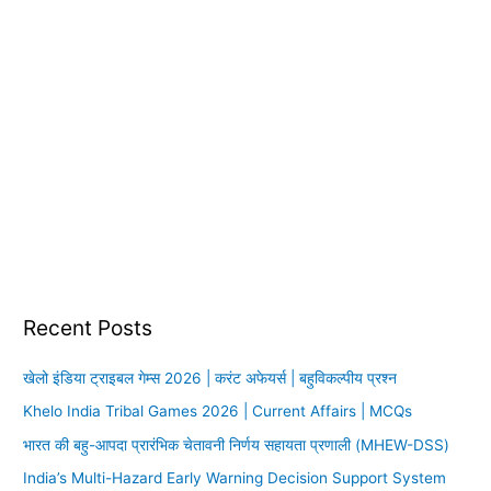
Recent Posts
खेलो इंडिया ट्राइबल गेम्स 2026 | करंट अफेयर्स | बहुविकल्पीय प्रश्न
Khelo India Tribal Games 2026 | Current Affairs | MCQs
भारत की बहु-आपदा प्रारंभिक चेतावनी निर्णय सहायता प्रणाली (MHEW-DSS)
India’s Multi-Hazard Early Warning Decision Support System