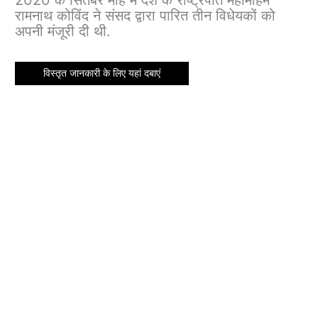
2020 के सितंबर माह में देश के राष्ट्रपति महामहिम
रामनाथ कोविंद ने संसद द्वारा पारित तीन विधेयकों को
अपनी मंजूरी दी थी.
विस्तृत जानकारी के लिए यहां दबाएं