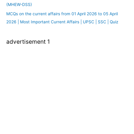
(MHEW-DSS)
MCQs on the current affairs from 01 April 2026 to 05 April
2026 | Most Important Current Affairs | UPSC | SSC | Quiz
advertisement 1