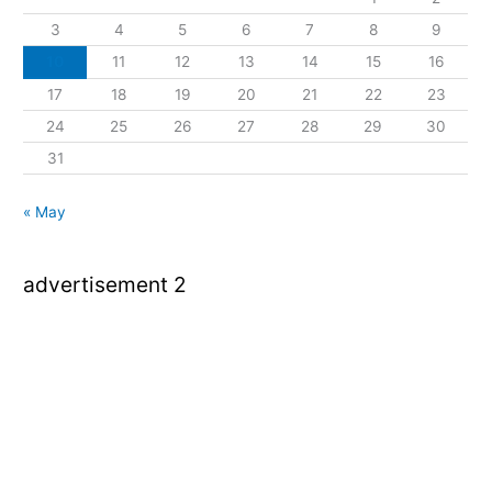
3
4
5
6
7
8
9
10
11
12
13
14
15
16
17
18
19
20
21
22
23
24
25
26
27
28
29
30
31
« May
advertisement 2