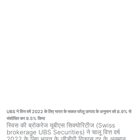
UBS ने वित्त वर्ष 2022 के लिए भारत के सकल घरेलू उत्पाद के अनुमान को 8.9% से
संशोधित कर 9.5% किया
स्विस की ब्रोकरेज यूबीएस सिक्योरिटीज (Swiss
brokerage UBS Securities) ने चालू वित्त वर्ष
2022 के लिए भारत के जीडीपी विकास दर के अनुमान