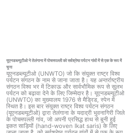
यूएनडब्ल्यूटीओ ने तेलंगाना में पोचमपल्ली को सर्वश्रेष्ठ पर्यटन गांवों में से एक के रूप में
चुना
यूएनडब्ल्यूटीओ (UNWTO) जो कि संयुक्त राष्ट्र विश्व
पर्यटन संगठन के नाम से जाना जाता है। यह अन्तर्राष्ट्रीय
संगठन विश्व भर में टिकाऊ और सार्वभौमिक रूप से सुलभ
पर्यटन को बढ़ावा देने के लिए जिम्मेदार है। यूएनडब्ल्यूटीओ
(UNWTO) का मुख्यालय 1976 से मैड्रिड, स्पेन में
स्थित है। इस बार संयुक्त राष्ट्र विश्व पर्यटन संगठन
(यूएनडब्ल्यूटीओ) द्वारा तेलंगाना के यदाद्री भुवनागिरी जिले
के पोचमपल्ली गांव, जो अपनी प्रसिद्ध हाथ से बुनी हुई
इकत साड़ियों (hand-woven Ikat saris) के लिए
जाना जाता है, को सर्वश्रेष्ठ पर्यटन गांवों में से एक के रूप