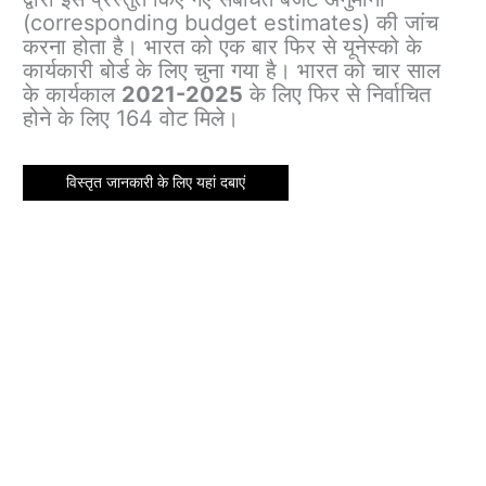
(corresponding budget estimates) की जांच
करना होता है। भारत को एक बार फिर से यूनेस्को के
कार्यकारी बोर्ड के लिए चुना गया है। भारत को चार साल
के कार्यकाल
2021-2025
के लिए फिर से निर्वाचित
होने के लिए 164 वोट मिले।
विस्तृत जानकारी के लिए यहां दबाएं