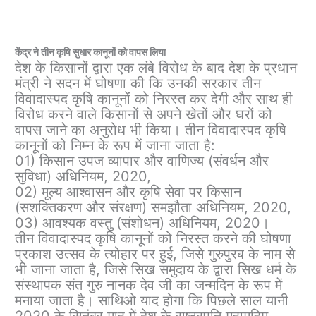
केंद्र ने तीन कृषि सुधार कानूनों को वापस लिया
देश के किसानों द्वारा एक लंबे विरोध के बाद देश के प्रधान
मंत्री ने सदन में घोषणा की कि उनकी सरकार तीन
विवादास्पद कृषि कानूनों को निरस्त कर देगी और साथ ही
विरोध करने वाले किसानों से अपने खेतों और घरों को
वापस जाने का अनुरोध भी किया। तीन विवादास्पद कृषि
कानूनों को निम्न के रूप में जाना जाता है:
01) किसान उपज व्यापार और वाणिज्य (संवर्धन और
सुविधा) अधिनियम, 2020,
02) मूल्य आश्वासन और कृषि सेवा पर किसान
(सशक्तिकरण और संरक्षण) समझौता अधिनियम, 2020,
03) आवश्यक वस्तु (संशोधन) अधिनियम, 2020।
तीन विवादास्पद कृषि कानूनों को निरस्त करने की घोषणा
प्रकाश उत्सव के त्योहार पर हुई, जिसे गुरुपुरब के नाम से
भी जाना जाता है, जिसे सिख समुदाय के द्वारा सिख धर्म के
संस्थापक संत गुरु नानक देव जी का जन्मदिन के रूप में
मनाया जाता है। साथिओ याद होगा कि पिछले साल यानी