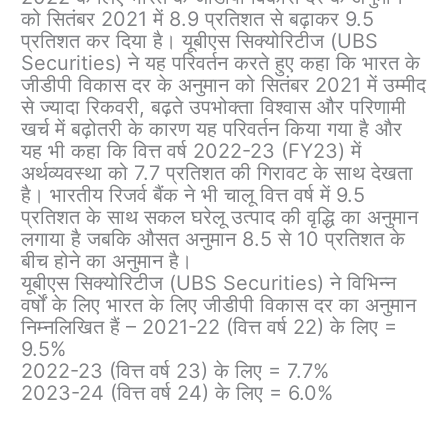
को सितंबर 2021 में 8.9 प्रतिशत से बढ़ाकर 9.5
प्रतिशत कर दिया है। यूबीएस सिक्योरिटीज (UBS
Securities) ने यह परिवर्तन करते हुए कहा कि भारत के
जीडीपी विकास दर के अनुमान को सितंबर 2021 में उम्मीद
से ज्यादा रिकवरी, बढ़ते उपभोक्ता विश्वास और परिणामी
खर्च में बढ़ोतरी के कारण यह परिवर्तन किया गया है और
यह भी कहा कि वित्त वर्ष 2022-23 (FY23) में
अर्थव्यवस्था को 7.7 प्रतिशत की गिरावट के साथ देखता
है। भारतीय रिजर्व बैंक ने भी चालू वित्त वर्ष में 9.5
प्रतिशत के साथ सकल घरेलू उत्पाद की वृद्धि का अनुमान
लगाया है जबकि औसत अनुमान 8.5 से 10 प्रतिशत के
बीच होने का अनुमान है।
यूबीएस सिक्योरिटीज (UBS Securities) ने विभिन्न
वर्षों के लिए भारत के लिए जीडीपी विकास दर का अनुमान
निम्नलिखित हैं – 2021-22 (वित्त वर्ष 22) के लिए =
9.5%
2022-23 (वित्त वर्ष 23) के लिए = 7.7%
2023-24 (वित्त वर्ष 24) के लिए = 6.0%