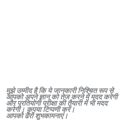
मुझे उम्मीद है कि ये जानकारी निश्चित रूप से
आपको अपने ज्ञान को तेज करने में मदद करेगी
और प्रतियोगी परीक्षा की तैयारी में भी मदद
करेगी। कृपया टिप्पणी करें।
आपको ढेरों शुभकामनाएं।