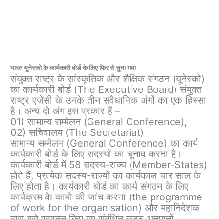
भारत यूनेस्को के कार्यकारी बोर्ड के लिए फिर से चुना गया
संयुक्त राष्ट्र के सांस्कृतिक और शैक्षिक संगठन (यूनेस्को)
का कार्यकारी बोर्ड (The Executive Board) संयुक्त
राष्ट्र एजेंसी के उनके तीन संवैधानिक अंगों का एक हिस्सा
है। अन्य दो अंग इस प्रकार हैं –
01) सामान्य सम्मेलन (General Conference),
02) सचिवालय (The Secretariat)
सामान्य सम्मेलन (General Conference) का कार्य
कार्यकारी बोर्ड के लिए सदस्यों का चुनाव करना है।
कार्यकारी बोर्ड में 58 सदस्य-राज्य (Member-States)
होते हैं, प्रत्येक सदस्य-राज्यों का कार्यकाल चार साल के
लिए होता है। कार्यकारी बोर्ड का कार्य संगठन के लिए
कार्यक्रम के कामो की जांच करना (the programme
of work for the organisation) और महानिदेशक
द्वारा इसे प्रस्तुत किए गए संबंधित बजट अनुमानों