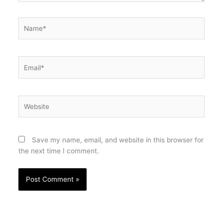
Name*
Email*
Website
Save my name, email, and website in this browser for
the next time I comment.