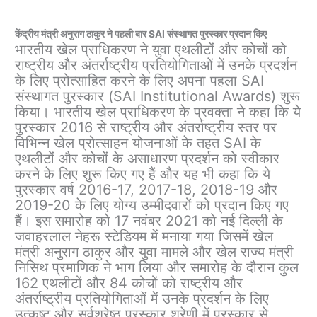
केंद्रीय मंत्री अनुराग ठाकुर ने पहली बार SAI संस्थागत पुरस्कार प्रदान किए
भारतीय खेल प्राधिकरण ने युवा एथलीटों और कोचों को
राष्ट्रीय और अंतर्राष्ट्रीय प्रतियोगिताओं में उनके प्रदर्शन
के लिए प्रोत्साहित करने के लिए अपना पहला SAI
संस्थागत पुरस्कार (SAI Institutional Awards) शुरू
किया। भारतीय खेल प्राधिकरण के प्रवक्ता ने कहा कि ये
पुरस्कार 2016 से राष्ट्रीय और अंतर्राष्ट्रीय स्तर पर
विभिन्न खेल प्रोत्साहन योजनाओं के तहत SAI के
एथलीटों और कोचों के असाधारण प्रदर्शन को स्वीकार
करने के लिए शुरू किए गए हैं और यह भी कहा कि ये
पुरस्कार वर्ष 2016-17, 2017-18, 2018-19 और
2019-20 के लिए योग्य उम्मीदवारों को प्रदान किए गए
हैं। इस समारोह को 17 नवंबर 2021 को नई दिल्ली के
जवाहरलाल नेहरू स्टेडियम में मनाया गया जिसमें खेल
मंत्री अनुराग ठाकुर और युवा मामले और खेल राज्य मंत्री
निसिथ प्रमाणिक ने भाग लिया और समारोह के दौरान कुल
162 एथलीटों और 84 कोचों को राष्ट्रीय और
अंतर्राष्ट्रीय प्रतियोगिताओं में उनके प्रदर्शन के लिए
उत्कृष्ट और सर्वश्रेष्ठ पुरस्कार श्रेणी में पुरस्कार से