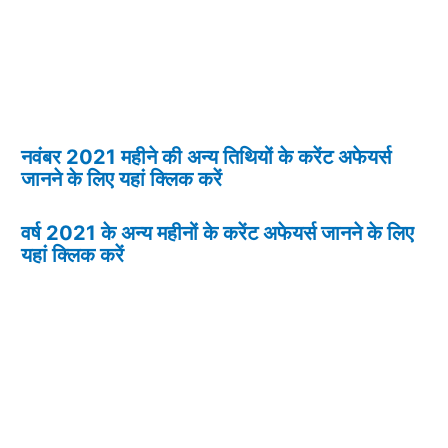
नवंबर 2021 महीने की अन्य तिथियों के करेंट अफेयर्स
जानने के लिए यहां क्लिक करें
वर्ष 2021 के अन्य महीनों के करेंट अफेयर्स जानने के लिए
यहां क्लिक करें