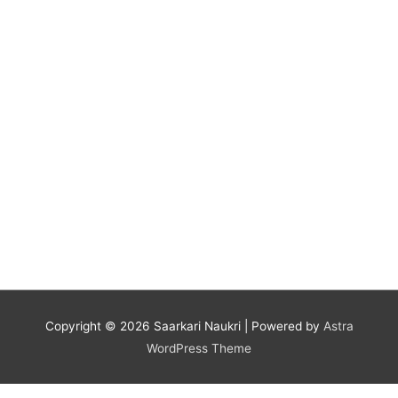
Copyright © 2026
Saarkari Naukri
| Powered by
Astra
WordPress Theme