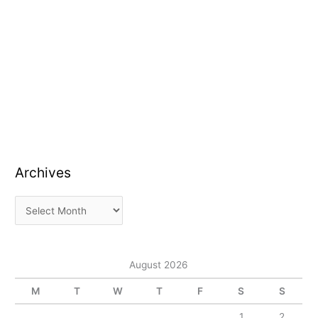
Archives
August 2026
M
T
W
T
F
S
S
1
2