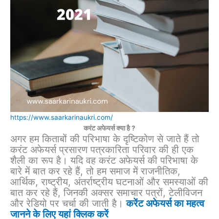
https://www.saarkarinaukri.com/
करंट अफेयर्स क्या है ?
अगर हम किताबों की परिभाषा के दृष्टिकोण से जाते हैं तो
करंट अफेयर्स प्रसारण पत्रकारिता परिवार की ही एक
शैली का रूप है। यदि वह करंट अफेयर्स की परिभाषा के
बारे में बात कर रहे हैं, तो हम समाज में राजनीतिक,
आर्थिक, राष्ट्रीय, अंतर्राष्ट्रीय घटनाओं और समस्याओं की
बात कर रहे हैं, जिनकी अक्सर समाचार पत्रों, टेलीविजन
और रेडियो पर चर्चा की जाती है।
करेंट अफेयर्स का महत्व
जानने के लिए यहां क्लिक करें