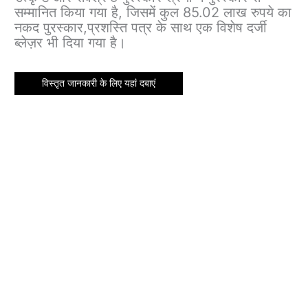
सम्मानित किया गया है, जिसमें कुल 85.02 लाख रुपये का
नकद पुरस्कार,प्रशस्ति पत्र के साथ एक विशेष दर्जी
ब्लेज़र भी दिया गया है।
विस्तृत जानकारी के लिए यहां दबाएं