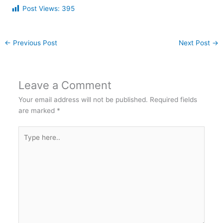
Post Views:
395
←
Previous Post
Next Post
→
Leave a Comment
Your email address will not be published.
Required fields
are marked
*
Type
here..