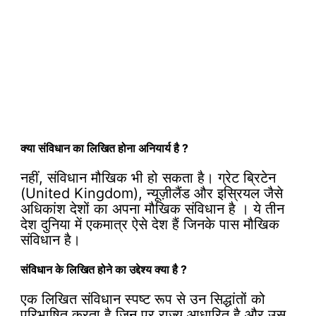
क्या
संविधान का
लिखित होना अनियार्य है ?
नहीं, संविधान मौखिक भी हो सकता है। ग्रेट ब्रिटेन
(United Kingdom), न्यूज़ीलैंड और इस्रियल जैसे
अधिकांश देशों का अपना मौखिक संविधान है । ये तीन
देश दुनिया में एकमात्र ऐसे देश हैं जिनके पास मौखिक
संविधान है।
संविधान के
लिखित
होने
का उद्देश्य क्या है ?
एक लिखित संविधान स्पष्ट रूप से उन सिद्धांतों को
परिभाषित करता है जिन पर राज्य आधारित है और उस