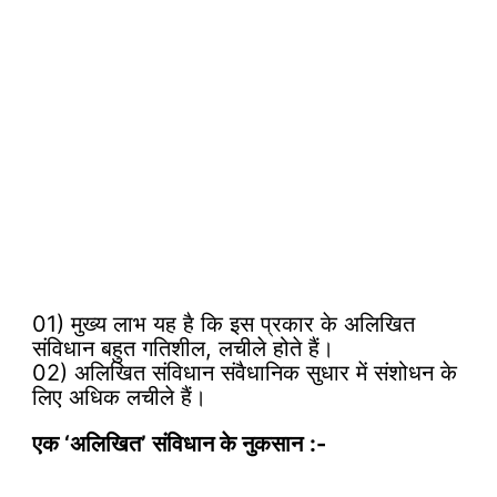
01) मुख्य लाभ यह है कि इस प्रकार के अलिखित
संविधान बहुत गतिशील, लचीले होते हैं।
02) अलिखित संविधान संवैधानिक सुधार में संशोधन के
लिए अधिक लचीले हैं।
एक ‘अलिखित’ संविधान के
नुकसान
:-