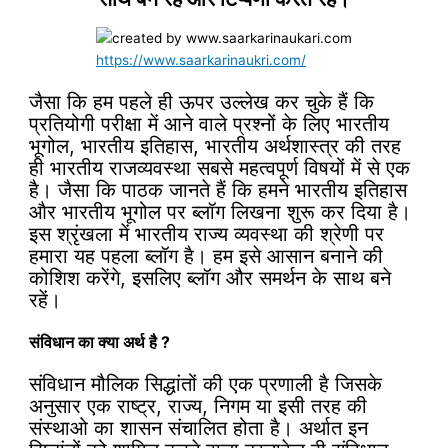
https://www.saarkarinaukri.com/
जैसा कि हम पहले ही ऊपर उल्लेख कर चुके हैं कि
प्रतियोगी परीक्षा में आने वाले प्रश्नों के लिए भारतीय
भूगोल, भारतीय इतिहास, भारतीय अर्थशास्त्र की तरह
ही भारतीय राजव्यवस्था सबसे महत्वपूर्ण विषयों में से एक
है। जैसा कि पाठक जानते हैं कि हमने भारतीय इतिहास
और भारतीय भूगोल पर ब्लॉग लिखना शुरू कर दिया है।
इस श्रृंखला में भारतीय राज्य व्यवस्था की श्रेणी पर
हमारा यह पहला ब्लॉग है। हम इसे आसान बनाने की
कोशिश करेंगे, इसलिए ब्लॉग और समर्थन के साथ बने
रहें।
संविधान का क्या अर्थ है ?
संविधान मौलिक सिद्धांतों की एक प्रणाली है जिसके
अनुसार एक राष्ट्र, राज्य, निगम या इसी तरह की
संस्थाओ का शासन संचालित होता है। अर्थात इन