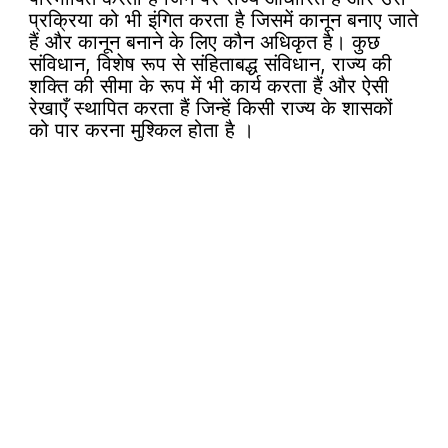
प्रक्रिया को भी इंगित करता है जिसमें कानून बनाए जाते
हैं और कानून बनाने के लिए कौन अधिकृत है। कुछ
संविधान, विशेष रूप से संहिताबद्ध संविधान, राज्य की
शक्ति की सीमा के रूप में भी कार्य करता हैं और ऐसी
रेखाएँ स्थापित करता हैं जिन्हें किसी राज्य के शासकों
को पार करना मुश्किल होता है ।