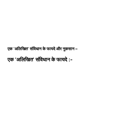
एक ‘अलिखित’ संविधान के फायदे और नुकसान –
एक ‘अलिखित’ संविधान के
फायदे
:-