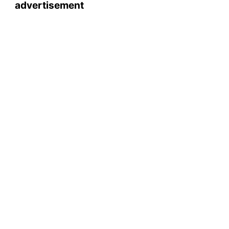
advertisement