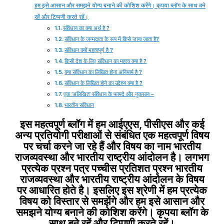
हम इसे आसान और समझने योग्य बनाने की कोशिश करेंगे। कृपया ब्लॉग के साथ बने
रहें और टिप्पणी करते रहें।
संविधान का क्या अर्थ है ?
संविधान के जन्मदाता के रूप में किसे जाना जाता है?
संविधान क्यों महत्वपूर्ण है ?
किसी देश के लिए संविधान का महत्व क्या है ?
क्या संविधान का लिखित होना अनियार्य है ?
संविधान के लिखित होने का उद्देश्य क्या है ?
एक ‘अलिखित’ संविधान के फायदे और नुकसान –
भारतीय संविधान
इस महत्वपूर्ण ब्लॉग में हम आईएएस, पीसीएस और कई
अन्य प्रतियोगी परीक्षाओं से संबंधित एक महत्वपूर्ण विषय
पर चर्चा करने जा रहे हैं और विषय का नाम भारतीय
राजव्यवस्था
और भारतीय राष्ट्रीय आंदोलन
है। लगभग
प्रत्येक
प्रश्न पत्र
पच्चीस प्रतिशत प्रश्न भारतीय
राजव्यवस्था
और भारतीय राष्ट्रीय आंदोलन के विषय
पर आधारित होते है। इसलिए इस श्रेणी में हम प्रत्येक
विषय को विस्तार से
समझेंगे
और हम इसे आसान और
समझने योग्य बनाने की कोशिश करेंगे। कृपया ब्लॉग के
साथ बने रहें और टिप्पणी करते रहें।