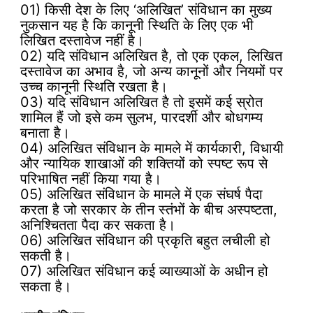
01) किसी देश के लिए ‘अलिखित’ संविधान का मुख्य
नुकसान यह है कि कानूनी स्थिति के लिए एक भी
लिखित दस्तावेज नहीं है।
02) यदि संविधान अलिखित है, तो एक एकल, लिखित
दस्तावेज का अभाव है, जो अन्य कानूनों और नियमों पर
उच्च कानूनी स्थिति रखता है।
03) यदि संविधान अलिखित है तो इसमें कई स्रोत
शामिल हैं जो इसे कम सुलभ, पारदर्शी और बोधगम्य
बनाता है।
04) अलिखित संविधान के मामले में कार्यकारी, विधायी
और न्यायिक शाखाओं की शक्तियों को स्पष्ट रूप से
परिभाषित नहीं किया गया है।
05) अलिखित संविधान के मामले में एक संघर्ष पैदा
करता है जो सरकार के तीन स्तंभों के बीच अस्पष्टता,
अनिश्चितता पैदा कर सकता है।
06) अलिखित संविधान की प्रकृति बहुत लचीली हो
सकती है।
07) अलिखित संविधान कई व्याख्याओं के अधीन हो
सकता है।