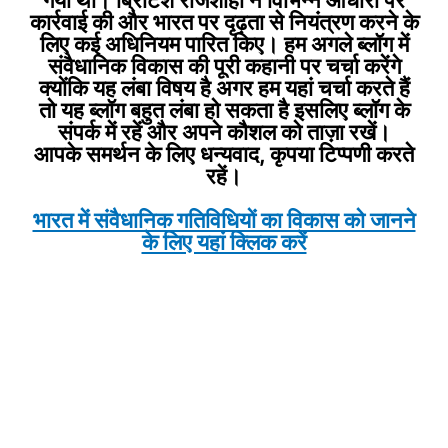
गया था। ब्रिटिश राजशाही ने विभिन्न आधारों पर
कार्रवाई की और भारत पर दृढ़ता से नियंत्रण करने के
लिए कई अधिनियम पारित किए। हम अगले ब्लॉग में
संवैधानिक विकास की पूरी कहानी पर चर्चा करेंगे
क्योंकि यह लंबा विषय है अगर हम यहां चर्चा करते हैं
तो यह ब्लॉग बहुत लंबा हो सकता है इसलिए ब्लॉग के
संपर्क में रहें और अपने कौशल को ताज़ा रखें।
आपके समर्थन के लिए धन्यवाद, कृपया टिप्पणी करते
रहें।
भारत में संवैधानिक गतिविधियों का विकास को जानने
के लिए यहां क्लिक करें