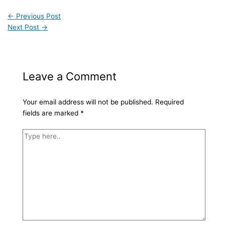
←
Previous Post
Next Post
→
Leave a Comment
Your email address will not be published.
Required
fields are marked
*