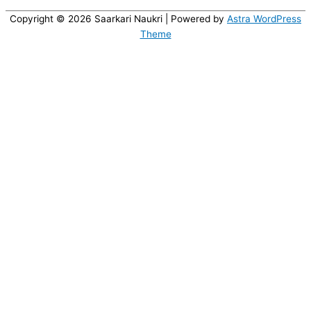
Copyright © 2026
Saarkari Naukri
| Powered by
Astra WordPress
Theme