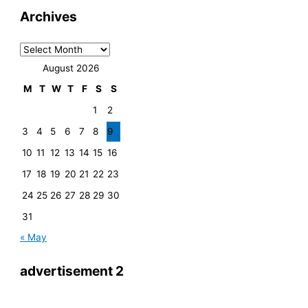
Archives
August 2026
M
T
W
T
F
S
S
1
2
3
4
5
6
7
8
9
10
11
12
13
14
15
16
17
18
19
20
21
22
23
24
25
26
27
28
29
30
31
« May
advertisement 2