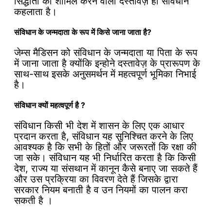
सिद्धांतों को शामिल करने वाला दस्तावेज़ ही संविधान
कहलाता है।
संविधान के जन्मदाता के रूप में किसे जाना जाता है?
जेम्स मैडिसन को संविधान के जन्मदाता या पिता के रूप
में जाना जाता है क्योंकि इन्होने दस्तावेज़ के प्रारूपण के
साथ-साथ इसके अनुसमर्थन में महत्वपूर्ण भूमिका निभाई
है।
संविधान क्यों महत्वपूर्ण है ?
संविधान किसी भी देश में शासन के लिए एक आधार
प्रदान करता है, संविधान यह सुनिश्चित करने के लिए
आवश्यक है कि सभी के हितों और जरूरतों कि रक्षा की
जा सके। संविधान यह भी निर्धारित करता है कि किसी
देश, राज्य या संसथान में कानून कैसे बनाए जा सकते हैं
और उस प्रक्रिया का विवरण देते हैं जिसके द्वारा
सरकार नियम बनाती है व उन नियमों का पालन करा
सकती है ।