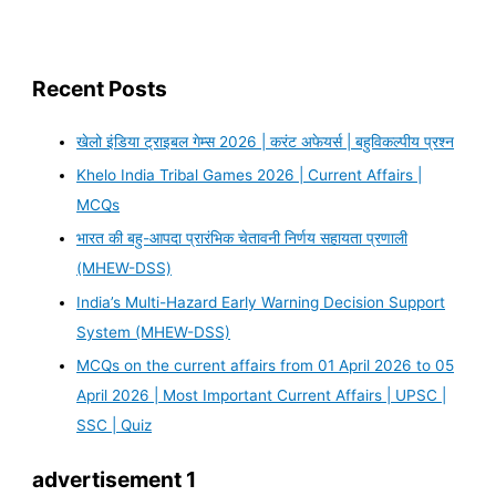
Recent Posts
खेलो इंडिया ट्राइबल गेम्स 2026 | करंट अफेयर्स | बहुविकल्पीय प्रश्न
Khelo India Tribal Games 2026 | Current Affairs |
MCQs
भारत की बहु-आपदा प्रारंभिक चेतावनी निर्णय सहायता प्रणाली
(MHEW-DSS)
India’s Multi-Hazard Early Warning Decision Support
System (MHEW-DSS)
MCQs on the current affairs from 01 April 2026 to 05
April 2026 | Most Important Current Affairs | UPSC |
SSC | Quiz
advertisement 1