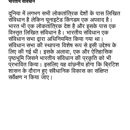
भारतीय संविधान
दुनिया में लगभग सभी लोकतांत्रिक देशों के पास लिखित
संविधान है लेकिन यूनाइटेड किंगडम एक अपवाद है।
भारत भी एक लोकतांत्रिक देश है और इसके पास एक
विस्तृत लिखित संविधान है। भारतीय संविधान एक
संविधान सभा द्वारा अधिनियमित किया गया था।
संविधान सभा की स्थापना विशेष रूप से इसी उद्देश्य के
लिए की गई थी। इसके अलावा, एक और ऐतिहासिक
पृष्ठभूमि जिसने भारतीय संविधान की प्रकृति को भी
प्रभावित किया। इसलिए यह वांछनीय होगा कि ब्रिटिश
शासन के दौरान हुए संवैधानिक विकास का संक्षिप्त
सर्वेक्षण न किया जाए।