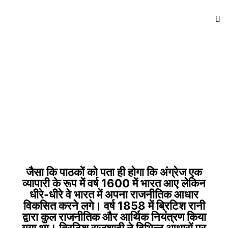
जैसा कि पाठकों को पता ही होगा कि अंग्रेज एक
व्यापारी के रूप में वर्ष 1600 में भारत आए लेकिन
धीरे-धीरे वे भारत में अपना राजनीतिक आधार
विकसित करने लगे। वर्ष 1858 में ब्रिटिश रानी
द्वारा कुल राजनीतिक और आर्थिक नियंत्रण किया