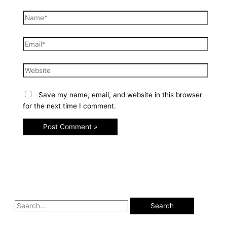
Save my name, email, and website in this browser
for the next time I comment.