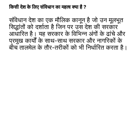
किसी
देश के लिए संविधान का महत्व
क्या
है ?
संविधान देश का एक मौलिक कानून है जो उन मूलभूत
सिद्धांतों को दर्शाता है जिन पर उस देश की सरकार
आधारित है। यह सरकार के विभिन्न अंगों के ढांचे और
प्रमुख कार्यों के साथ-साथ सरकार और नागरिकों के
बीच तालमेल के तौर-तरीकों को भी निर्धारित करता है।