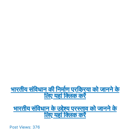
भारतीय संविधान की निर्माण प्रक्रिया को जानने के
लिए यहां क्लिक करें
भारतीय संविधान के उद्देश्य प्रस्ताव को जानने के
लिए यहां क्लिक करें
Post Views:
376