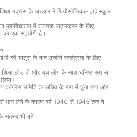
 शिक्षा मद्रास के अडयार में थियोसोफिकल हाई स्कूल
कला महाविद्यालय में स्नातक पाठ्यक्रम के लिए
लय का एक सहयोगी है।
लन
 गांधी की यात्रा के बाद उन्होंने स्वतंत्रता के लिए
ी शिक्षा छोड़ दी और यूथ लीग के साथ घनिष्ठ रूप से
ग लिया।
ांतीय कांग्रेस समिति के सचिव के रूप में चुना गया और
 से भाग लेने के कारण वर्ष 1940 से 1945 तक वे
के सदस्य भी बने।