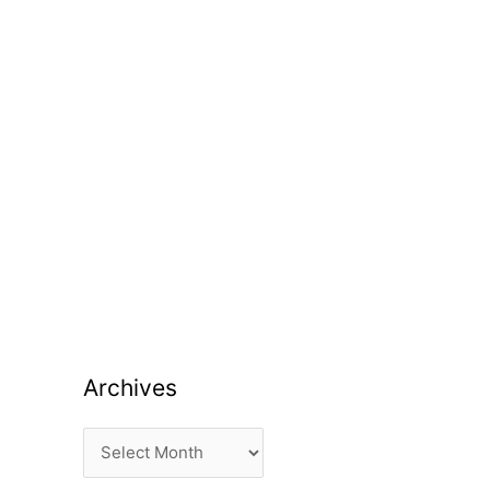
Archives