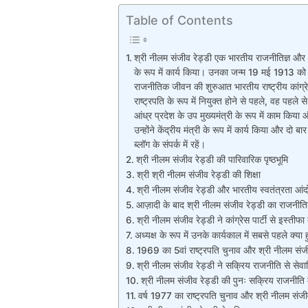
Table of Contents
श्री नीलम संजीव रेड्डी एक भारतीय राजनीतिज्ञ और भ
के रूप में कार्य किया। उनका जन्म 19 मई 1913 को
राजनीतिक जीवन की शुरुआत भारतीय राष्ट्रीय कांग्रेस प
राष्ट्रपति के रूप में नियुक्त होने से पहले, वह पहले 
आंध्र प्रदेश के उप मुख्यमंत्री के रूप में काम किया और 
उन्होंने केंद्रीय मंत्री के रूप में कार्य किया और दो
ब्लॉग के संपर्क में रहें।
श्री नीलम संजीव रेड्डी की पारिवारिक पृष्ठभूमि
श्री श्री नीलम संजीव रेड्डी की शिक्षा
श्री नीलम संजीव रेड्डी और भारतीय स्वतंत्रता आं
आज़ादी के बाद श्री नीलम संजीव रेड्डी का राजनी
श्री नीलम संजीव रेड्डी ने कांग्रेस पार्टी से इस्तीफा 
अध्यक्ष के रूप में उनके कार्यकाल में सबसे पहले क्या
1969 का 5वां राष्ट्रपति चुनाव और श्री नीलम संजी
श्री नीलम संजीव रेड्डी ने सक्रिय राजनीति से सेवान
श्री नीलम संजीव रेड्डी की पुनः सक्रिय राजनीति म
वर्ष 1977 का राष्ट्रपति चुनाव और श्री नीलम संजी