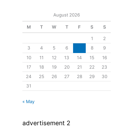
August 2026
M
T
W
T
F
S
S
1
2
3
4
5
6
7
8
9
10
11
12
13
14
15
16
17
18
19
20
21
22
23
24
25
26
27
28
29
30
31
« May
advertisement 2