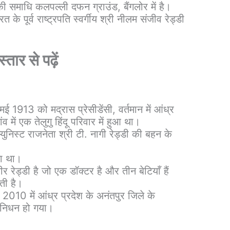
ी समाधि कलपल्ली दफन ग्राउंड, बैंगलोर में है।
के पूर्व राष्ट्रपति स्वर्गीय श्री नीलम संजीव रेड्डी
स्तार से पढ़ें
ई 1913 को मद्रास प्रेसीडेंसी, वर्तमान में आंध्र
ंव में एक तेलुगु हिंदू परिवार में हुआ था।
ुनिस्ट राजनेता श्री टी. नागी रेड्डी की बहन के
मा था।
 रेड्डी है जो एक डॉक्टर है और तीन बेटियाँ हैं
ती है।
 2010 में आंध्र प्रदेश के अनंतपुर जिले के
 निधन हो गया।