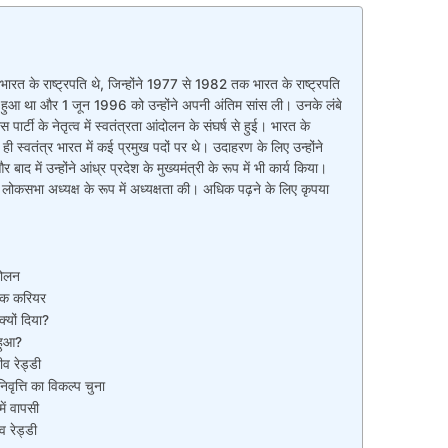
ारत के राष्ट्रपति थे, जिन्होंने 1977 से 1982 तक भारत के राष्ट्रपति
 हुआ था और 1 जून 1996 को उन्होंने अपनी अंतिम सांस ली। उनके लंबे
ार्टी के नेतृत्व में स्वतंत्रता आंदोलन के संघर्ष से हुई। भारत के
से ही स्वतंत्र भारत में कई प्रमुख पदों पर थे। उदाहरण के लिए उन्होंने
बाद में उन्होंने आंध्र प्रदेश के मुख्यमंत्री के रूप में भी कार्य किया।
 बार लोकसभा अध्यक्ष के रूप में अध्यक्षता की। अधिक पढ़ने के लिए कृपया
दोलन
तिक करियर
क्यों दिया?
 हुआ?
व रेड्डी
िवृत्ति का विकल्प चुना
ें वापसी
व रेड्डी