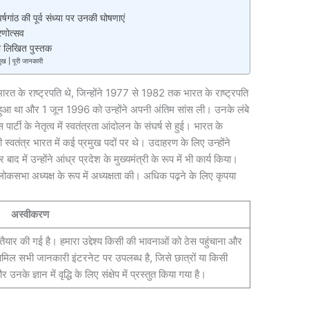
र्षगांठ की पूर्व संध्या पर उनकी घोषणाएं
मरणोत्सव
ारा लिखित पुस्तक
मुख | पूरी जानकारी
रत के राष्ट्रपति थे, जिन्होंने 1977 से 1982 तक भारत के राष्ट्रपति
हुआ था और 1 जून 1996 को उन्होंने अपनी अंतिम सांस ली। उनके लंबे
र्टी के नेतृत्व में स्वतंत्रता आंदोलन के संघर्ष से हुई। भारत के
 ही स्वतंत्र भारत में कई प्रमुख पदों पर थे। उदाहरण के लिए उन्होंने
ाद में उन्होंने आंध्र प्रदेश के मुख्यमंत्री के रूप में भी कार्य किया।
बार लोकसभा अध्यक्ष के रूप में अध्यक्षता की। अधिक पढ़ने के लिए कृपया
अस्वीकरण
े तैयार की गई है। हमारा उद्देश्य किसी की भावनाओं को ठेस पहुंचाना और
मिल सभी जानकारी इंटरनेट पर उपलब्ध है, जिसे छात्रों या किसी
उनके ज्ञान में वृद्धि के लिए संक्षेप में प्रस्तुत किया गया है।