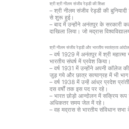
श्री श्री नीलम संजीव रेड्डी की शिक्षा
– श्री नीलम संजीव रेड्डी की बुनियादी
से शुरू हुई।
– बाद में उन्होंने अनंतपुर के सरकारी 
दाखिला लिया। जो मद्रास विश्वविद्या
श्री नीलम संजीव रेड्डी और भारतीय स्वतंत्रता आंदो
– वर्ष 1929 में अनंतपुर में श्री महात्मा
भारतीय संघर्ष में प्रवेश किया।
– वर्ष 1931 में उन्होंने अपनी कॉलेज क
जुड़ गये और छात्र सत्याग्रह में भी भा
– वर्ष 1938 में उन्हें आंध्र प्रदेश प्र
दस वर्षों तक इस पद पर रहे।
– भारत छोड़ो आन्दोलन में सक्रिय रूप
अधिकतर समय जेल में रहे।
– वह मद्रास से भारतीय संविधान सभा 