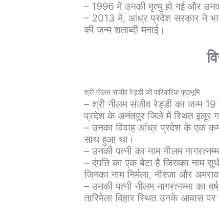
– 1996 में उनकी मृत्यु हो गई और उनक
– 2013 में, आंध्र प्रदेश सरकार ने भारत 
की जन्म शताब्दी मनाई।
वि
श्री नीलम संजीव रेड्डी की पारिवारिक पृष्ठभूमि
– श्री नीलम संजीव रेड्डी का जन्म 19 म
प्रदेश के अनंतपुर जिले में स्थित इलूर गा
– उनका विवाह आंध्र प्रदेश के एक कम्य
साथ हुआ था।
– उनकी पत्नी का नाम नीलम नागरत्नम्
– दंपति का एक बेटा है जिसका नाम सुधीर
जिनका नाम निर्मला, नीरजा और अमराव
– उनकी पत्नी नीलम नागरत्नम्मा का वर्ष
तारिमेला विहार स्थित उनके आवास पर