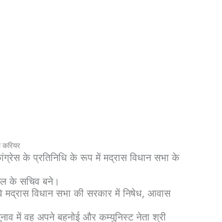
क करियर
 कांग्रेस के प्रतिनिधि के रूप में मद्रास विधान सभा के
दल के सचिव बने।
े मद्रास विधान सभा की सरकार में निषेध, आवास
ुनाव में वह अपने बहनोई और कम्युनिस्ट नेता श्री