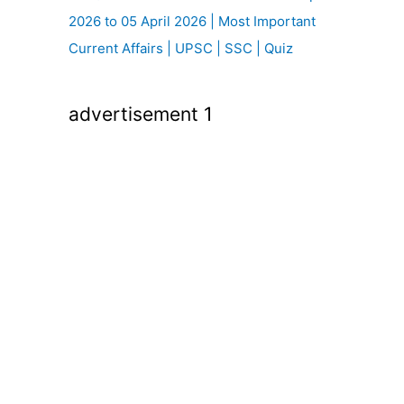
2026 to 05 April 2026 | Most Important
Current Affairs | UPSC | SSC | Quiz
advertisement 1