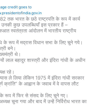
mage credit goes to
.presidentofindia.gov.in
2 तक भारत के छठे राष्ट्रपति के रूप में कार्य
उनकी कुछ उपलब्धियाँ इस प्रकार हैं –
ुआत स्वतंत्रता आंदोलन में भारतीय राष्ट्रीय
िधि के रूप में मद्रास विधान सभा के लिए चुने गये।
ंत्री बने।
्यमंत्री थे।
ं लाल बहादुर शास्त्री और इंदिरा गांधी के अधीन
क्ष रहे।
ंन्यास ले लिया लेकिन 1975 में इंदिरा गांधी सरकार
 क्रांति” के आह्वान के जवाब में वे वापस लौट
 के रूप में फिर से संसद के लिए चुने गए।
्यक्ष चुना गया और बाद में उन्हें निर्विरोध भारत का