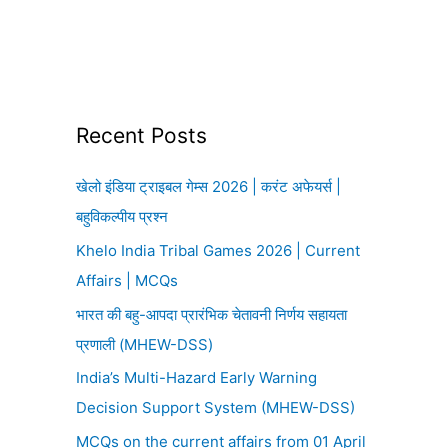
Recent Posts
खेलो इंडिया ट्राइबल गेम्स 2026 | करंट अफेयर्स |
बहुविकल्पीय प्रश्न
Khelo India Tribal Games 2026 | Current
Affairs | MCQs
भारत की बहु-आपदा प्रारंभिक चेतावनी निर्णय सहायता
प्रणाली (MHEW-DSS)
India’s Multi-Hazard Early Warning
Decision Support System (MHEW-DSS)
MCQs on the current affairs from 01 April