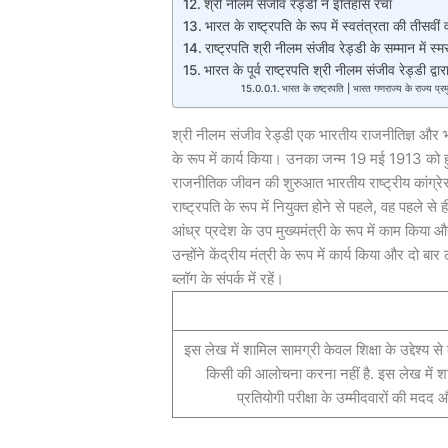
श्री नीलम संजीव रेड्डी ने इतिहास रचा
भारत के राष्ट्रपति के रूप में स्वतंत्रता की तीसवीं व
राष्ट्रपति श्री नीलम संजीव रेड्डी के सम्मान में स्
भारत के पूर्व राष्ट्रपति श्री नीलम संजीव रेड्डी द्व
भारत के राष्ट्रपति | भारत गणराज्य के राज्य प्र
श्री नीलम संजीव रेड्डी एक भारतीय राजनीतिज्ञ और भा
के रूप में कार्य किया। उनका जन्म 19 मई 1913 को 
राजनीतिक जीवन की शुरुआत भारतीय राष्ट्रीय कांग्रेस पा
राष्ट्रपति के रूप में नियुक्त होने से पहले, वह पहले से
आंध्र प्रदेश के उप मुख्यमंत्री के रूप में काम किया और ब
उन्होंने केंद्रीय मंत्री के रूप में कार्य किया और दो 
ब्लॉग के संपर्क में रहें।
इस लेख में शामिल सामग्री केवल शिक्षा के उद्देश्य स
किसी की आलोचना करना नहीं है. इस लेख में शा
प्रतियोगी परीक्षा के उम्मीदवारों की मदद और 