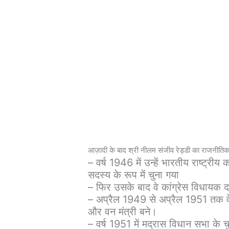
आज़ादी के बाद श्री नीलम संजीव रेड्डी का राजनीति
– वर्ष 1946 में उन्हें भारतीय राष्ट्रीय
सदस्य के रूप में चुना गया
– फिर उसके बाद वे कांग्रेस विधायक 
– अप्रैल 1949 से अप्रैल 1951 तक व
और वन मंत्री बने।
– वर्ष 1951 में मद्रास विधान सभा के च