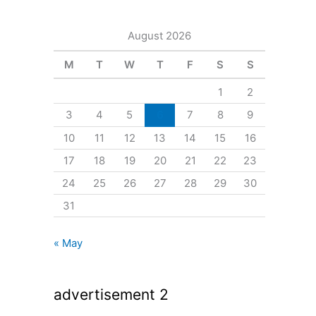
August 2026
M
T
W
T
F
S
S
1
2
3
4
5
6
7
8
9
10
11
12
13
14
15
16
17
18
19
20
21
22
23
24
25
26
27
28
29
30
31
« May
advertisement 2