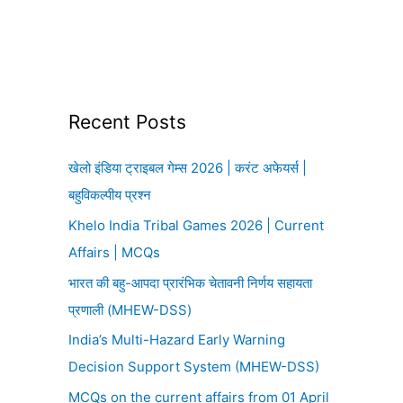
Recent Posts
खेलो इंडिया ट्राइबल गेम्स 2026 | करंट अफेयर्स |
बहुविकल्पीय प्रश्न
Khelo India Tribal Games 2026 | Current
Affairs | MCQs
भारत की बहु-आपदा प्रारंभिक चेतावनी निर्णय सहायता
प्रणाली (MHEW-DSS)
India’s Multi-Hazard Early Warning
Decision Support System (MHEW-DSS)
MCQs on the current affairs from 01 April