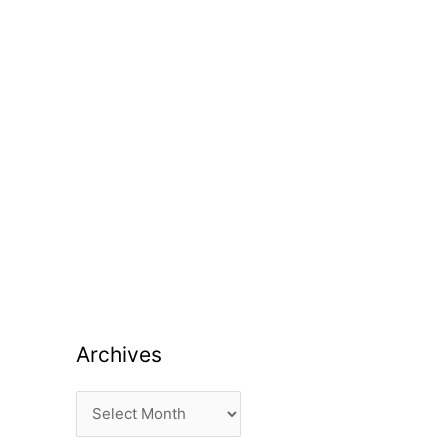
Archives