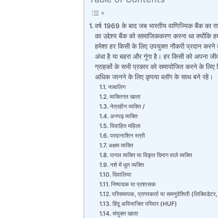
वर्ष 1969 के बाद जब भारतीय वाणिज्यिक बैंक का राष्
का उद्देश्य बैंक को सामाजिककरण करना था क्योंकि ह
हमेशा हर किसी के लिए उपयुक्त नौकरी प्रदान करने 
अंधा है या बहरा और गूंगा है। हर किसी को अपना जी
ग्राहकों के सभी प्रकार को समायोजित करने के लिए व
अधिक जानने के लिए कृपया ब्लॉग के साथ बने रहें।
नाबालिग
व्यक्तिगत खाता
नेत्रहीन व्यक्ति /
अनपढ़ व्यक्ति
विवाहित महिला
परदानाशिन स्त्री
अक्षम व्यक्ति
पागल व्यक्ति या विकृत दिमाग वाले व्यक्ति
नशे में धुत व्यक्ति
दिवालिया
निष्पादक या प्रशासक
परिसमापक, प्राप्तकर्ता या समनुदेशिती (लिक्विडेट
हिंदू अविभाजित परिवार (HUF)
संयुक्त खाता