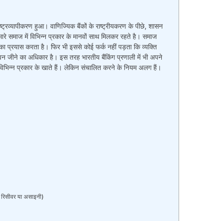
ट्रव्यापीकरण हुआ। वाणिज्यिक बैंकों के राष्ट्रीयकरण के पीछे, शासन
मारे समाज में विभिन्न प्रकार के मानवों साथ मिलकर रहते है। समाज
का प्रयास करता है। फिर भी इससे कोई फर्क नहीं पड़ता कि व्यक्ति
वन जीने का अधिकार है। इस तरह भारतीय बैंकिंग प्रणाली में भी अपने
िभिन्न प्रकार के खाते हैं। लेकिन संचालित करने के नियम अलग हैं।
र, रिसीवर या असाइनी)