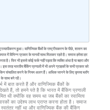
ट्रव्यापीकरण हुआ। वाणिज्यिक बैंकों के राष्ट्रीयकरण के पीछे, शासन का
े समाज
में
विभिन्न प्रकार के मानवों साथ मिलकर रहते है। समाज हमेशा हर
ता है। फिर भी इससे कोई फर्क नहीं पड़ता कि व्यक्ति अंधा है या बहरा और
इस तरह भारतीय बैंकिंग प्रणाली में भी अपने ग्राहकों के सभी प्रकार को
लेकिन संचालित करने के नियम अलग हैं। अधिक जानने के लिए कृपया ब्लॉग
के साथ बने रहें।
भ में बात करते हैं और वाणिज्यिक बैंकों के
ते हैं, तो हमने पते है कि भारत में बैंकिंग प्रणाली
ित थी क्योंकि वह समय था जब बैंकों का स्वामित्व
कों का उद्देश्य लाभ प्राप्त करना होता है। समाज
स्वतंत्र नहीं था और वाणिज्यिक बैंक की बैंकिंग