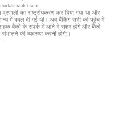
aarkarinaukri.com
 प्रणाली का राष्ट्रीयकरण कर दिया गया था और
मान्य में बदल दी गई थी। अब बैंकिंग सभी की पहुंच में
हक बैंकों के संपर्क में आने में सक्षम होंगे और बैंकों
ो संभालने की व्यवस्था करनी होगी।
ं –