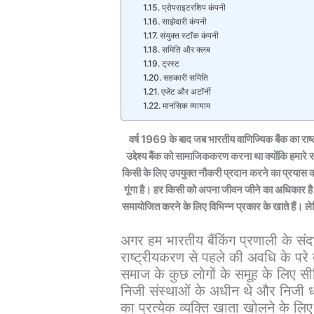
प्रोपराइटरशिप कंपनी
साझेदारी कंपनी
संयुक्त स्टॉक कंपनी
समिति और क्लब
ट्रस्ट
सहकारी समिति
एजेंट और अटॉर्नी
मानसिक व्यायाम
वर्ष 1969 के बाद जब भारतीय वाणिज्यिक बैंक का राष्
उद्देश्य बैंक को सामाजिककरण करना था क्योंकि हमार
किसी के लिए उपयुक्त नौकरी प्रदान करने का प्रयास कर
गूंगा है। हर किसी को अपना जीवन जीने का अधिकार है। 
समायोजित करने के लिए विभिन्न प्रकार के खाते हैं। 
अगर हम भारतीय बैंकिंग प्रणाली के संदर्
राष्ट्रीयकरण से पहले की अवधि के परे देख
समाज के कुछ लोगों के समूह के लिए सीम
निजी संस्थाओं के अधीन थे और निजी धार
का प्रत्येक व्यक्ति खाता खोलने के लिए 