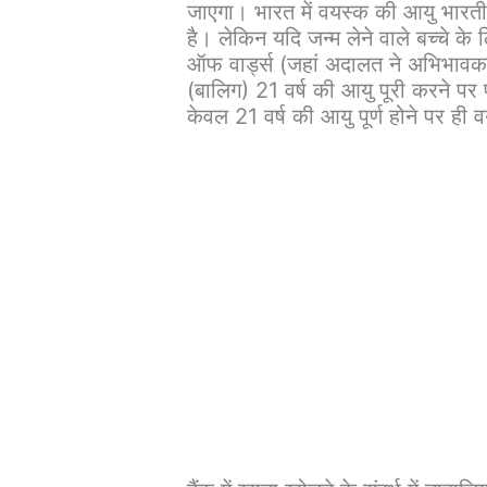
जाएगा। भारत में वयस्क की आयु भारत
है। लेकिन यदि जन्म लेने वाले बच्चे क
ऑफ वार्ड्स (जहां अदालत ने अभिभावक 
(बालिग) 21 वर्ष की आयु पूरी करने पर प
केवल 21 वर्ष की आयु पूर्ण होने पर ही