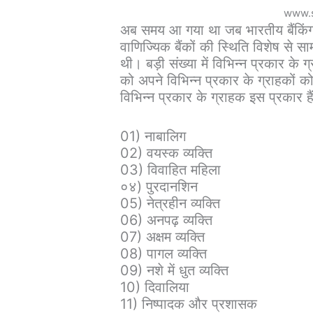
www.s
अब समय आ गया था जब भारतीय बैंकिंग
वाणिज्यिक बैंकों की स्थिति विशेष से सा
थी। बड़ी संख्या में विभिन्न प्रकार के ग्रा
को अपने विभिन्न प्रकार के ग्राहकों क
विभिन्न प्रकार के ग्राहक इस प्रकार है
01) नाबालिग
02) वयस्क व्यक्ति
03) विवाहित महिला
०४) पुरदानशिन
05) नेत्रहीन व्यक्ति
06) अनपढ़ व्यक्ति
07) अक्षम व्यक्ति
08) पागल व्यक्ति
09) नशे में धुत व्यक्ति
10) दिवालिया
11) निष्पादक और प्रशासक