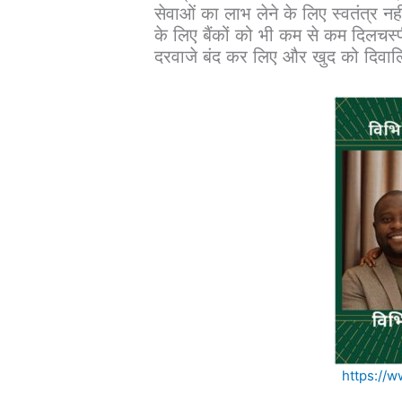
सेवाओं का लाभ लेने के लिए स्वतंत्र न
के लिए बैंकों को भी कम से कम दिलचस्
दरवाजे बंद कर लिए और खुद को दिवा
https://w