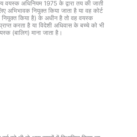
ीय वयस्क अधिनियम 1975 के द्वारा तय की जाती
े लिए अभिभावक नियुक्त किया जाता है या वह कोर्ट
नियुक्त किया है) के अधीन है तो वह वयस्क
्राप्त करता है या विदेशी अधिवास के बच्चे को भी
 वयस्क (बालिग) माना जाता है।