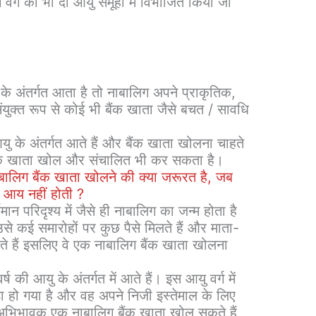
िग वर्ग को भी दो आयु समूहों में विभाजित किया जा
 के अंतर्गत आता है तो नाबालिग अपने प्राकृतिक,
युक्त रूप से कोई भी बैंक खाता जैसे बचत / सावधि
यु के अंतर्गत आते हैं और बैंक खाता खोलना चाहते
त बैंक खाता खोल और संचालित भी कर सकता है।
बालिग बैंक खाता खोलने की क्या जरूरत है, जब
ई आय नहीं होती ?
न परिदृश्य में जैसे ही नाबालिग का जन्म होता है
 कई समारोहों पर कुछ पैसे मिलते हैं और माता-
े हैं इसलिए वे एक नाबालिग बैंक खाता खोलना
्ष की आयु के अंतर्गत में आते हैं। इस आयु वर्ग में
ा हो गया है और वह अपने निजी इस्तेमाल के लिए
 अभिभावक एक नाबालिग बैंक खाता खोल सकते हैं