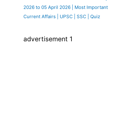
2026 to 05 April 2026 | Most Important
Current Affairs | UPSC | SSC | Quiz
advertisement 1