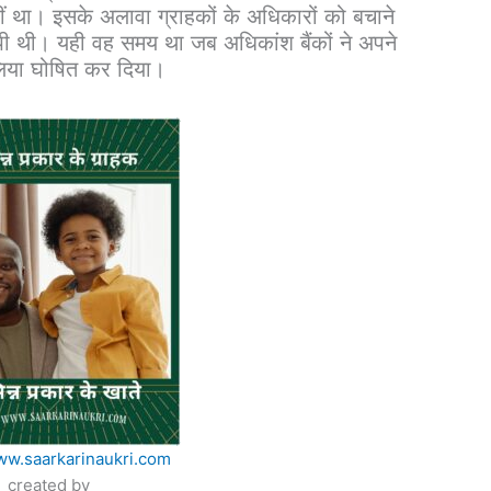
हीं था। इसके अलावा ग्राहकों के अधिकारों को बचाने
पी थी। यही वह समय था जब अधिकांश बैंकों ने अपने
लिया घोषित कर दिया।
ww.saarkarinaukri.com
created by