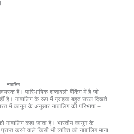
ी
नाबालिग
वयस्क हैं। पारिभाषिक शब्दावली बैंकिंग में है जो
हीं है। नाबालिग के रूप में ग्राहक बहुत सरल दिखते
भारत में कानून के अनुसार नाबालिग की परिभाषा –
 को नाबालिग कहा जाता है। भारतीय कानून के
राप्त करने वाले किसी भी व्यक्ति को नाबालिग माना