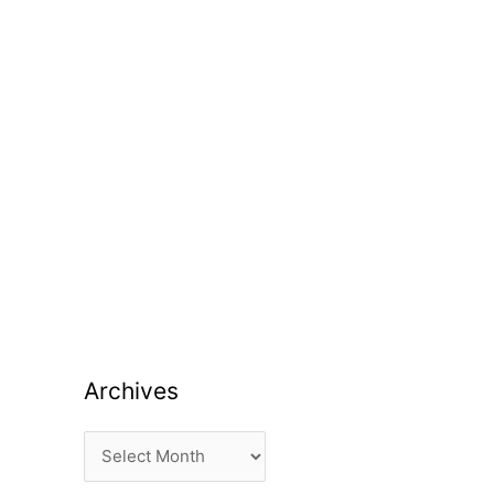
Archives