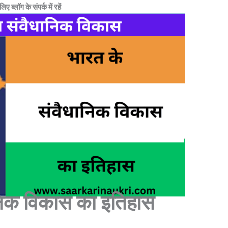
लिए ब्लॉग के संपर्क में रहें
ानिक विकास का इतिहास