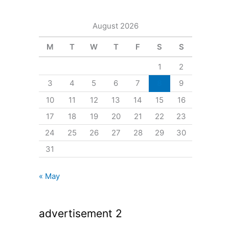
August 2026
M
T
W
T
F
S
S
1
2
3
4
5
6
7
8
9
10
11
12
13
14
15
16
17
18
19
20
21
22
23
24
25
26
27
28
29
30
31
« May
advertisement 2