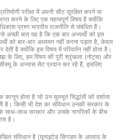
ियोगी परीक्षा में अपनी सीट सुरक्षित करने या
राप्त करने के लिए एक महत्वपूर्ण विषय है क्योंकि
 अधिकांश प्रश्न भारतीय राजनीति से संबंधित हैं।
से अच्छी बात यह है कि एक बार अभ्यर्थी को इस
यर्थी को बार-बार अध्ययन नहीं करना पड़ता है, केवल
ती है क्योंकि इस विषय में परिवर्तन नहीं होता है।
झ के लिए, हम विषय की पूरी श्रृंखला (नोट्स) और
्यू के अभ्यास सेट प्रदान कर रहे हैं, इसलिए
कानून होता है जो उन मूलभूत सिद्धांतों को दर्शाता
ी है। किसी भी देश का संविधान उनकी सरकार के
्यों के साथ-साथ सरकार और उसके नागरिकों के बीच
रता है।
िखित संविधान है (यूनाइटेड किंगडम के अपवाद के