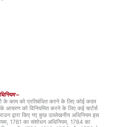
 अधिनियम –
पनी के काम को प्रतिबंधित करने के लिए कोई कदम
 के आचरण को विनियमित करने के लिए कई चार्टर्स
ाउन द्वारा किए गए कुछ उल्लेखनीय अधिनियम इस
नियम, 1781 का संशोधन अधिनियम, 1784 का