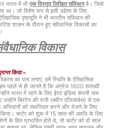
ार भारत में भी
एक विस्तृत लिखित संविधान
है। जिसे
ा था। जो विशेष रूप से इसी उद्देश्य के लिए
तिहासिक पृष्ठभूमि ने भी भारतीय संविधान की
रिटिश शासन के दौरान हुए संवैधानिक विकासों का
ा।
संवैधानिक विकास
्राप्त किया –
िकास का पता लगाएं, हमें स्थिति के ऐतिहासिक
हम पहले से ही जानते हैं कि अंग्रेज 1600 शताब्दी
न्होंने भारत में रहने के लिए ईस्ट इंडिया कंपनी नाम
उन्होंने ब्रिटेन की रानी (क्वीन एलिजाबेथ) से एक
क अभियानों को व्यवस्थित करने और भेजने के लिए
 किया। चार्टर को शुरू में 15 साल की अवधि के लिए
ों के हित प्रभावित होते थे, तो चार्टर को दो साल
या जा सकता था, लेकिन दूसरी तरफ अगर क्राउन और