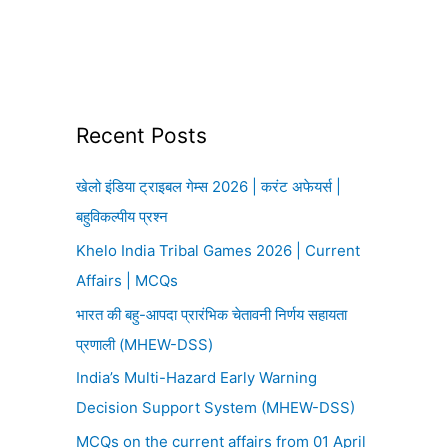
Recent Posts
खेलो इंडिया ट्राइबल गेम्स 2026 | करंट अफेयर्स |
बहुविकल्पीय प्रश्न
Khelo India Tribal Games 2026 | Current
Affairs | MCQs
भारत की बहु-आपदा प्रारंभिक चेतावनी निर्णय सहायता
प्रणाली (MHEW-DSS)
India’s Multi-Hazard Early Warning
Decision Support System (MHEW-DSS)
MCQs on the current affairs from 01 April