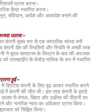
ियायतें प्राप्त करना।
पारिक केंद्र स्थापित करना।
नून, संविधान, आदेश और अध्यादेश बनाने की
 फायदा उठाया –
ियन कंपनी मुख्य रूप से एक व्यापारिक संस्था बनी
ाद कंपनी देश की स्थितियों और स्थिति से अच्छी तरह
नी ने मुगल साम्राज्य के विघटन के बाद की अराजक
 को उपमहाद्वीप के बेजोड़ मालिक के रूप में स्थापित
्राप्त हुई –
रत में ब्रिटिश कंपनी के लिए दृढ़ आधार स्थापित करने
़ाई में कंपनी की जीत थी। इस तरह कंपनी के इरादे
ाह आलम से बंगाल, बिहार और उड़ीसा की दीवानी का
े और नागरिक न्याय का अधिकार प्राप्त किया।
ी शुरुआत को चिह्नित किया।