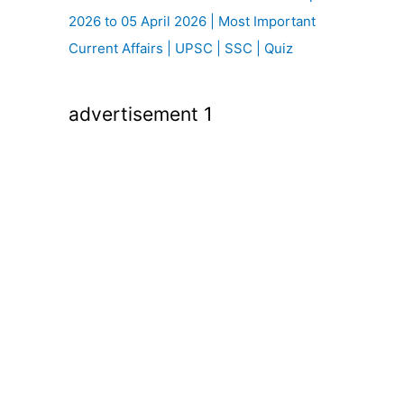
2026 to 05 April 2026 | Most Important
Current Affairs | UPSC | SSC | Quiz
advertisement 1