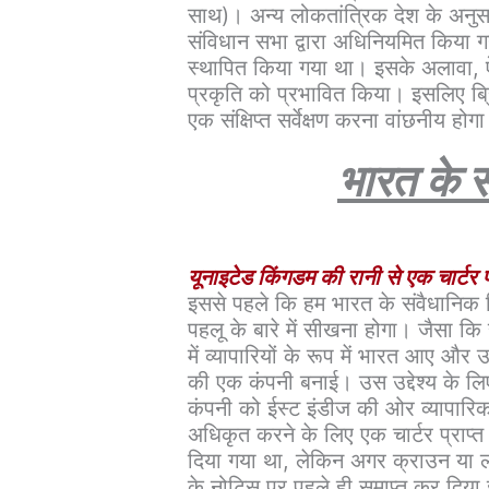
साथ)। अन्य लोकतांत्रिक देश के अनुस
संविधान सभा द्वारा अधिनियमित किया गय
स्थापित किया गया था। इसके अलावा, ऐ
प्रकृति को प्रभावित किया। इसलिए ब्
एक संक्षिप्त सर्वेक्षण करना वांछनीय होग
भारत के 
यूनाइटेड किंगडम की रानी से एक चार्टर प
इससे पहले कि हम भारत के संवैधानिक व
पहलू के बारे में सीखना होगा। जैसा कि 
में व्यापारियों के रूप में भारत आए और उ
की एक कंपनी बनाई। उस उद्देश्य के लिए 
कंपनी को ईस्ट इंडीज की ओर व्यापारि
अधिकृत करने के लिए एक चार्टर प्राप्त
दिया गया था, लेकिन अगर क्राउन या लोग
के नोटिस पर पहले ही समाप्त कर दि