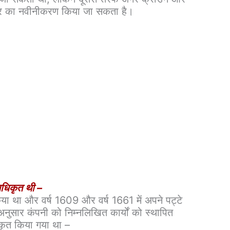
ार्टर का नवीनीकरण किया जा सकता है।
धिकृत थी –
या था और वर्ष 1609 और वर्ष 1661 में अपने पट्टे
 अनुसार कंपनी को निम्नलिखित कार्यों को स्थापित
ृत किया गया था –