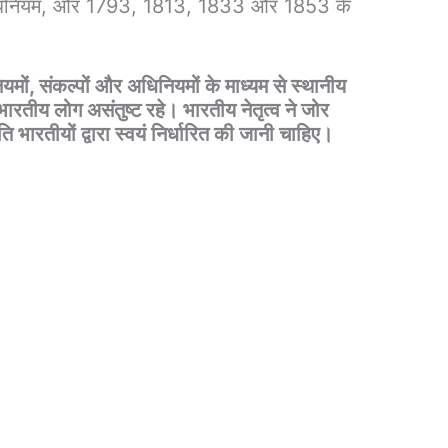
अधिनियम, और 1793, 1813, 1833 और 1853 के
यमों, संकल्पों और अधिनियमों के माध्यम से स्थानीय
 भारतीय लोग असंतुष्ट रहे। भारतीय नेतृत्व ने जोर
ारतीयों द्वारा स्वयं निर्धारित की जानी चाहिए।