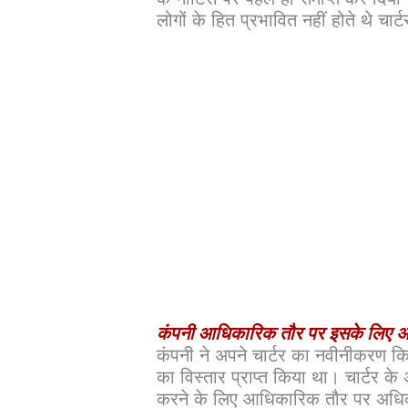
लोगों के हित प्रभावित नहीं होते थे च
कंपनी आधिकारिक तौर पर इसके लिए अ
कंपनी ने अपने चार्टर का नवीनीकरण कि
का विस्तार प्राप्त किया था। चार्टर के
करने के लिए आधिकारिक तौर पर अधिक