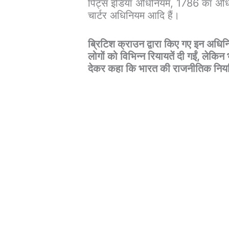
पिट्स इंडिया अधिनियम, 1786 का 
चार्टर अधिनियम आदि हैं।
ब्रिटिश क्राउन द्वारा किए गए इन अधिनि
लोगों को विभिन्न रियायतें दी गईं, लेकिन
देकर कहा कि भारत की राजनीतिक नियति भ