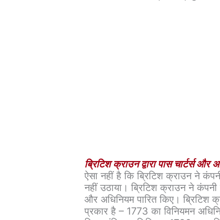
ब्रिटिश क्राउन द्वारा पास चार्टर्स और
ऐसा नहीं है कि ब्रिटिश क्राउन ने कं
नहीं उठाया। ब्रिटिश क्राउन ने कंपनी
और अधिनियम पारित किए। ब्रिटिश क्र
प्रकार है – 1773 का विनियमन अधि