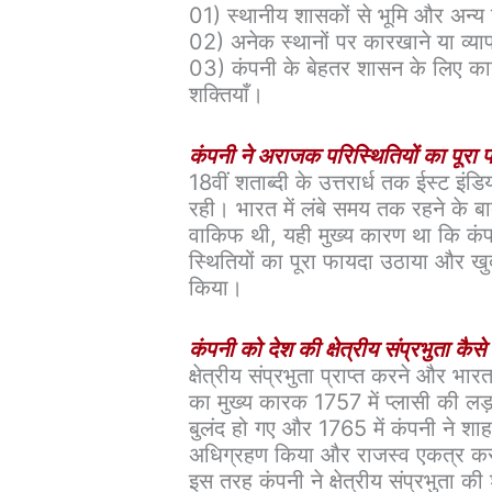
01) स्थानीय शासकों से भूमि और अन्य र
02) अनेक स्थानों पर कारखाने या व्या
03) कंपनी के बेहतर शासन के लिए का
शक्तियाँ।
कंपनी ने अराजक परिस्थितियों का पूरा
18वीं शताब्दी के उत्तरार्ध तक ईस्ट इंड
रही। भारत में लंबे समय तक रहने के ब
वाकिफ थी, यही मुख्य कारण था कि कंप
स्थितियों का पूरा फायदा उठाया और खुद
किया।
कंपनी को देश की क्षेत्रीय संप्रभुता कैसे प
क्षेत्रीय संप्रभुता प्राप्त करने और भा
का मुख्य कारक 1757 में प्लासी की लड
बुलंद हो गए और 1765 में कंपनी ने श
अधिग्रहण किया और राजस्व एकत्र करन
इस तरह कंपनी ने क्षेत्रीय संप्रभुता क