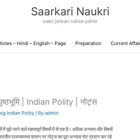
Saarkari Naukri
saari jankari sabse pahle
ticles – Hindi – English – Page
Preparation
Current Affai
पृष्ठभूमि | Indian Polity | नोट्स
og Indian Polity
/ By
admin
ें पूछे जाने वाले महत्वपूर्ण विषयों में से एक है। अधिक अभ्यास और विषयों
ारतीय राजव्यवस्था शासन पर नोट्स का पूरा अभ्यास सेट प्रदान कर रहे