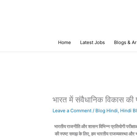
Skip
to
content
Home
Latest Jobs
Blogs & Ar
भारत में संवैधानिक विकास की 
Leave a Comment
/
Blog Hindi
,
Hindi Bl
भारतीय राजनीति और शासन विभिन्न प्रतियोगी परीक्षाओं म
की स्पष्ट समझ के लिए, हम भारतीय राजव्यवस्था और भ