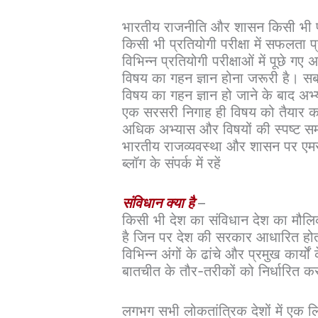
भारतीय राजनीति और शासन किसी भी प्रत
किसी भी प्रतियोगी परीक्षा में सफलता प्
विभिन्न प्रतियोगी परीक्षाओं में पूछे गए
विषय का गहन ज्ञान होना जरूरी है। सब
विषय का गहन ज्ञान हो जाने के बाद अभ्
एक सरसरी निगाह ही विषय को तैयार कर दे
अधिक अभ्यास और विषयों की स्पष्ट सम
भारतीय राजव्यवस्था और शासन पर एमसीक
ब्लॉग के संपर्क में रहें
संविधान क्या है
–
किसी भी देश का संविधान देश का मौलिक 
है जिन पर देश की सरकार आधारित होत
विभिन्न अंगों के ढांचे और प्रमुख कार
बातचीत के तौर-तरीकों को निर्धारित क
लगभग सभी लोकतांत्रिक देशों में एक ल