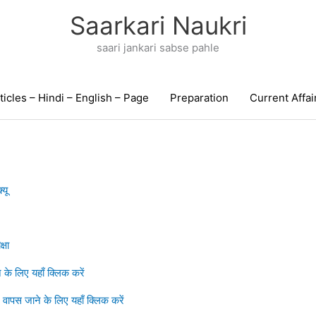
Saarkari Naukri
saari jankari sabse pahle
ticles – Hindi – English – Page
Preparation
Current Affai
यू
्षा
 के लिए यहाँ क्लिक करें
 वापस जाने के लिए यहाँ क्लिक करें