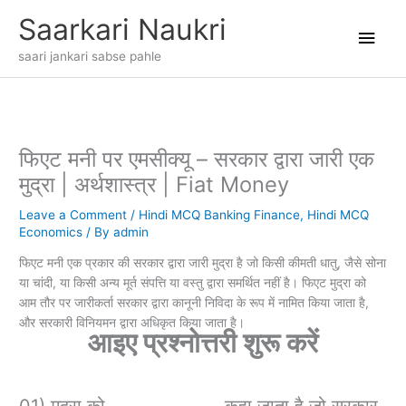
Skip
Main
Saarkari Naukri
to
content
Men
saari jankari sabse pahle
फिएट मनी पर एमसीक्यू – सरकार द्वारा जारी एक
मुद्रा | अर्थशास्त्र | Fiat Money
Leave a Comment
/
Hindi MCQ Banking Finance
,
Hindi MCQ
Economics
/ By
admin
फिएट मनी एक प्रकार की सरकार द्वारा जारी मुद्रा है जो किसी कीमती धातु, जैसे सोना
या चांदी, या किसी अन्य मूर्त संपत्ति या वस्तु द्वारा समर्थित नहीं है। फिएट मुद्रा को
आम तौर पर जारीकर्ता सरकार द्वारा कानूनी निविदा के रूप में नामित किया जाता है,
और सरकारी विनियमन द्वारा अधिकृत किया जाता है।
आइए प्रश्नोत्तरी शुरू करें