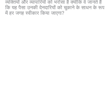
व्यक्तियों और व्यापारियों को भरोसा है क्योंकि वे जानते हैं
कि यह पैसा उनकी देनदारियों को चुकाने के साधन के रूप
में हर जगह स्वीकार किया जाएगा?