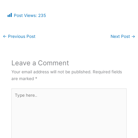
Post Views:
235
←
Previous Post
Next Post
→
Leave a Comment
Your email address will not be published.
Required fields
are marked
*
Type
here..