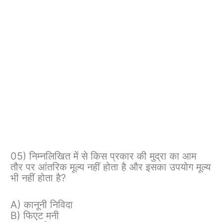
05) निम्नलिखित में से किस प्रकार की मुद्रा का आम
तौर पर आंतरिक मूल्य नहीं होता है और इसका उपयोग मूल्य
भी नहीं होता है?
A) कानूनी निविदा
B) फिएट मनी