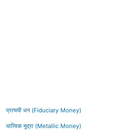
प्रत्ययी धन (Fiduciary Money)
धात्विक मुद्रा (Metallic Money)