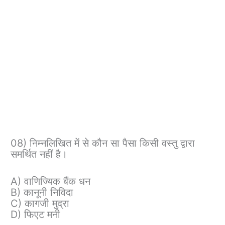
08) निम्नलिखित में से कौन सा पैसा किसी वस्तु द्वारा
समर्थित नहीं है।
A) वाणिज्यिक बैंक धन
B) कानूनी निविदा
C) कागजी मुद्रा
D) फिएट मनी