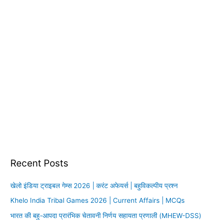
Recent Posts
खेलो इंडिया ट्राइबल गेम्स 2026 | करंट अफेयर्स | बहुविकल्पीय प्रश्न
Khelo India Tribal Games 2026 | Current Affairs | MCQs
भारत की बहु-आपदा प्रारंभिक चेतावनी निर्णय सहायता प्रणाली (MHEW-DSS)