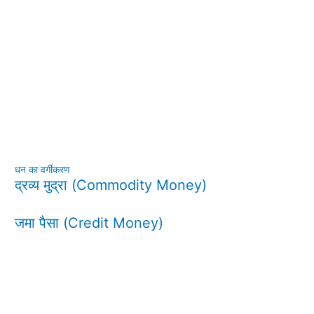
धन का वर्गीकरण
द्रव्य मुद्रा (Commodity Money)
जमा पैसा (Credit Money)