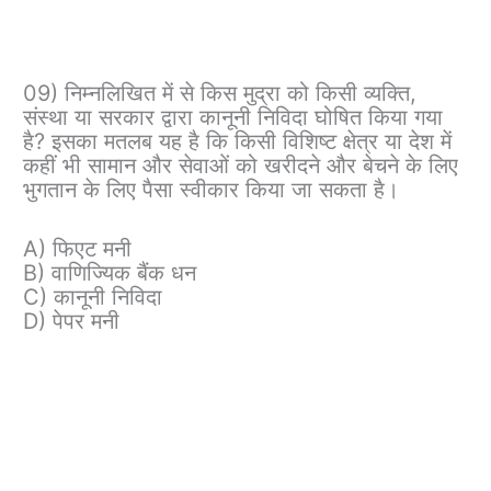
09) निम्नलिखित में से किस मुद्रा को किसी व्यक्ति,
संस्था या सरकार द्वारा कानूनी निविदा घोषित किया गया
है? इसका मतलब यह है कि किसी विशिष्ट क्षेत्र या देश में
कहीं भी सामान और सेवाओं को खरीदने और बेचने के लिए
भुगतान के लिए पैसा स्वीकार किया जा सकता है।
A) फिएट मनी
B) वाणिज्यिक बैंक धन
C) कानूनी निविदा
D) पेपर मनी