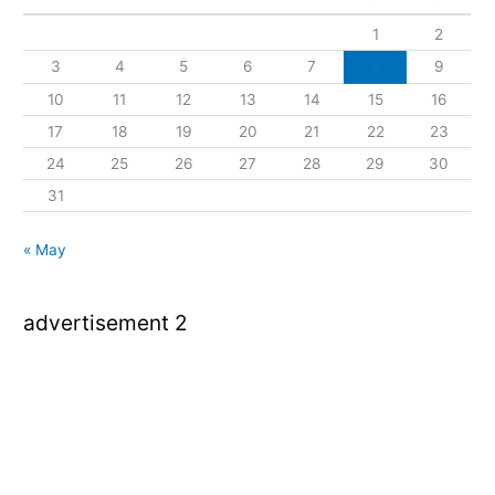
1
2
3
4
5
6
7
8
9
10
11
12
13
14
15
16
17
18
19
20
21
22
23
24
25
26
27
28
29
30
31
« May
advertisement 2