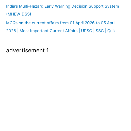
India’s Multi-Hazard Early Warning Decision Support System
(MHEW-DSS)
MCQs on the current affairs from 01 April 2026 to 05 April
2026 | Most Important Current Affairs | UPSC | SSC | Quiz
advertisement 1