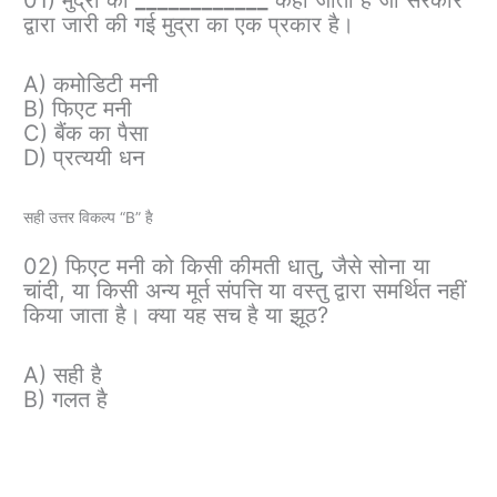
01) मुद्रा को
____________
कहा जाता है जो सरकार
द्वारा जारी की गई मुद्रा का एक प्रकार है।
A) कमोडिटी मनी
B) फिएट मनी
C) बैंक का पैसा
D) प्रत्ययी धन
सही उत्तर विकल्प “B” है
02) फिएट मनी को किसी कीमती धातु, जैसे सोना या
चांदी, या किसी अन्य मूर्त संपत्ति या वस्तु द्वारा समर्थित नहीं
किया जाता है। क्या यह सच है या झूठ?
A) सही है
B) गलत है