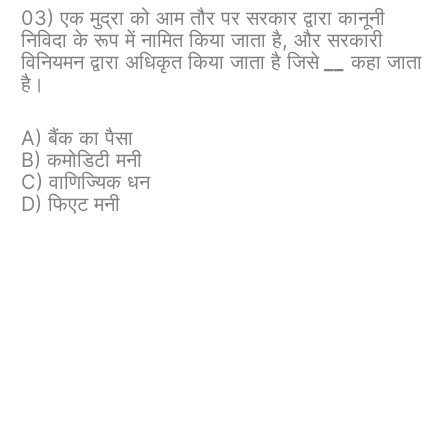
03) एक मुद्रा को आम तौर पर सरकार द्वारा कानूनी
निविदा के रूप में नामित किया जाता है, और सरकारी
विनियमन द्वारा अधिकृत किया जाता है जिसे
__
कहा जाता
है।
A) बैंक का पैसा
B) कमोडिटी मनी
C) वाणिज्यिक धन
D) फिएट मनी