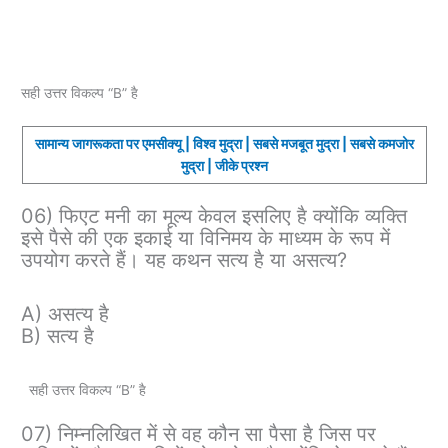
सही उत्तर विकल्प “B” है
सामान्य जागरूकता पर एमसीक्यू | विश्व मुद्रा | सबसे मजबूत मुद्रा | सबसे कमजोर
मुद्रा | जीके प्रश्न
06) फिएट मनी का मूल्य केवल इसलिए है क्योंकि व्यक्ति
इसे पैसे की एक इकाई या विनिमय के माध्यम के रूप में
उपयोग करते हैं। यह कथन सत्य है या असत्य?
A) असत्य है
B) सत्य है
सही उत्तर विकल्प “B” है
07) निम्नलिखित में से वह कौन सा पैसा है जिस पर