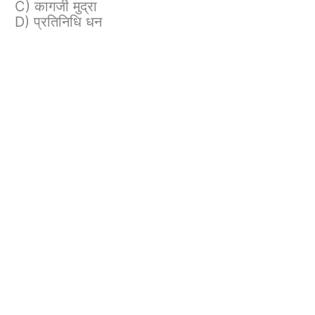
C) कागजी मुद्रा
D) प्रतिनिधि धन