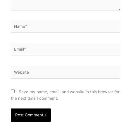
Name*
Email*
Website
Save my name, email, and website in this browser for
the next time I comment.