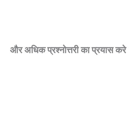
और अधिक
प्रश्नोत्तरी
का प्रयास करे