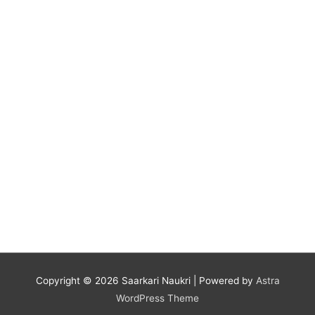
Copyright © 2026
Saarkari Naukri
| Powered by
Astra
WordPress Theme