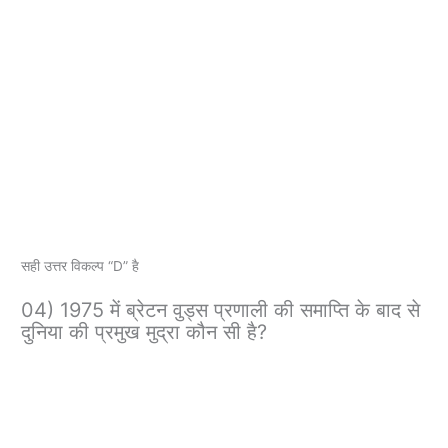
सही उत्तर विकल्प “D” है
04) 1975 में ब्रेटन वुड्स प्रणाली की समाप्ति के बाद से
दुनिया की प्रमुख मुद्रा कौन सी है?