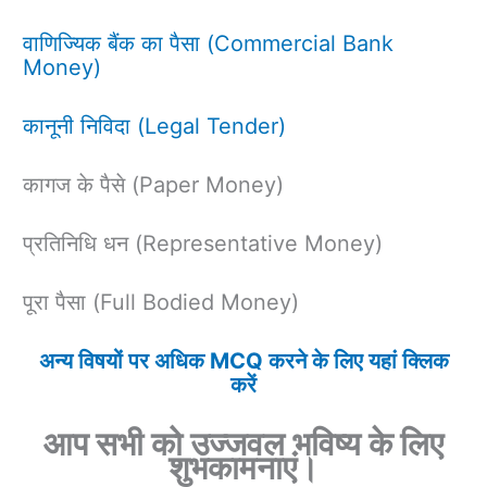
वाणिज्यिक बैंक का पैसा (Commercial Bank
Money)
कानूनी निविदा (Legal Tender)
कागज के पैसे (Paper Money)
प्रतिनिधि धन (Representative Money)
पूरा पैसा (Full Bodied Money)
अन्य विषयों पर अधिक MCQ करने के लिए यहां क्लिक
करें
आप सभी को उज्जवल भविष्य के लिए
शुभकामनाएं।