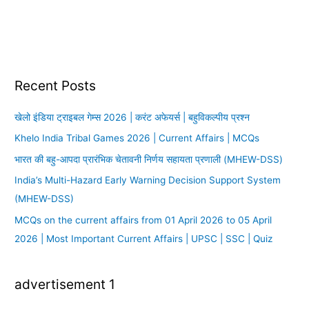
Recent Posts
खेलो इंडिया ट्राइबल गेम्स 2026 | करंट अफेयर्स | बहुविकल्पीय प्रश्न
Khelo India Tribal Games 2026 | Current Affairs | MCQs
भारत की बहु-आपदा प्रारंभिक चेतावनी निर्णय सहायता प्रणाली (MHEW-DSS)
India’s Multi-Hazard Early Warning Decision Support System
(MHEW-DSS)
MCQs on the current affairs from 01 April 2026 to 05 April
2026 | Most Important Current Affairs | UPSC | SSC | Quiz
advertisement 1