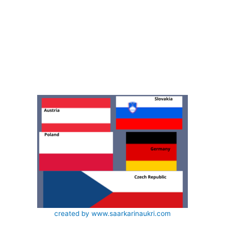
created by www.saarkarinaukri.com