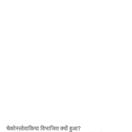
चेकोस्लोवाकिया विभाजित
क्यों
हुआ?