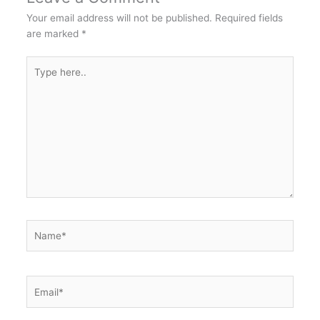
Your email address will not be published.
Required fields
are marked
*
Type
here..
Name*
Email*