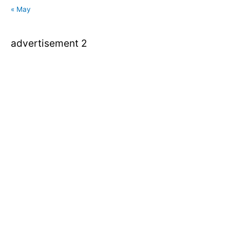
« May
advertisement 2