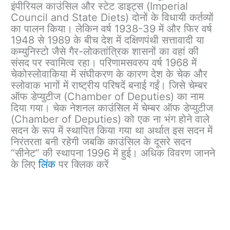
इंपीरियल काउंसिल और स्टेट डाइट्स (Imperial
Council and State Diets) दोनों के विधायी कर्तव्यों
का पालन किया। लेकिन वर्ष 1938-39 में और फिर वर्ष
1948 से 1989 के बीच देश में दक्षिणपंथी सत्तावादी या
कम्युनिस्टो जैसे गैर-लोकतांत्रिक शासनों का वहां की
संसद पर स्वामित्व रहा। परिणामसवरुप वर्ष 1968 में
चेकोस्लोवाकिया में संघीकरण के कारण देश के चेक और
स्लोवाक भागों में राष्ट्रीय परिषदें बनाई गईं। जिसे चेम्बर
ऑफ डेप्युटीज (Chamber of Deputies) का नाम
दिया गया। चेक नेशनल काउंसिल में चेम्बर ऑफ डेप्युटीज
(Chamber of Deputies) को एक ना भंग होने वाले
सदन के रूप में स्थापित किया गया था अर्थात इस सदन में
निरंतरता बनी रहेगी जबकि काउंसिल के दूसरे सदन
“सीनेट” की स्थापना 1996 में हुई। अधिक विवरण जानने
के लिए
लिंक
पर क्लिक करें