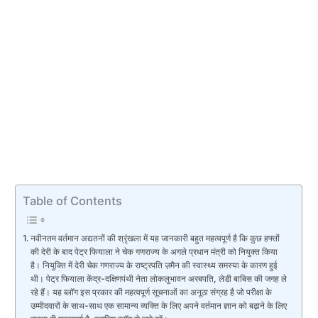
Table of Contents
नवीनतम वर्तमान अद्यतनों की श्रृंखला में यह जानकारी बहुत महत्वपूर्ण है कि कुछ हफ्तों
की देरी के बाद पेट्र फियाला ने चेक गणराज्य के अगले प्रधान मंत्री को नियुक्त किया
है। नियुक्ति में देरी चेक गणराज्य के राष्ट्रपति ज़मैन की स्वास्थ्य समस्या के कारण हुई
थी। पेट्र फियाला केंद्र-दक्षिणपंथी नेता लोकलुभावन अरबपति, लेडी बाबिस की जगह ले
रहे हैं। यह ब्लॉग इस प्रकार की महत्वपूर्ण सूचनाओं का अनूठा संग्रह है जो परीक्षा के
उम्मीदवारों के साथ-साथ एक सामान्य व्यक्ति के लिए अपने वर्तमान ज्ञान को बढ़ाने के लिए