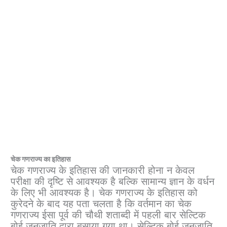
चेक गणराज्य का इतिहास
चेक गणराज्य के इतिहास की जानकारी होना न केवल
परीक्षा की दृष्टि से आवश्यक है बल्कि सामान्य ज्ञान के वर्धन
के लिए भी आवश्यक है। चेक गणराज्य के इतिहास को
कुरेदने के बाद यह पता चलता है कि वर्तमान का चेक
गणराज्य ईसा पूर्व की चौथी शताब्दी में पहली बार सेल्टिक
बोई जनजाति द्वारा बसाया गया था। सेल्टिक बोई जनजाति