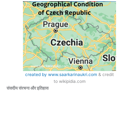
created by www.saarkarinaukri.com
& credit
to wikipidia.com
संसदीय संरचना और इतिहास