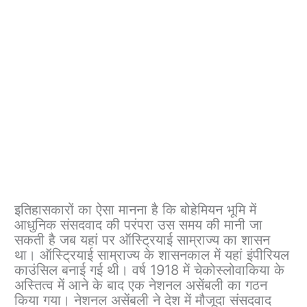
इतिहासकारों का ऐसा मानना है कि बोहेमियन भूमि में
आधुनिक संसदवाद की परंपरा उस समय की मानी जा
सकती है जब यहां पर ऑस्ट्रियाई साम्राज्य का शासन
था। ऑस्ट्रियाई साम्राज्य के शासनकाल में यहां इंपीरियल
काउंसिल बनाई गई थी। वर्ष 1918 में चेकोस्लोवाकिया के
अस्तित्व में आने के बाद एक नेशनल असेंबली का गठन
किया गया। नेशनल असेंबली ने देश में मौजूदा संसदवाद