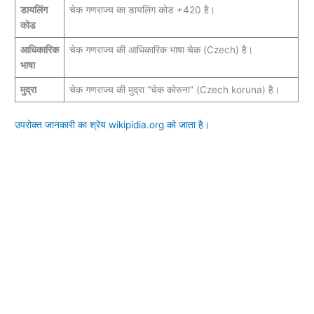
डायलिंग
चेक गणराज्य का डायलिंग कोड +420 है।
कोड
आधिकारिक
चेक गणराज्य की आधिकारिक भाषा चेक (Czech) है।
भाषा
मुद्रा
चेक गणराज्य की मुद्रा “चेक कोरुना” (Czech koruna) है।
उपरोक्त जानकारी का श्रेय wikipidia.org को जाता है।