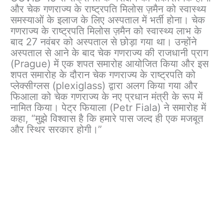
और चेक गणराज्य के राष्ट्रपति मिलोस ज़मैन को स्वास्थ्य
समस्याओं के इलाज के लिए अस्पताल में भर्ती होना। चेक
गणराज्य के राष्ट्रपति मिलोस ज़मैन को स्वास्थ्य लाभ के
बाद 27 नवंबर को अस्पताल से छोड़ा गया था। उन्होंने
अस्पताल से आने के बाद चेक गणराज्य की राजधानी प्राग
(Prague) में एक शपत समारोह आयोजित किया और इस
शपत समारोह के दौरान चेक गणराज्य के राष्ट्रपति को
प्लेक्सीग्लस (plexiglass) द्वारा अलग किया गया और
फिआला को चेक गणराज्य के नए प्रधान मंत्री के रूप में
नामित किया। पेट्र फियाला (Petr Fiala) ने समारोह में
कहा, “मुझे विश्वास है कि हमारे पास जल्द ही एक मजबूत
और स्थिर सरकार होगी।”