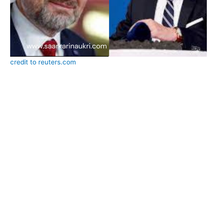
credit to reuters.com