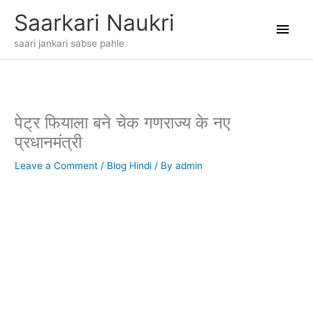
Skip
Main
Saarkari Naukri
to
content
Men
saari jankari sabse pahle
पेट्र फियाला बने चेक गणराज्य के नए
प्रधानमंत्री
Leave a Comment
/
Blog Hindi
/ By
admin