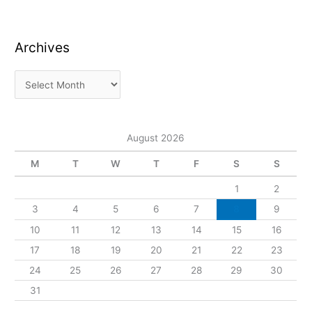
Archives
August 2026
M
T
W
T
F
S
S
1
2
3
4
5
6
7
8
9
10
11
12
13
14
15
16
17
18
19
20
21
22
23
24
25
26
27
28
29
30
31