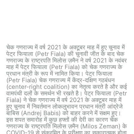
चेक गणराज्य में वर्ष 2021 के अक्टूबर माह में हुए चुनाव में
पेट्र फियाला (Petr Fiala) की चुनावी जीत के बाद चेक
गणराज्य के राष्ट्रपति मिलोस ज़मैन ने वर्ष 2021 के नवंबर
माह में पेट्र फियाला (Petr Fiala) को चेक गणराज्य के
प्रधान मंत्री के रूप में नामित किया। पेट्र फियाला
(Petr Fiala) चेक गणराज्य में केंद्र-दक्षिण गठबंधन
(center-right coalition) का नेतृत्व करते है और कई
वामपंथी दलों के समर्थन भी रखते है। पेट्र फियाला (Petr
Fiala) ने चेक गणराज्य में वर्ष 2021 के अक्टूबर माह में
हुए चुनाव में निवर्तमान लोकलुभावन प्रधान मंत्री आंद्रेजे
बाबिस (Andrej Babis) को बाहर करने में सक्षम हुए।
इस शपत समारोह में कुछ हफ्तों की देरी का कारण चेक
गणराज्य के राष्ट्रपति मिलोस ज़मैन (Milos Zeman) के
COVID-19 से संक्रमित के परीक्षण का सकारात्मक होना