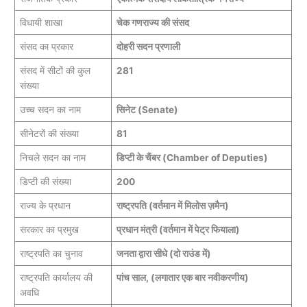
विधायी शाखा
चेक गणराज्य की संसद
संसद का प्रकार
दोहरी सदन प्रणाली
संसद में सीटों की कुल
281
संख्या
उच्च सदन का नाम
सिनेट (Senate)
सीनेटरों की संख्या
81
निचले सदन का नाम
डिप्टी के चैंबर (Chamber of Deputies)
डिप्टी की संख्या
200
राज्य के प्रधान
राष्ट्रपति (वर्तमान में मिलोस ज़मैन)
सरकार का प्रमुख
प्रधान मंत्री (वर्तमान में पेट्र फियाला)
राष्ट्रपति का चुनाव
जनता द्वारा सीधे (दो राउंड में)
राष्ट्रपति कार्यालय की
पांच साल, (लगातार एक बार नवीकरणीय)
अवधि