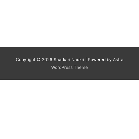
Copyright © 2026
Saarkari Naukri
| Powered by
Astra
WordPress Theme