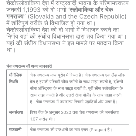
चेकोस्लोवाकिया देश में राष्ट्रवादी भावना के परिणामस्वरूप
जनवरी 1,1993 को दो भागो ‘
स्लोवाकिया और चेक
गणराज्य
” (Slovakia and the Czech Republic)
में शांतिपूर्ण तरीके से विभाजित हो गया था।
चेकोस्लोवाकिया देश को दो भागो में विभाजन करने का
निर्णय यहां की संघीय विधानसभा द्वारा तय किया गया था।
यहां की संघीय विधानसभा ने इस मामले पर मतदान किया
था।
चेक गणराज्य की अन्य जानकारी
भौगोलिक
चेक गणराज्य मध्य यूरोप में स्थित है। चेक गणराज्य एक लैंड लॉक
स्थिति
देश है इसकी पश्चिमी सीमा जर्मनी के साथ साझा करती है, दक्षिणी
सीमा ऑस्ट्रिया के साथ साझा करती है, पूर्वी सीमा स्लोवाकिया के
साथ साझा करती है और उत्तरी सीमा पोलैंड के साथ साझा करती
है। चेक गणराज्य में ज्यादातर निचली पहाड़ियाँ और पठार हैं।
जनसंख्या
विश्व बैंक के अनुसार 2020 तक चेक गणराज्य की जनसंख्या
1.07 करोड़ थी।
राजधानी
चेक गणराज्य की राजधानी का नाम प्राग (Prague) है।