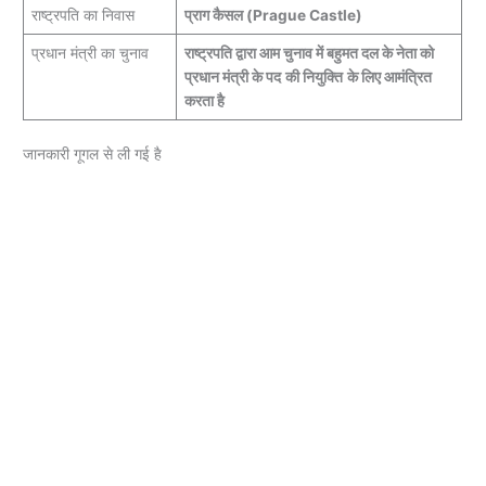
राष्ट्रपति का निवास
प्राग कैसल (Prague Castle)
प्रधान मंत्री का चुनाव
राष्ट्रपति द्वारा आम चुनाव में बहुमत दल के नेता को
प्रधान मंत्री के पद
की नियुक्ति
के लिए आमंत्रित
करता है
जानकारी गूगल से ली गई है