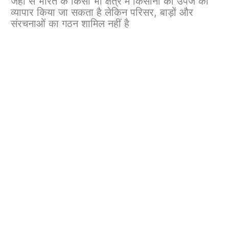
जहां से भारत के किसी भी क्षेत्र में किसानों की उपज का
व्यापार किया जा सकता है लेकिन परिसर, बाड़ों और
संरचनाओं का गठन शामिल नहीं है