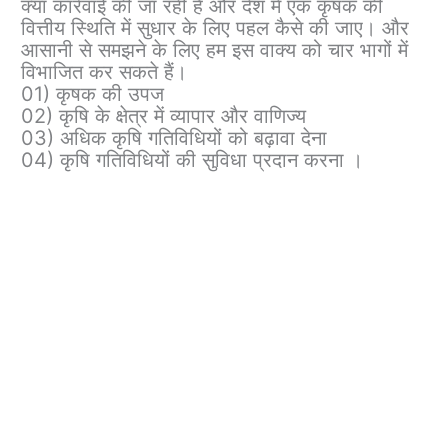
क्या कार्रवाई की जा रही है और देश में एक कृषक की
वित्तीय स्थिति में सुधार के लिए पहल कैसे की जाए। और
आसानी से समझने के लिए हम इस वाक्य को चार भागों में
विभाजित कर सकते हैं।
01) कृषक की उपज
02) कृषि के क्षेत्र में व्यापार और वाणिज्य
03) अधिक कृषि गतिविधियों को बढ़ावा देना
04) कृषि गतिविधियों की सुविधा प्रदान करना ।