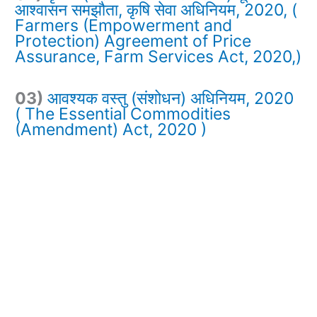
आश्वासन समझौता, कृषि सेवा अधिनियम, 2020, (
Farmers (Empowerment and
Protection) Agreement of Price
Assurance, Farm Services Act, 2020,)
03)
आवश्यक वस्तु (संशोधन) अधिनियम, 2020
( The Essential Commodities
(Amendment) Act, 2020 )