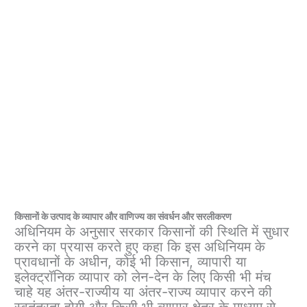
किसानों के उत्पाद के व्यापार और वाणिज्य का संवर्धन और सरलीकरण
अधिनियम के अनुसार सरकार किसानों की स्थिति में सुधार
करने का प्रयास करते हुए कहा कि इस अधिनियम के
प्रावधानों के अधीन, कोई भी किसान, व्यापारी या
इलेक्ट्रॉनिक व्यापार को लेन-देन के लिए किसी भी मंच
चाहे यह अंतर-राज्यीय या अंतर-राज्य व्यापार करने की
स्वतंत्रता होगी और किसी भी व्यापार क्षेत्र के माध्यम से