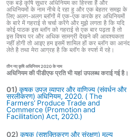
एक बड़े कृषि सुधार अधिनियम का हिस्सा हैं और
अधिनियमों के नाम नीचे दे रहा हु और एक बेहतर समझ के
लिए अलग-अलग ब्लॉगों में एक-एक करके हर अधिनियमों
के बारे में गहराई से चर्चा करेंगे और मुझे लगता है कि यदि
कोई पाठक इस ब्लॉग को गहराई से एक बार पढ़ता है तो
इस विषय पर और अधिक सामग्री देखने की आवश्यकता
नहीं होगी तो आइए हम इसमें शामिल हों कर ब्लॉग का आनंद
लेते है तथा मेरा आग्रह है कि ब्लॉग के स्पर्श में रहे।
तीन नए कृषि अधिनियम 2020
के
नाम
अधिनियम की पीडीएफ प्रति भी यहां उपलब्ध कराई गई है।
01)
कृषक उपज व्यापार और वाणिज्य (संवर्धन और
सरलीकरण) अधिनियम, 2020. ( The
Farmers’ Produce Trade and
Commerce (Promotion and
Facilitation) Act, 2020.)
02)
कृषक (सशक्तिकरण और संरक्षण) मूल्य