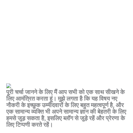
पूरी चर्चा जानने के लिए मैं आप सभी को एक साथ सीखने के
लिए आमंत्रित करता हूं। मुझे लगता है कि यह विषय नए
नौकरी के इच्छुक उम्मीदवारों के लिए बहुत महत्वपूर्ण है, और
एक सामान्य व्यक्ति भी अपने सामान्य ज्ञान की बेहतरी के लिए
हमसे जुड़ सकता है, इसलिए ब्लॉग से जुड़े रहें और प्रेरणा के
लिए टिप्पणी करते रहें।