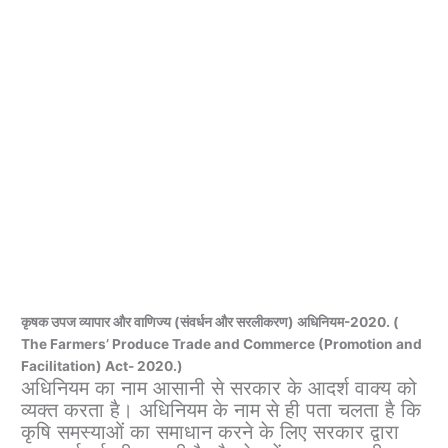
कृषक उपज व्यापार और वाणिज्य (संवर्धन और सरलीकरण) अधिनियम-2020. (
The Farmers’ Produce Trade and Commerce (Promotion and
Facilitation) Act- 2020.)
अधिनियम का नाम आसानी से सरकार के आदर्श वाक्य को
व्यक्त करता है। अधिनियम के नाम से ही पता चलता है कि
कृषि समस्याओं का समाधान करने के लिए सरकार द्वारा