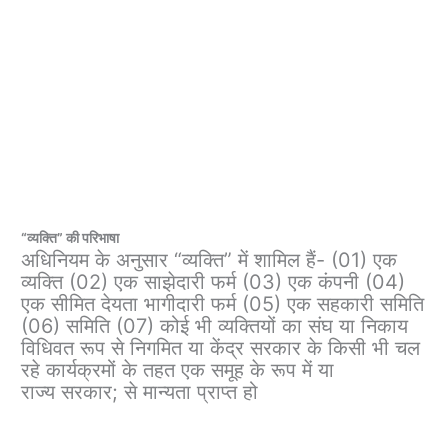
“व्यक्ति” की परिभाषा
अधिनियम के अनुसार “व्यक्ति” में शामिल हैं- (01) एक
व्यक्ति (02) एक साझेदारी फर्म (03) एक कंपनी (04)
एक सीमित देयता भागीदारी फर्म (05) एक सहकारी समिति
(06) समिति (07) कोई भी व्यक्तियों का संघ या निकाय
विधिवत रूप से निगमित या केंद्र सरकार के किसी भी चल
रहे कार्यक्रमों के तहत एक समूह के रूप में या
राज्य सरकार; से मान्यता प्राप्त हो