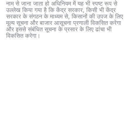
नाम से जाना जाता हो अधिनियम में यह भी स्पष्ट रूप से
उल्लेख किया गया है कि केंद्र सरकार, किसी भी केंद्र
सरकार के संगठन के माध्यम से, किसानों की उपज के लिए
मूल्य सूचना और बाजार आसूचना प्रणाली विकसित करेगा
और इससे संबंधित सूचना के प्रसार के लिए ढांचा भी
विकसित करेगा।