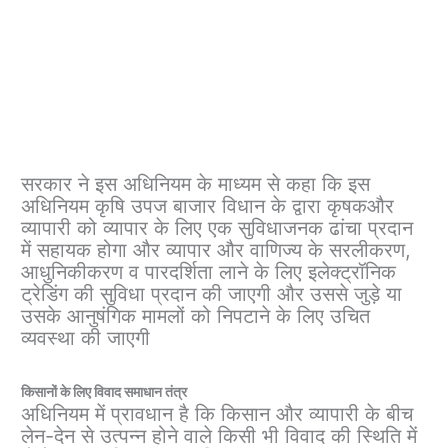
सरकार ने इस अधिनियम के माध्यम से कहा कि इस
अधिनियम कृषि उपज बाजार विधान के द्वारा कृषकऔर
व्यापारी को व्यापार के लिए एक सुविधाजनक ढांचा प्रदान
में सहायक होगा और व्यापार और वाणिज्य के सरलीकरण,
आधुनिकीकरण व पारदर्शिता लाने के लिए इलेक्ट्रॉनिक
ट्रेडिंग की सुविधा प्रदान की जाएगी और उससे जुड़े या
उसके आनुषंगिक मामलों को निपटाने के लिए उचित
व्यवस्था की जाएगी
किसानों के लिए विवाद समाधान तंत्र
अधिनियम में प्रावधान है कि किसान और व्यापारी के बीच
लेन-देन से उत्पन्न होने वाले किसी भी विवाद की स्थिति में