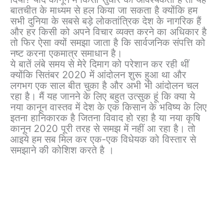
बातचीत के माध्यम से हल किया जा सकता है क्योंकि हम
सभी दुनिया के सबसे बड़े लोकतांत्रिक देश के नागरिक हैं
और हर किसी को अपने विचार व्यक्त करने का अधिकार है
तो फिर ऐसा क्यों समझा जाता है कि सार्वजनिक संपत्ति को
नष्ट करना एकमात्र समाधान है।
ये बातें लंबे समय से मेरे दिमाग को परेशान कर रही थीं
क्योंकि सितंबर 2020 में आंदोलन शुरू हुआ था और
लगभग एक साल बीत चुका है और अभी भी आंदोलन चल
रहा है। मैं यह जानने के लिए बहुत उत्सुक हूं कि क्या ये
नया कानून वास्तव में देश के एक किसान के भविष्य के लिए
इतना हानिकारक है जितना विवाद हो रहा है या नया कृषि
कानून 2020 पूरी तरह से समझ में नहीं आ रहा है। तो
आइये हम सब मिल कर एक-एक विधेयक को विस्तार से
समझाने की कोशिश करते है ।