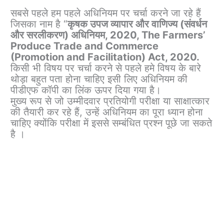
सबसे पहले हम पहले अधिनियम पर चर्चा करने जा रहे हैं
जिसका नाम है “
कृषक उपज व्यापार और वाणिज्य (संवर्धन
और सरलीकरण) अधिनियम, 2020, The Farmers’
Produce Trade and Commerce
(Promotion and Facilitation) Act, 2020.
किसी भी विषय पर चर्चा करने से पहले हमे विषय के बारे
थोड़ा बहुत पता होना चाहिए इसी लिए अधिनियम की
पीडीएफ कॉपी का लिंक ऊपर दिया गया है।
मुख्य रूप से जो उम्मीदवार प्रतियोगी परीक्षा या साक्षात्कार
की तैयारी कर रहे हैं, उन्हें अधिनियम का पूरा ध्यान होना
चाहिए क्योंकि परीक्षा में इससे सम्बंधित प्रश्न पूछे जा सकते
है ।