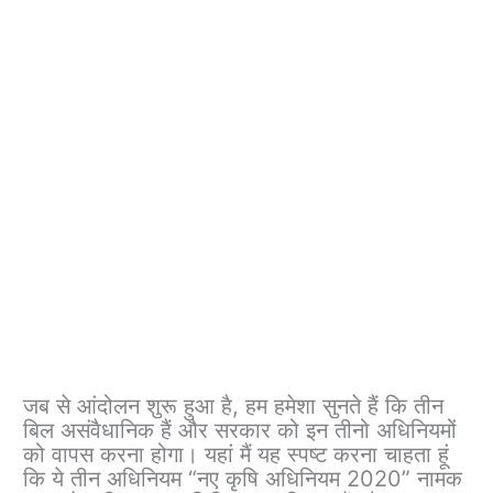
जब से आंदोलन शुरू हुआ है, हम हमेशा सुनते हैं कि तीन
बिल असंवैधानिक हैं और सरकार को इन तीनो अधिनियमों
को वापस करना होगा। यहां मैं यह स्पष्ट करना चाहता हूं
कि ये तीन अधिनियम “नए कृषि अधिनियम 2020” नामक