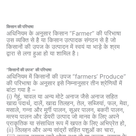
किसान की परिभाषा
अधिनियम के अनुसार किसान “Farmer” की परिभाषा
उस व्यक्ति से है या किसान उत्पादक संगठन से है जो
किसानों की उपज के उत्पादन में स्वयं या भाड़े के श्रम
द्वारा से लगा हुआ हो या शामिल है।
“किसानों की उपज” की परिभाषा
अधिनियम में किसानों की उपज “farmers’ Produce”
की परिभाषा के अनुसार इसे निम्नानुसार तीन श्रेणियों में
बांटा गया है –
(i) गेहूं, चावल या अन्य मोटे अनाज जैसे अनाज सहित
खाद्य पदार्थ, दालें, खाद्य तिलहन, तेल, सब्जियां, फल, मेवा,
मसाले, गन्ना और मुर्गी पालन, सूअर पालन, बकरी पालन,
मत्स्य पालन और डेयरी उत्पाद जो मानव के लिए अपने
प्राकृतिक या संसाधित रूप में खपत के लिए अभिप्रेत हो,
(ii) तिलहन और अन्य सांद्रों सहित पशुओं का चारा,