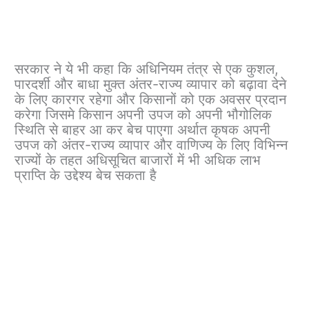
सरकार ने ये भी कहा कि अधिनियम तंत्र से एक कुशल,
पारदर्शी और बाधा मुक्त अंतर-राज्य व्यापार को बढ़ावा देने
के लिए कारगर रहेगा और किसानों को एक अवसर प्रदान
करेगा जिसमे किसान अपनी उपज को अपनी भौगोलिक
स्थिति से बाहर आ कर बेच पाएगा अर्थात कृषक अपनी
उपज को अंतर-राज्य व्यापार और वाणिज्य के लिए विभिन्न
राज्यों के तहत अधिसूचित बाजारों में भी अधिक लाभ
प्राप्ति के उद्देश्य बेच सकता है