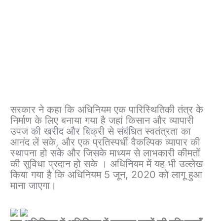
सरकार ने कहा कि अधिनियम एक पारिस्थितिकी तंत्र के
निर्माण के लिए बनाया गया है जहां किसान और व्यापारी
उपज की खरीद और बिक्री से संबंधित स्वतंत्रता का
आनंद लें सके, और एक प्रतिस्पर्धी वैकल्पिक व्यापार की
स्थापना हो सके और जिसके माध्यम से लाभकारी कीमतों
की सुविधा प्रदान हो सके । अधिनियम में यह भी उल्लेख
किया गया है कि अधिनियम 5 जून, 2020 को लागू हुआ
माना जाएगा।