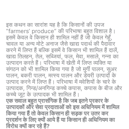
इस कथन का सारांश यह है कि किसानों की उपज
“farmers’ produce” की परिभाषा बहुत विशाल है।
इसमें केवल वे किसान ही शामिल नहीं हैं जो केवल गेहूँ,
चावल या अन्य मोटे अनाज जैसे खाद्य पदार्थ की पैदावार
करने में लिप्त हैं बल्कि इसमें वे किसान भी शामिल हैं दालें,
खाद्य तिलहन, तेल, सब्जियां, फल, मेवा, मसाले, गन्ना का
उत्पादन करते हैं। परिभाषा में खेती में लिप्त व्यक्ति या
संगठन को भी शामिल किया गया है जो मुर्गी पालन, सुअर
पालन, बकरी पालन, मत्स्य पालन और डेयरी उत्पादों के
उत्पाद करने में लिप्त हैं। परिभाषा में मवेशियों के चारे के
उत्पादक, गिन्ड/अनगिन्ड कच्चे कपास, कपास के बीज और
कच्चे जूट के उत्पादक भी शामिल हैं।
एक सवाल बहुत प्रासंगिक है कि जब इतने प्रकार के
उत्पादकों और सेवा प्रदाताओं को इस अधिनियम में शामिल
किया गया हैं तो केवल किसान ही सड़क पर उतर कर
प्रदर्शन के लिए क्यों आये हैं या किसान ही अधिनियम का
विरोध क्यों कर रहे हैं?