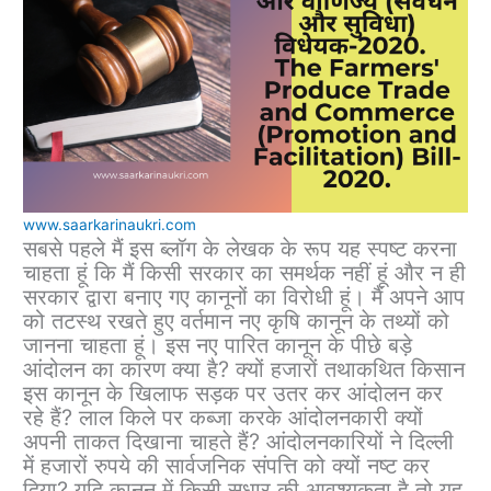
www.saarkarinaukri.com
सबसे पहले मैं इस ब्लॉग के लेखक के रूप यह स्पष्ट करना
चाहता हूं कि मैं किसी सरकार का समर्थक नहीं हूं और न ही
सरकार द्वारा बनाए गए कानूनों का विरोधी हूं। मैं अपने आप
को तटस्थ रखते हुए वर्तमान नए कृषि कानून के तथ्यों को
जानना चाहता हूं। इस नए पारित कानून के पीछे बड़े
आंदोलन का कारण क्या है? क्यों हजारों तथाकथित किसान
इस कानून के खिलाफ सड़क पर उतर कर आंदोलन कर
रहे हैं? लाल किले पर कब्जा करके आंदोलनकारी क्यों
अपनी ताकत दिखाना चाहते हैं? आंदोलनकारियों ने दिल्ली
में हजारों रुपये की सार्वजनिक संपत्ति को क्यों नष्ट कर
दिया? यदि कानून में किसी सुधार की आवश्यकता है तो यह