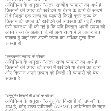
अधिनियम के अनुसार “अंतर-राज्यीय व्यापार” का अर्थ है
किसानों की उपज को खरीदने या बेचने के कार्य के सन्दर्भ
में है जिसमें एक राज्य का व्यापारी किसी दूसरे राज्य के
किसान की उपज को खरीदने की व्यवस्था की गई है तथा
ऐसी व्यवस्था भी की गई है कि यदि किसान अपनी उपज को
अपने राज्य के अलावा किसी अन्य राज्य में ले जाकर बेच
सकता है जहां उसे अपनी उपज का अधिक मूल्य मिल
सकता हो
“अंतरराज्यीय व्यापार” की परिभाषा
अधिनियम के अनुसार “अंतर-राज्य व्यापार” का अर्थ है
किसानों की उपज को राज्य में खरीदने या बेचने का कार्य
और किसान अपने उत्पाद को किसी भी व्यापारी को बेच
सकता है।
“अनुसूचित किसानों की उपज” की परिभाषा
अधिनियम के अनुसार “अनुसूचित किसानों की उपज” का
अर्थ है, कोई राज्य एपीएमसी (APMC) अधिनियम के तहत