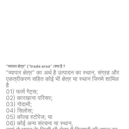
“व्यापार क्षेत्र” (“trade area”
)
क्या है ?
“व्यापार क्षेत्र” का अर्थ है उत्पादन का स्थान, संग्रह और
एकत्रीकरण सहित कोई भी क्षेत्र या स्थान जिनमे शामिल
है
01) फार्म गेट्स;
02) कारखाना परिसर;
03) गोदामों;
04) सिलोस;
05) कोल्ड स्टोरेज; या
06) कोई अन्य संरचना या स्थान,