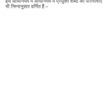
इस अधिनियम में अधिनियम में प्रयुक्त शब्दों की परिभाषाएँ
भी निम्नानुसार वर्णित हैं –