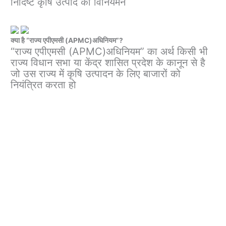
निर्दिष्ट कृषि उत्पाद का विनियमन
क्या है “राज्य एपीएमसी (APMC)अधिनियम”?
“राज्य एपीएमसी (APMC)अधिनियम” का अर्थ किसी भी
राज्य विधान सभा या केंद्र शासित प्रदेश के कानून से है
जो उस राज्य में कृषि उत्पादन के लिए बाजारों को
नियंत्रित करता हो