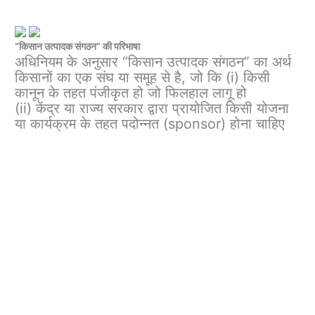
“किसान उत्पादक संगठन” की परिभाषा
अधिनियम के अनुसार “किसान उत्पादक संगठन” का अर्थ
किसानों का एक संघ या समूह से है, जो कि (i) किसी
कानून के तहत पंजीकृत हो जो फिलहाल लागू हो
(ii) केंद्र या राज्य सरकार द्वारा प्रायोजित किसी योजना
या कार्यक्रम के तहत पदोन्नत (sponsor) होना चाहिए