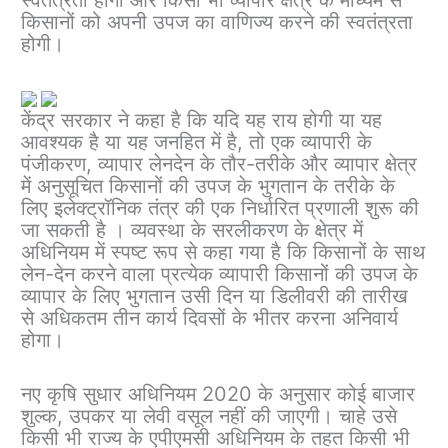
किसानों को अपनी उपज का वाणिज्य करने की स्वतंत्रता
होगी।
केंद्र सरकार ने कहा है कि यदि यह राय होगी या यह
आवश्यक है या यह जनहित में है, तो एक व्यापारी के
पंजीकरण, व्यापार लेनदेन के तौर-तरीके और व्यापार क्षेत्र
में अनुसूचित किसानों की उपज के भुगतान के तरीके के
लिए इलेक्ट्रॉनिक तंत्र की एक निर्धारित प्रणाली शुरू की
जा सकती है । व्यवस्था के सरलीकरण के क्षेत्र में
अधिनियम में स्पष्ट रूप से कहा गया है कि किसानों के साथ
लेन-देन करने वाला प्रत्येक व्यापारी किसानों की उपज के
व्यापार के लिए भुगतान उसी दिन या डिलीवरी की तारीख
से अधिकतम तीन कार्य दिवसों के भीतर करना अनिवार्य
होगा।
नए कृषि सुधार अधिनियम 2020 के अनुसार कोई बाजार
शुल्क, उपकर या लेवी वसूल नहीं की जाएगी। चाहे उसे
किसी भी राज्य के एपीएमसी अधिनियम के तहत किसी भी