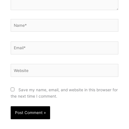
Name*
Email*
Website
Save my name, email, and website in this browser for
the next time I comment.