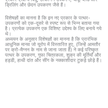
ड्रिलिंग और छेदन उपकरण जैसे हैं।
विशेषज्ञों का मानना ​​है कि इन नए प्रकार के पत्थर-
उपकरणों को एक-दूसरे से स्पष्ट रूप से भिन्न बताया गया
है। प्रत्येक उपकरण एक विशिष्ट उद्देश्य के लिए बनाये गये
थे।
अध्ययन के अनुसार विशेषज्ञों का मानना ​​है कि प्रारंभिक
आधुनिक मानव जो यूरोप में विस्तारित हुए, (जिन्हें आमतौर
पर क्रो-मैग्नन के नाम से जाना जाता है) ने कई परिष्कृत
पत्थर के उपकरण, गुफा चित्रकला, शुक्र की मूर्तियाँ और
हड्डी, हाथी दांत और सींग के नक्काशीदार टुकड़े छोड़े हैं।