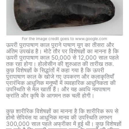
For the image credit goes to www.google.com
ऊपरी पुरापाषाण काल ​​पुराने पाषाण युग का तीसरा और
अंतिम उपखंड है। मोटे तौर पर विशेषज्ञों का मानना ​​है कि
ऊपरी पुरापाषाण काल ​​50,000 से 12,000 साल पहले
तक रहा होगा। होलोसीन की शुरुआत की तारीख तक.
कुछ विशेषज्ञों के सिद्धांतों में कहा गया है कि ऊपरी
पुरापाषाण काल ​​के खोजे गए उपकरण और कलाकृतियाँ
प्रारंभिक आधुनिक मनुष्यों में व्यवहारिक आधुनिकता की
उपस्थिति से मेल खाती हैं। और यह अवधि नवपाषाण
क्रांति और कृषि के आगमन तक चली होगी।
कुछ शारीरिक विशेषज्ञों का मानना ​​है कि शारीरिक रूप से
होमो सेपियंस या आधुनिक मानव की उपस्थिति लगभग
300,000 साल पहले अफ्रीका में हुई थी। कुछ विशेषज्ञों