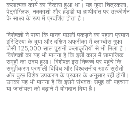
कलात्मक कार्य का विकास हुआ था। यह गुफा चित्रकला,
पेट्रोग्लिफ, नक्काशी और हड्डी या हाथीदांत पर उत्कीर्णन
के साक्ष्य के रूप में प्रदर्शित होता है।
विशेषज्ञों ने पाया कि मानव मछली पकड़ने का पहला प्रमाण
इरिट्रिया के बुया और दक्षिण अफ्रीका में ब्लाम्बोस गुफा
जैसी 125,000 साल पुरानी कलाकृतियों से भी मिला है।
विशेषज्ञों का यह भी मानना ​​है कि इसी काल में सामाजिक
समूहों का उदय हुआ। विशेषज्ञ इस निष्कर्ष पर पहुंचे कि
समूहीकरण प्रणाली विविध और विश्वसनीय खाद्य स्रोतों
और कुछ विशेष उपकरण के प्रकार के अनुसार रही होगी।
उनका यह भी मानना ​​है कि इसने संभवतः समूह की पहचान
या जातीयता को बढ़ाने में योगदान दिया है।