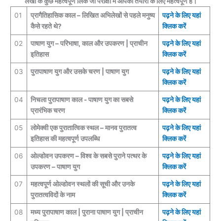
लेखों के कुछ महत्वपूर्ण लिंक जो परीक्षा में आपकी तैयारी के लिए महत्वपूर्ण हैं।
01
प्रागैतिहासिक काल – लिखित अभिलेखों से पहले मनुष्य
पढ़ने के लिए यहां
कैसे रहते थे?
क्लिक करें
02
पाषाण युग – परिभाषा, काल और उपकरण | प्राचीन
पढ़ने के लिए यहां
इतिहास
क्लिक करें
03
पुरापाषाण युग और उसके चरण | पाषाण युग
पढ़ने के लिए यहां
क्लिक करें
04
निचला पुरापाषाण काल ​​- पाषाण युग का सबसे
पढ़ने के लिए यहां
प्रारंभिक चरण
क्लिक करें
05
लोमेक्वी एक पुरातात्विक स्थल – मानव पुरातत्व
पढ़ने के लिए यहां
इतिहास की महत्वपूर्ण उपलब्धि
क्लिक करें
06
ओल्डोवन उपकरण – विश्व के सबसे पुराने पत्थर के
पढ़ने के लिए यहां
उपकरण – पाषाण युग
क्लिक करें
07
महत्वपूर्ण ओल्डोवन स्थलों की सूची और उनके
पढ़ने के लिए यहां
पुरातत्वविदों के नाम
क्लिक करें
08
मध्य पुरापाषाण काल ​​| पुराना पाषाण युग | प्राचीन
पढ़ने के लिए यहां