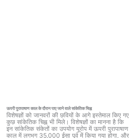
ऊपरी पुरापाषाण काल ​​के दौरान पाए जाने वाले सांकेतिक चिह्न
विशेषज्ञों को जानवरों की छवियों के आगे इस्तेमाल किए गए
कुछ सांकेतिक चिह्न भी मिले। विशेषज्ञों का मानना ​​है कि
इन सांकेतिक संकेतों का उपयोग यूरोप में ऊपरी पुरापाषाण
काल ​​में लगभग 35,000 ईसा पूर्व में किया गया होगा, और