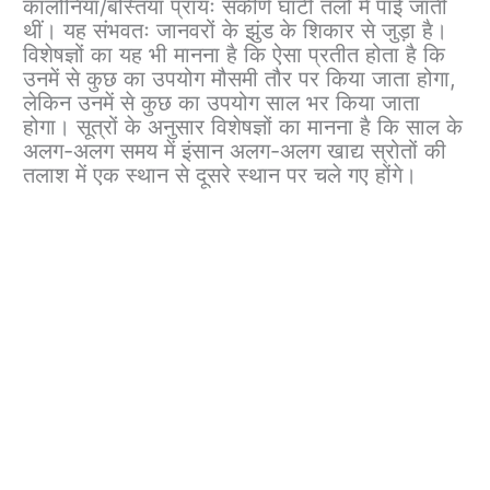
कालोनियाँ/बस्तियाँ प्रायः संकीर्ण घाटी तलों में पाई जाती
थीं। यह संभवतः जानवरों के झुंड के शिकार से जुड़ा है।
विशेषज्ञों का यह भी मानना ​​है कि ऐसा प्रतीत होता है कि
उनमें से कुछ का उपयोग मौसमी तौर पर किया जाता होगा,
लेकिन उनमें से कुछ का उपयोग साल भर किया जाता
होगा। सूत्रों के अनुसार विशेषज्ञों का मानना ​​है कि साल के
अलग-अलग समय में इंसान अलग-अलग खाद्य स्रोतों की
तलाश में एक स्थान से दूसरे स्थान पर चले गए होंगे।