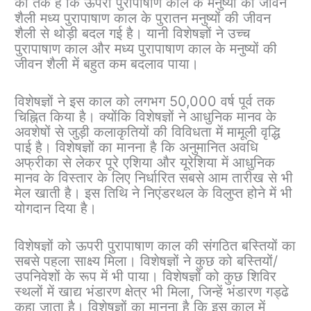
का तर्क है कि ऊपरी पुरापाषाण काल ​​के मनुष्यों की जीवन
शैली मध्य पुरापाषाण काल ​​के पुरातन मनुष्यों की जीवन
शैली से थोड़ी बदल गई है। यानी विशेषज्ञों ने उच्च
पुरापाषाण काल ​​और मध्य पुरापाषाण काल ​​के मनुष्यों की
जीवन शैली में बहुत कम बदलाव पाया।
विशेषज्ञों ने इस काल को लगभग 50,000 वर्ष पूर्व तक
चिह्नित किया है। क्योंकि विशेषज्ञों ने आधुनिक मानव के
अवशेषों से जुड़ी कलाकृतियों की विविधता में मामूली वृद्धि
पाई है। विशेषज्ञों का मानना ​​है कि अनुमानित अवधि
अफ्रीका से लेकर पूरे एशिया और यूरेशिया में आधुनिक
मानव के विस्तार के लिए निर्धारित सबसे आम तारीख से भी
मेल खाती है। इस तिथि ने निएंडरथल के विलुप्त होने में भी
योगदान दिया है।
विशेषज्ञों को ऊपरी पुरापाषाण काल ​​की संगठित बस्तियों का
सबसे पहला साक्ष्य मिला। विशेषज्ञों ने कुछ को बस्तियों/
उपनिवेशों के रूप में भी पाया। विशेषज्ञों को कुछ शिविर
स्थलों में खाद्य भंडारण क्षेत्र भी मिला, जिन्हें भंडारण गड्ढे
कहा जाता है। विशेषज्ञों का मानना ​​है कि इस काल में