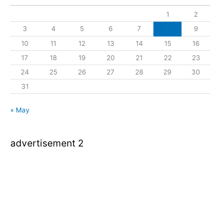
1
2
3
4
5
6
7
8
9
10
11
12
13
14
15
16
17
18
19
20
21
22
23
24
25
26
27
28
29
30
31
« May
advertisement 2