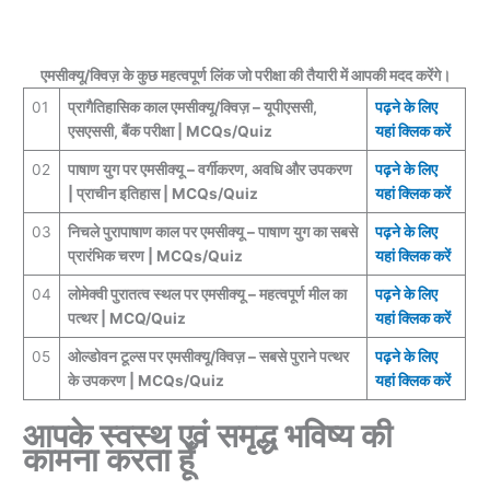
एमसीक्यू/क्विज़ के कुछ महत्वपूर्ण लिंक जो परीक्षा की तैयारी में आपकी मदद करेंगे।
01
प्रागैतिहासिक काल एमसीक्यू/क्विज़ – यूपीएससी,
पढ़ने के लिए
एसएससी, बैंक परीक्षा | MCQs/Quiz
यहां क्लिक करें
02
पाषाण युग पर एमसीक्यू – वर्गीकरण, अवधि और उपकरण
पढ़ने के लिए
| प्राचीन इतिहास | MCQs/Quiz
यहां क्लिक करें
03
निचले पुरापाषाण काल ​​पर एमसीक्यू – पाषाण युग का सबसे
पढ़ने के लिए
प्रारंभिक चरण | MCQs/Quiz
यहां क्लिक करें
04
लोमेक्वी पुरातत्व स्थल पर एमसीक्यू – महत्वपूर्ण मील का
पढ़ने के लिए
पत्थर | MCQ/Quiz
यहां क्लिक करें
05
ओल्डोवन टूल्स पर एमसीक्यू/क्विज़ – सबसे पुराने पत्थर
पढ़ने के लिए
के उपकरण | MCQs/Quiz
यहां क्लिक करें
आपके स्वस्थ एवं समृद्ध भविष्य की
कामना करता हूँ