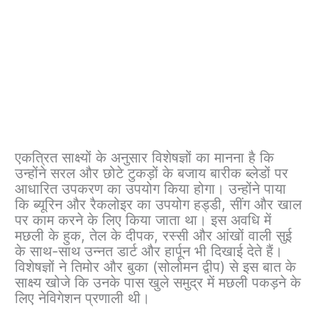
एकत्रित साक्ष्यों के अनुसार विशेषज्ञों का मानना ​​है कि
उन्होंने सरल और छोटे टुकड़ों के बजाय बारीक ब्लेडों पर
आधारित उपकरण का उपयोग किया होगा। उन्होंने पाया
कि ब्यूरिन और रैकलोइर का उपयोग हड्डी, सींग और खाल
पर काम करने के लिए किया जाता था। इस अवधि में
मछली के हुक, तेल के दीपक, रस्सी और आंखों वाली सुई
के साथ-साथ उन्नत डार्ट और हार्पून भी दिखाई देते हैं।
विशेषज्ञों ने तिमोर और बुका (सोलोमन द्वीप) से इस बात के
साक्ष्य खोजे कि उनके पास खुले समुद्र में मछली पकड़ने के
लिए नेविगेशन प्रणाली थी।