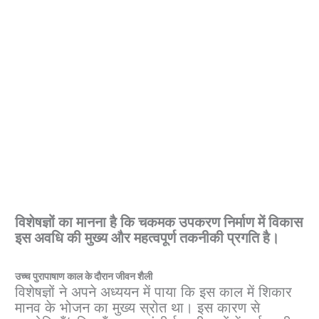
विशेषज्ञों का मानना ​​है कि चकमक उपकरण निर्माण में विकास
इस अवधि की मुख्य और महत्वपूर्ण तकनीकी प्रगति है।
उच्च पुरापाषाण काल ​​के दौरान जीवन शैली
विशेषज्ञों ने अपने अध्ययन में पाया कि इस काल में शिकार
मानव के भोजन का मुख्य स्रोत था। इस कारण से