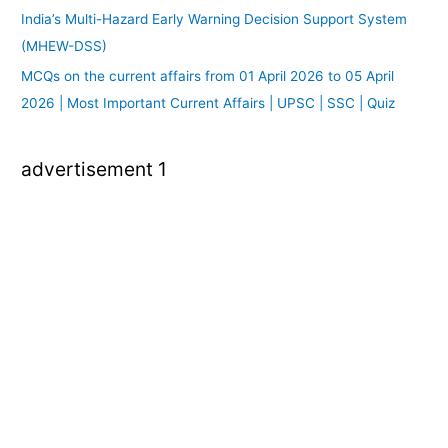
India’s Multi-Hazard Early Warning Decision Support System
(MHEW-DSS)
MCQs on the current affairs from 01 April 2026 to 05 April
2026 | Most Important Current Affairs | UPSC | SSC | Quiz
advertisement 1