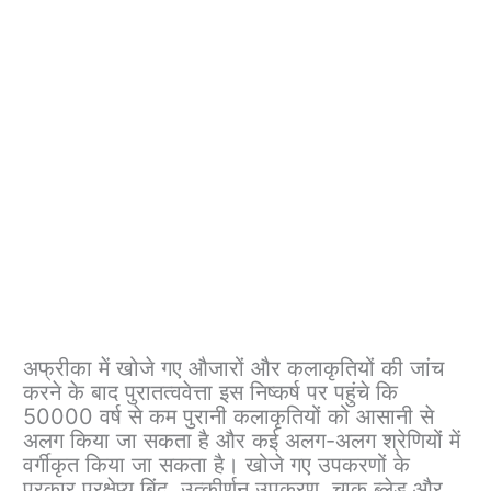
अफ्रीका में खोजे गए औजारों और कलाकृतियों की जांच
करने के बाद पुरातत्ववेत्ता इस निष्कर्ष पर पहुंचे कि
50000 वर्ष से कम पुरानी कलाकृतियों को आसानी से
अलग किया जा सकता है और कई अलग-अलग श्रेणियों में
वर्गीकृत किया जा सकता है। खोजे गए उपकरणों के
प्रकार प्रक्षेप्य बिंदु, उत्कीर्णन उपकरण, चाकू ब्लेड और