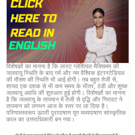
विशेषज्ञों का मानना ​​है कि लास्ट ग्लेशियल मैक्सिमम की
जलवायु स्थिति के बाद गर्म और नम वैश्विक इंटरस्टेडियल
की मौसम की स्थिति भी आई होगी। तब बहुत तेजी से,
शायद एक दशक से भी कम समय के भीतर, ठंडी और शुष्क
जलवायु अवधि की शुरुआत हुई होगी। विशेषज्ञों का मानना ​​
है कि जलवायु के तापमान में तेजी से वृद्धि और गिरावट ने
तापमान को लगभग आज के स्तर पर ला दिया है।
परिणामस्वरूप ऊपरी पुरापाषाण युग मध्यपाषाण सांस्कृतिक
काल का उत्तराधिकारी बन गया।