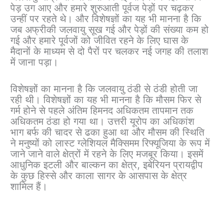
पेड़ उग आए और हमारे शुरुआती पूर्वज पेड़ों पर चढ़कर
उन्हीं पर रहते थे। और विशेषज्ञों का यह भी मानना ​​है कि
जब अफ्रीकी जलवायु सूख गई और पेड़ों की संख्या कम हो
गई और हमारे पूर्वजों को जीवित रहने के लिए घास के
मैदानों के माध्यम से दो पैरों पर चलकर नई जगह की तलाश
में जाना पड़ा।
विशेषज्ञों का मानना ​​है कि जलवायु ठंडी से ठंडी होती जा
रही थी। विशेषज्ञों का यह भी मानना ​​है कि मौसम फिर से
गर्म होने से पहले अंतिम हिमनद अधिकतम तापमान तक
अधिकतम ठंडा हो गया था। उत्तरी यूरोप का अधिकांश
भाग बर्फ की चादर से ढका हुआ था और मौसम की स्थिति
ने मनुष्यों को लास्ट ग्लेशियल मैक्सिमम रिफ्यूजिया के रूप में
जाने जाने वाले क्षेत्रों में रहने के लिए मजबूर किया। इसमें
आधुनिक इटली और बाल्कन का क्षेत्र, इबेरियन प्रायद्वीप
के कुछ हिस्से और काला सागर के आसपास के क्षेत्र
शामिल हैं।