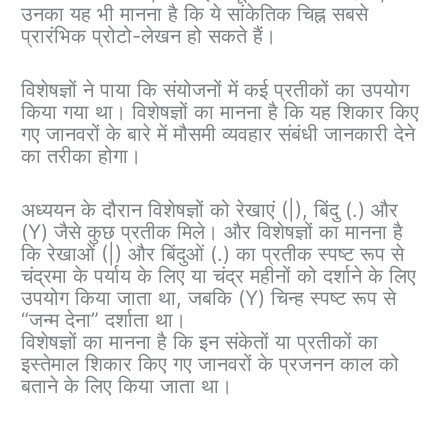
उनका यह भी मानना ​​है कि ये सांकेतिक चिह्न सबसे
प्रारंभिक प्रोटो-लेखन हो सकते हैं।
विशेषज्ञों ने पाया कि संयोजनों में कई प्रतीकों का उपयोग
किया गया था। विशेषज्ञों का मानना ​​है कि यह शिकार किए
गए जानवरों के बारे में मौसमी व्यवहार संबंधी जानकारी देने
का तरीका होगा।
अध्ययन के दौरान विशेषज्ञों को रेखाएं (|), बिंदु (.) और
(Y) जैसे कुछ प्रतीक मिले। और विशेषज्ञों का मानना ​​है
कि रेखाओं (|) और बिंदुओं (.) का प्रतीक स्पष्ट रूप से
चंद्रमा के पर्याय के लिए या चंद्र महीनों को दर्शाने के लिए
उपयोग किया जाता था, जबकि (Y) चिन्ह स्पष्ट रूप से
“जन्म देना” दर्शाता था।
विशेषज्ञों का मानना ​​है कि इन संकेतों या प्रतीकों का
इस्तेमाल शिकार किए गए जानवरों के प्रजनन काल को
बताने के लिए किया जाता था।