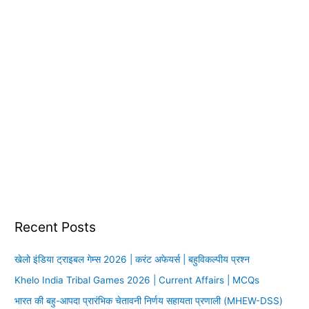
Recent Posts
खेलो इंडिया ट्राइबल गेम्स 2026 | करंट अफेयर्स | बहुविकल्पीय प्रश्न
Khelo India Tribal Games 2026 | Current Affairs | MCQs
भारत की बहु-आपदा प्रारंभिक चेतावनी निर्णय सहायता प्रणाली (MHEW-DSS)