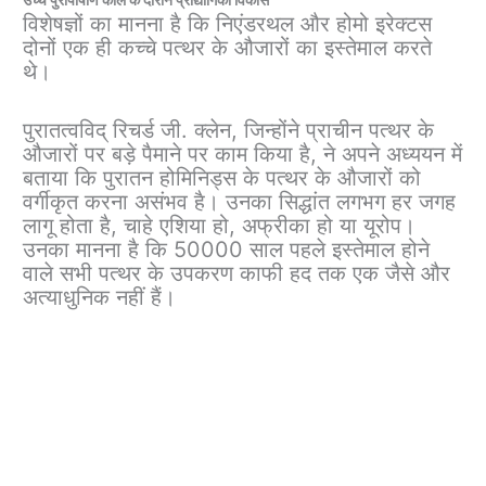
विशेषज्ञों का मानना ​​है कि निएंडरथल और होमो इरेक्टस
दोनों एक ही कच्चे पत्थर के औजारों का इस्तेमाल करते
थे।
पुरातत्वविद् रिचर्ड जी. क्लेन, जिन्होंने प्राचीन पत्थर के
औजारों पर बड़े पैमाने पर काम किया है, ने अपने अध्ययन में
बताया कि पुरातन होमिनिड्स के पत्थर के औजारों को
वर्गीकृत करना असंभव है। उनका सिद्धांत लगभग हर जगह
लागू होता है, चाहे एशिया हो, अफ्रीका हो या यूरोप।
उनका मानना ​​है कि 50000 साल पहले इस्तेमाल होने
वाले सभी पत्थर के उपकरण काफी हद तक एक जैसे और
अत्याधुनिक नहीं हैं।