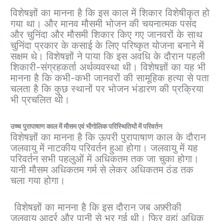
विशेषज्ञों का मानना ​​है कि इस काल में शिकार विशेषीकृत हो
गया था। और मानव मौसमी भोजन की चयनात्मक पसंद
और चुनिंदा और मौसमी शिकार किए गए जानवरों के साथ
चुनिंदा प्रकार के कसाई के लिए परिष्कृत योजना बनाने में
सक्षम थे। विशेषज्ञों ने पाया कि इस अवधि के दौरान पहली
शिकारी-संग्रहकर्ता अर्थव्यवस्था थी। विशेषज्ञों का यह भी
मानना ​​है कि कभी-कभी जानवरों की सामूहिक हत्या से पता
चलता है कि कुछ स्थानों पर भोजन भंडारण की प्रक्रिया
भी प्रचलित थी।
उच्च पुरापाषाण काल ​​में मौसम एवं भौगोलिक परिस्थितियों में परिवर्तन
विशेषज्ञों का मानना ​​है कि ऊपरी पुरापाषाण काल ​​के दौरान
जलवायु में नाटकीय परिवर्तन हुआ होगा। जलवायु में यह
परिवर्तन सभी पहलुओं में अधिकतम तक जा चुका होगा।
यानी मौसम अधिकतम गर्म से लेकर अधिकतम ठंड तक
चला गया होगा।
विशेषज्ञों का मानना ​​है कि इस दौरान जब अफ़्रीकी
जलवायु आर्द्र और पानी से भर गई थी। फिर वहां अधिक