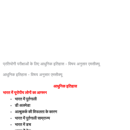
प्रतियोगी परीक्षाओं के लिए आधुनिक इतिहास - विषय अनुसार एमसीक्यू
आधुनिक इतिहास - विषय अनुसार एमसीक्यू
आधुनिक इतिहास
भारत में यूरोपीय लोगों का आगमन
भारत में पुर्तगाली
डी अलमेडा
अल्बुकर्क
की विफलता के कारण
भारत में पुर्तगाली साम्राज्य
भारत में डच