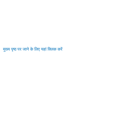
मुख्य पृष्ठ पर जाने के लिए यहां क्लिक करें