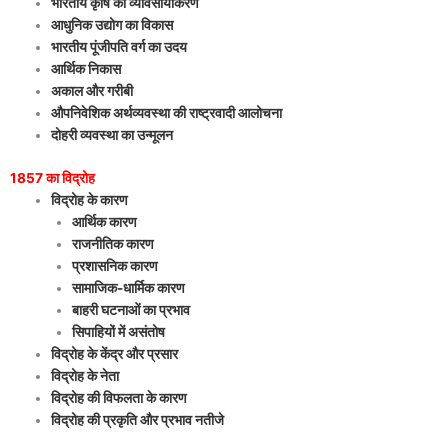
भारतीय कृषि का व्यावसायीकरण
आधुनिक उद्योग का विकास
भारतीय पूंजीपति वर्ग का उदय
आर्थिक निकास
अकाल और गरीबी
औपनिवेशिक अर्थव्यवस्था की राष्ट्रवादी आलोचना
दोहरी व्यवस्था का उन्मूलन
1857 का विद्रोह
विद्रोह के कारण
आर्थिक कारण
राजनीतिक कारण
प्रशासनिक कारण
सामाजिक-धार्मिक कारण
बाहरी घटनाओं का प्रभाव
सिपाहियों में असंतोष
विद्रोह के केंद्र और प्रसार
विद्रोह के नेता
विद्रोह की विफलता के कारण
विद्रोह की प्रकृति और प्रभाव
नतीजे