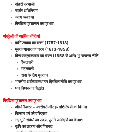
दोहरी प्रणाली
चार्टर अधिनियम
न्याय व्यवस्था
ब्रिटिश प्रशासन का प्रभाव
अंग्रेजों की आर्थिक नीतियाँ
वाणिज्यवाद का चरण (1757-1813)
मुक्त व्यापार का चरण (1813-1858)
वित्त साम्राज्यवाद का चरण (1858 से आगे)
भू-राजस्व नीति
रैयतवारी
महलवारी
सदा के लिए भुगतान
भारतीय अर्थव्यवस्था पर ब्रिटिश नीति का प्रभाव
धन निष्कासन सिद्धांत
ब्रिटिश प्रशासन का प्रभाव
औद्योगीकरण – कारीगरों और हस्तशिल्पियों का विनाश
किसान वर्ग की दरिद्रता
नए भूमि संबंधों का उदय, पुराने जमींदारों का विनाश
कृषि का ठहराव और गिरावट