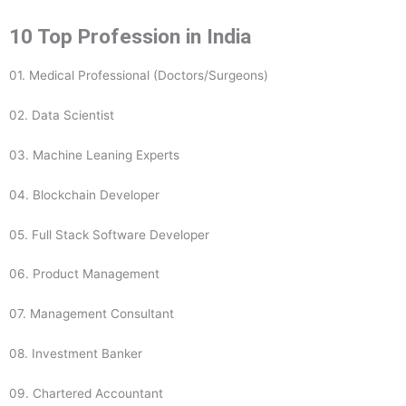
10 Top Profession in India
01. Medical Professional (Doctors/Surgeons)
02. Data Scientist
03. Machine Leaning Experts
04. Blockchain Developer
05. Full Stack Software Developer
06. Product Management
07. Management Consultant
08. Investment Banker
09. Chartered Accountant