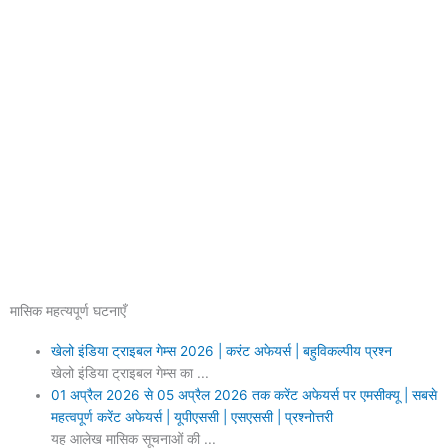
मासिक महत्यपूर्ण घटनाएँ
खेलो इंडिया ट्राइबल गेम्स 2026 | करंट अफेयर्स | बहुविकल्पीय प्रश्न
खेलो इंडिया ट्राइबल गेम्स का ...
01 अप्रैल 2026 से 05 अप्रैल 2026 तक करेंट अफेयर्स पर एमसीक्यू | सबसे
महत्वपूर्ण करेंट अफेयर्स | यूपीएससी | एसएससी | प्रश्नोत्तरी
यह आलेख मासिक सूचनाओं की ...