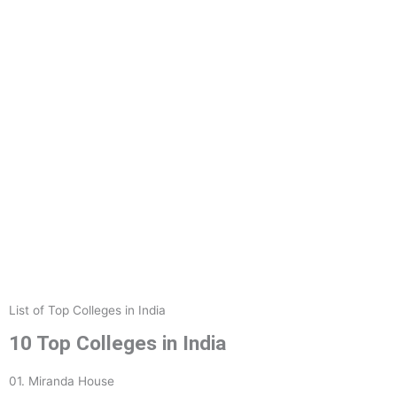
List of Top Colleges in India
10 Top Colleges in India
01. Miranda House