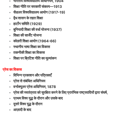
भारतीय विश्वविद्यालय अधिनियम, 1904
शिक्षा नीति पर सरकारी संकल्प—1913
सैडलर विश्वविद्यालय आयोग (1917-19)
द्वैध शासन के तहत शिक्षा
हार्टोग समिति (1929)
बुनियादी शिक्षा की वर्धा योजना (1937)
शिक्षा की सार्जेंट योजना
कोठारी शिक्षा आयोग (1964-66)
स्थानीय भाषा शिक्षा का विकास
तकनीकी शिक्षा का विकास
शिक्षा पर ब्रिटिश नीति का मूल्यांकन
प्रेस का विकास
विभिन्न प्रकाशन और पत्रिकाएँ
प्रेस से संबंधित अधिनियम
वर्नाक्यूलर प्रेस अधिनियम, 1878
प्रेस की स्वतंत्रता को सुरक्षित करने के लिए प्रारंभिक राष्ट्रवादियों द्वारा संघर्ष,
प्रथम विश्व युद्ध के दौरान और उसके बाद
दूसरे विश्व युद्ध के दौरान
आज़ादी के बाद