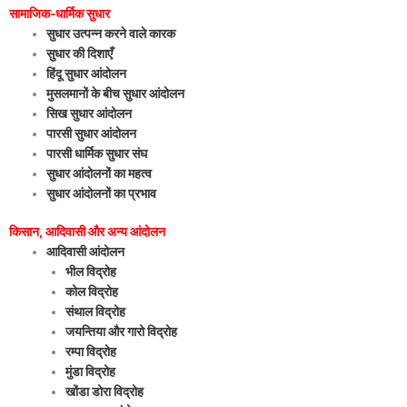
सामाजिक-धार्मिक सुधार
सुधार उत्पन्न करने वाले कारक
सुधार की दिशाएँ
हिंदू सुधार आंदोलन
मुसलमानों के बीच सुधार आंदोलन
सिख सुधार आंदोलन
पारसी सुधार आंदोलन
पारसी धार्मिक सुधार संघ
सुधार आंदोलनों का महत्व
सुधार आंदोलनों का प्रभाव
किसान, आदिवासी और अन्य आंदोलन
आदिवासी आंदोलन
भील विद्रोह
कोल विद्रोह
संथाल विद्रोह
जयन्तिया और गारो विद्रोह
रम्पा विद्रोह
मुंडा विद्रोह
खोंडा डोरा विद्रोह