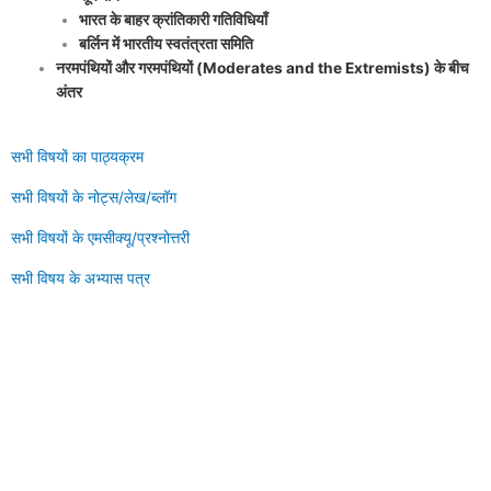
भारत के बाहर क्रांतिकारी गतिविधियाँ
बर्लिन में भारतीय स्वतंत्रता समिति
नरमपंथियों और गरमपंथियों (Moderates and the Extremists) के बीच
अंतर
सभी विषयों का पाठ्यक्रम
सभी विषयों के नोट्स/लेख/ब्लॉग
सभी विषयों के एमसीक्यू/प्रश्नोत्तरी
सभी विषय के अभ्यास पत्र