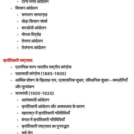
टाना भगत आंदोलन
किसान आंदोलन
चम्पारण सत्याग्रह
खेड़ा किसान संघर्ष
बारडोली आंदोलन
मोपला विद्रोह
तेभागा आंदोलन
तेलंगाना आंदोलन
क्रांतिकारी राष्ट्रवाद
प्रारंभिक चरण भारतीय राष्ट्रीय कांग्रेस
उदारवादी कांग्रेस (1885-1905)
आर्थिक शोषण के ख़िलाफ़ राय, प्रशासनिक सुधार, संवैधानिक सुधार – कमज़ोरियाँ
और मूल्यांकन
चरमपंथी (1905-1920)
आतंकवादी आंदोलन
क्रांतिकारी आंदोलन और
असफलता के कारण
महाराष्ट्र में क्रांतिकारी गतिविधियाँ
बंगाल में क्रांतिकारी गतिविधियाँ
क्रांतिकारी राष्ट्रवाद का पुनरुद्धार
सूर्य सेन