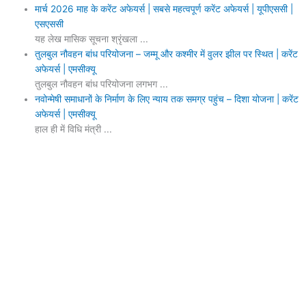
मार्च 2026 माह के करेंट अफेयर्स | सबसे महत्वपूर्ण करेंट अफेयर्स | यूपीएससी |
एसएससी
यह लेख मासिक सूचना श्रृंखला ...
तुलबुल नौवहन बांध परियोजना – जम्मू और कश्मीर में वुलर झील पर स्थित | करेंट
अफेयर्स | एमसीक्यू
तुलबुल नौवहन बांध परियोजना लगभग ...
नवोन्मेषी समाधानों के निर्माण के लिए न्याय तक समग्र पहुंच – दिशा योजना | करेंट
अफेयर्स | एमसीक्यू
हाल ही में विधि मंत्री ...