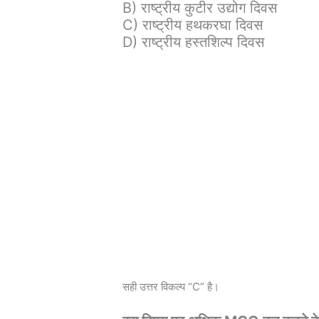
B) राष्ट्रीय कुटीर उद्योग दिवस
C) राष्ट्रीय हथकरघा दिवस
D) राष्ट्रीय हस्तशिल्प दिवस
सही उत्तर विकल्प “C” है।