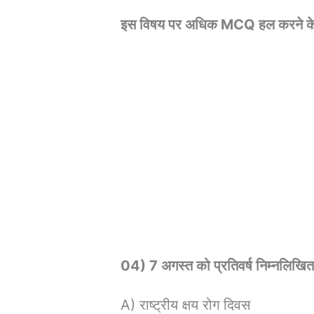
इस विषय पर अधिक MCQ हल करने क
04) 7 अगस्त को प्रतिवर्ष निम्नलिखित 
A) राष्ट्रीय क्षय रोग दिवस