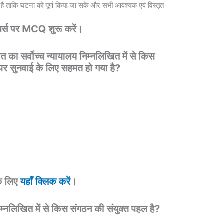
त है ताकि घटना को पूर्ण किया जा सके और सभी आवश्यक एवं विस्तृत
र्स पर MCQ शुरू करें।
का सर्वोच्च न्यायालय निम्नलिखित में से किस
र सुनवाई के लिए सहमत हो गया है?
े लिए
यहाँ क्लिक करें
।
्नलिखित में से किस संगठन की संयुक्त पहल है?