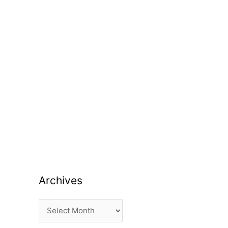
Archives