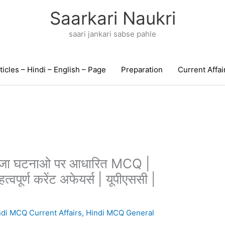
Saarkari Naukri
saari jankari sabse pahle
ticles – Hindi – English – Page
Preparation
Current Affai
ताजा घटनाओ पर आधारित MCQ |
पूर्ण करेंट अफेयर्स | यूपीएससी |
ndi MCQ Current Affairs
,
Hindi MCQ General