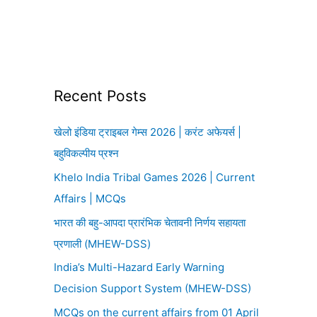
Recent Posts
खेलो इंडिया ट्राइबल गेम्स 2026 | करंट अफेयर्स |
बहुविकल्पीय प्रश्न
Khelo India Tribal Games 2026 | Current
Affairs | MCQs
भारत की बहु-आपदा प्रारंभिक चेतावनी निर्णय सहायता
प्रणाली (MHEW-DSS)
India’s Multi-Hazard Early Warning
Decision Support System (MHEW-DSS)
MCQs on the current affairs from 01 April