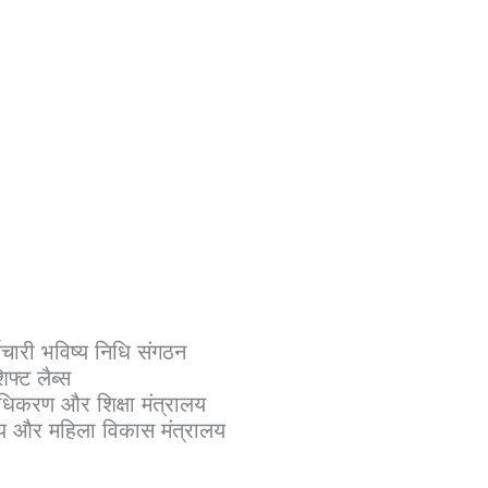
चारी भविष्य निधि संगठन
फ्ट लैब्स
धिकरण और शिक्षा मंत्रालय
रालय और महिला विकास मंत्रालय