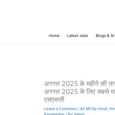
Skip
to
content
Home
Latest Jobs
Blogs & Ar
अगस्त 2025 के महीने की 
अगस्त 2025 के लिए सबसे महत्व
एसएससी
Leave a Comment
/
All MCQs Hindi
,
Hi
Knowledge
/ By
admin