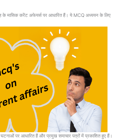
ाह के मासिक करेंट अफेयर्स पर आधारित हैं। ये MCQ अध्ययन के लिए
टनाओं पर आधारित हैं और प्रमुख समाचार पत्रों में प्रकाशित हुए हैं।