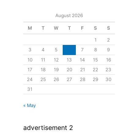
August 2026
M
T
W
T
F
S
S
1
2
3
4
5
6
7
8
9
10
11
12
13
14
15
16
17
18
19
20
21
22
23
24
25
26
27
28
29
30
31
« May
advertisement 2