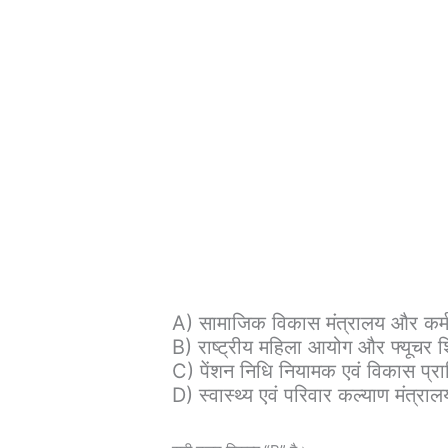
A) सामाजिक विकास मंत्रालय और कर्म
B) राष्ट्रीय महिला आयोग और फ्यूचर शि
C) पेंशन निधि नियामक एवं विकास प्रा
D) स्वास्थ्य एवं परिवार कल्याण मंत्