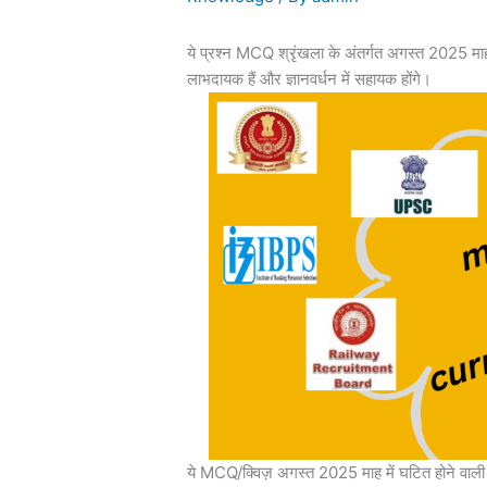
ये प्रश्न MCQ श्रृंखला के अंतर्गत अगस्त 2025 म
लाभदायक हैं और ज्ञानवर्धन में सहायक होंगे।
ये MCQ/क्विज़ अगस्त 2025 माह में घटित होने वाली घ