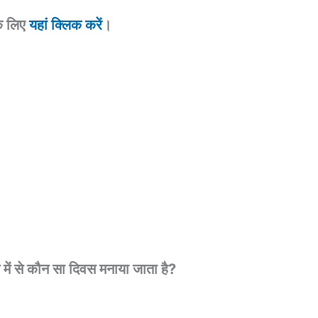
े लिए
यहां क्लिक करें
।
में से कौन सा दिवस मनाया जाता है?