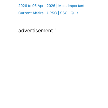
2026 to 05 April 2026 | Most Important
Current Affairs | UPSC | SSC | Quiz
advertisement 1